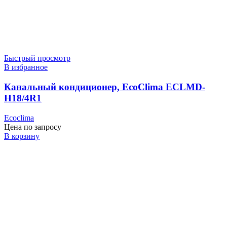
Быстрый просмотр
В избранное
Канальный кондиционер, EcoClima ECLMD-
H18/4R1
Ecoclima
Цена по запросу
В корзину