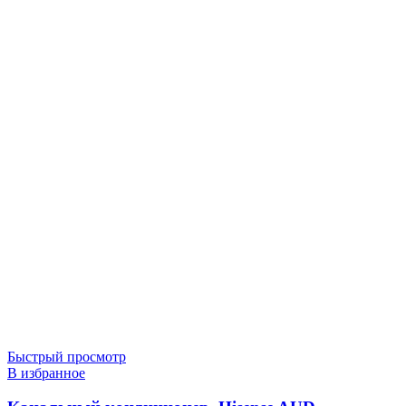
Быстрый просмотр
В избранное