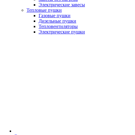
Электрические завесы
Тепловые пушки
Газовые пушки
Дизельные пушки
Тепловентиляторы
Электрические пушки