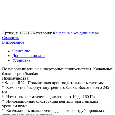
Артикул:
122216
Категория:
Канальные кондиционеры
Сравнить
В избранное
Описание
Доставка и оплата
Установка
Полупромышленные инверторные сплит-системы. Канальные
блоки серии Standart
Преимущества:
* Фреон R32 . Повышенная производительность системы.
* Компактный корпус внутреннего блока. Высота всего 245
мм
* Изменяемое статическое давление от 10 до 160 Па
* Инновационная конструкция вентилятора с низким
уровнем шума.
* Возможность подключения дренажного трубопровода с