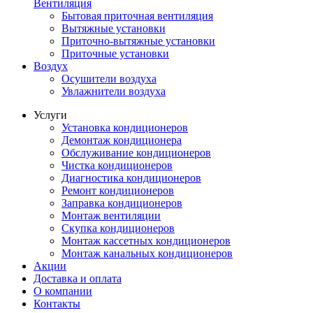
Вентиляция
Бытовая приточная вентиляция
Вытяжные установки
Приточно-вытяжные установки
Приточные установки
Воздух
Осушители воздуха
Увлажнители воздуха
Услуги
Установка кондиционеров
Демонтаж кондиционера
Обслуживание кондиционеров
Чистка кондиционеров
Диагностика кондиционеров
Ремонт кондиционеров
Заправка кондиционеров
Монтаж вентиляции
Скупка кондиционеров
Монтаж кассетных кондиционеров
Монтаж канальных кондиционеров
Акции
Доставка и оплата
О компании
Контакты