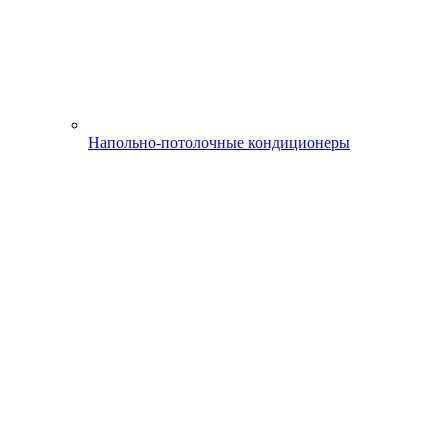
Напольно-потолочные кондиционеры