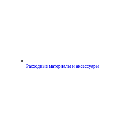
Расходные материалы и аксессуары