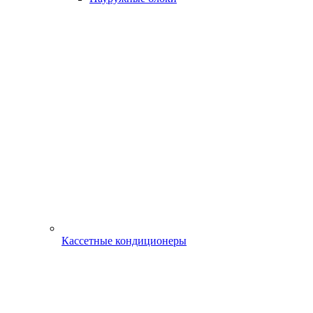
Кассетные кондиционеры