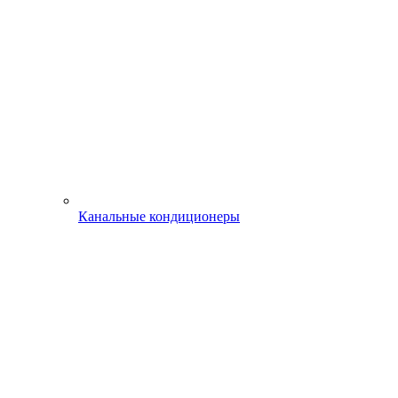
Канальные кондиционеры