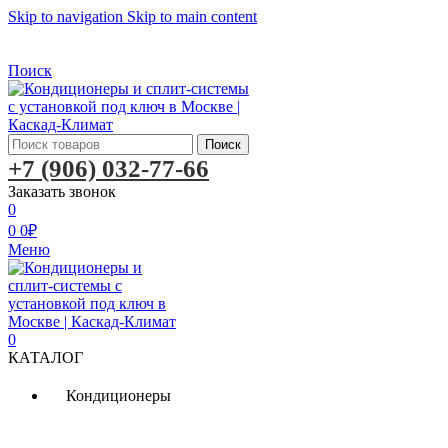
Skip to navigation
Skip to main content
Бесплатная доставка по Москве
Бесплатная доставка
Поиск
Поиск
+7 (906) 032-77-66
Заказать звонок
0
0
0
₽
Меню
0
КАТАЛОГ
Кондиционеры