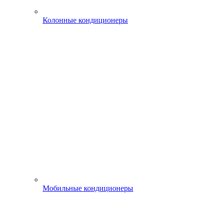
Колонные кондиционеры
Мобильные кондиционеры