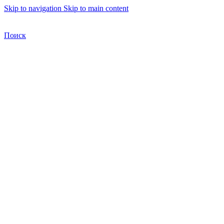
Skip to navigation
Skip to main content
Бесплатная доставка по Москве
Бесплатная доставка
Поиск