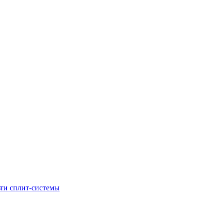
ти сплит-системы