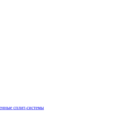
енные сплит-системы