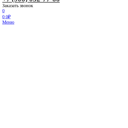
Заказать звонок
0
0
0
₽
Меню