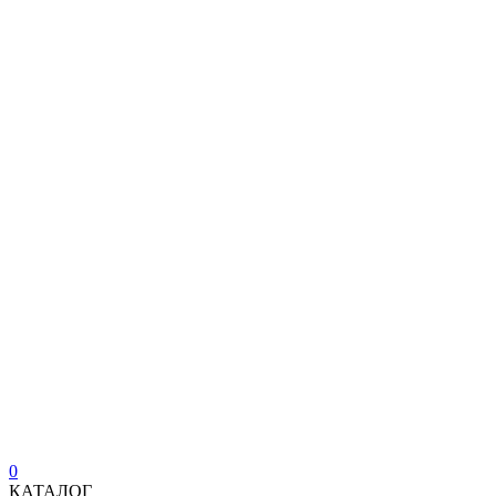
0
КАТАЛОГ