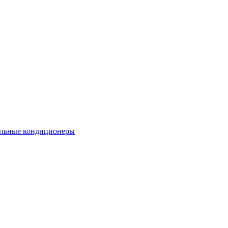
льные кондиционеры