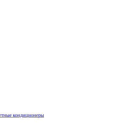
етные кондиционеры