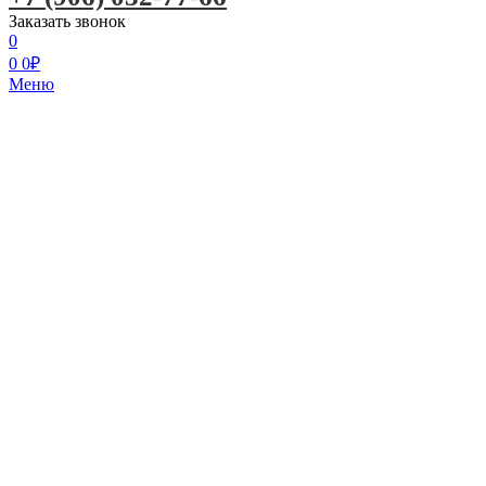
Заказать звонок
0
0
0
₽
Меню