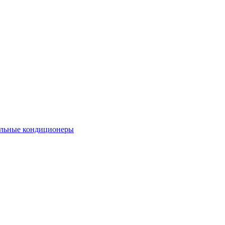
льные кондиционеры