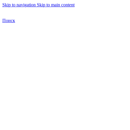
Skip to navigation
Skip to main content
Бесплатная доставка по Москве
Бесплатная доставка
Поиск