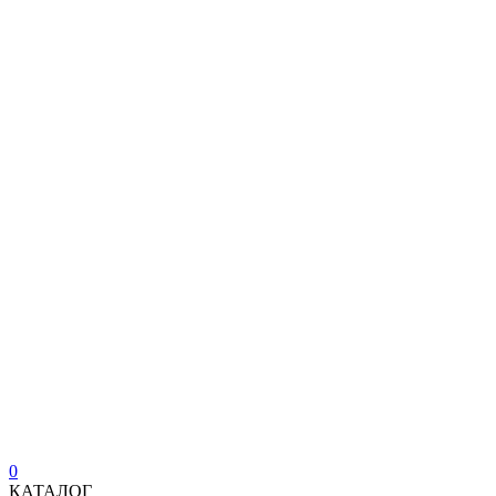
0
КАТАЛОГ