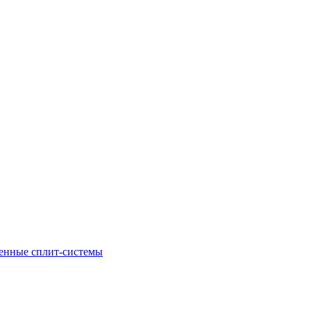
енные сплит-системы