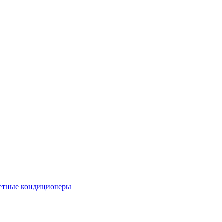
етные кондиционеры