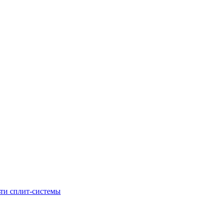
ти сплит-системы