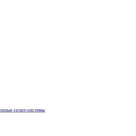
енные сплит-системы