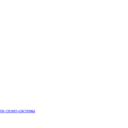
ти сплит-системы