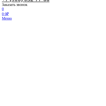
Заказать звонок
0
0
0
₽
Меню