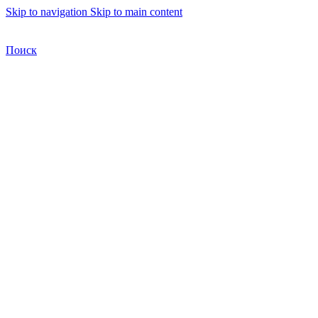
Skip to navigation
Skip to main content
Бесплатная доставка по Москве
Бесплатная доставка
Поиск