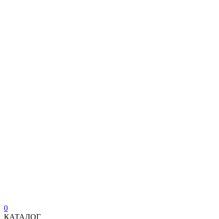
0
КАТАЛОГ