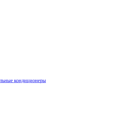
льные кондиционеры