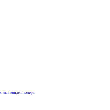
етные кондиционеры