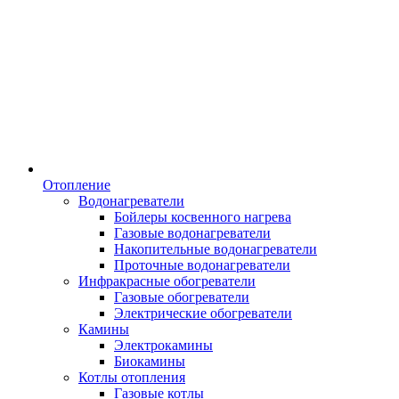
Отопление
Водонагреватели
Бойлеры косвенного нагрева
Газовые водонагреватели
Накопительные водонагреватели
Проточные водонагреватели
Инфракрасные обогреватели
Газовые обогреватели
Электрические обогреватели
Камины
Электрокамины
Биокамины
Котлы отопления
Газовые котлы