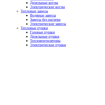
Дизельные котлы
Электрические котлы
Тепловые завесы
Водяные завесы
Завесы без нагрева
Электрические завесы
Тепловые пушки
Газовые пушки
Дизельные пушки
Тепловентиляторы
Электрические пушки