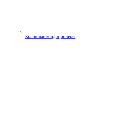
Колонные кондиционеры