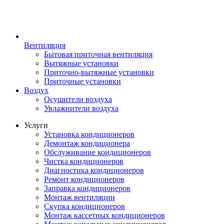
Вентиляция
Бытовая приточная вентиляция
Вытяжные установки
Приточно-вытяжные установки
Приточные установки
Воздух
Осушители воздуха
Увлажнители воздуха
Услуги
Установка кондиционеров
Демонтаж кондиционера
Обслуживание кондиционеров
Чистка кондиционеров
Диагностика кондиционеров
Ремонт кондиционеров
Заправка кондиционеров
Монтаж вентиляции
Скупка кондиционеров
Монтаж кассетных кондиционеров