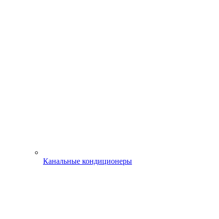
Канальные кондиционеры