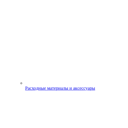
Расходные материалы и аксессуары