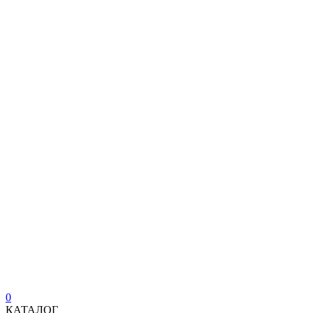
0
КАТАЛОГ