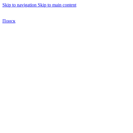
Skip to navigation
Skip to main content
Бесплатная доставка по Москве
Бесплатная доставка
Поиск