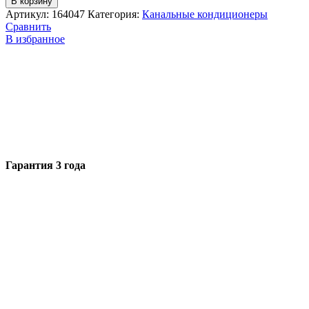
В корзину
Артикул:
164047
Категория:
Канальные кондиционеры
Сравнить
В избранное
Гарантия 3 года