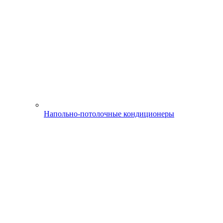
Напольно-потолочные кондиционеры