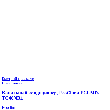
Быстрый просмотр
В избранное
Канальный кондиционер, EcoClima ECLMD-
TC48/4R1
Ecoclima