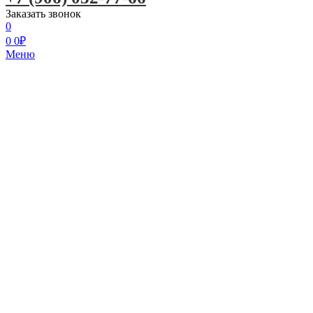
Заказать звонок
0
0
0
₽
Меню