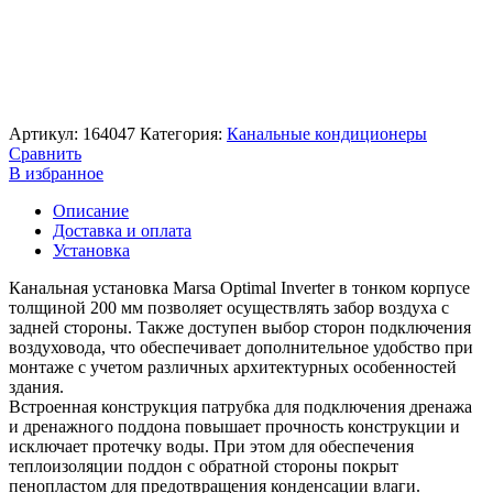
Артикул:
164047
Категория:
Канальные кондиционеры
Сравнить
В избранное
Описание
Доставка и оплата
Установка
Канальная установка Marsa Optimal Inverter в тонком корпусе
толщиной 200 мм позволяет осуществлять забор воздуха с
задней стороны. Также доступен выбор сторон подключения
воздуховода, что обеспечивает дополнительное удобство при
монтаже с учетом различных архитектурных особенностей
здания.
Встроенная конструкция патрубка для подключения дренажа
и дренажного поддона повышает прочность конструкции и
исключает протечку воды. При этом для обеспечения
теплоизоляции поддон с обратной стороны покрыт
пенопластом для предотвращения конденсации влаги.