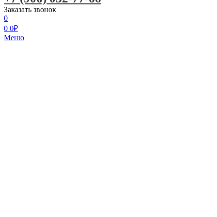
Заказать звонок
0
0
0
₽
Меню