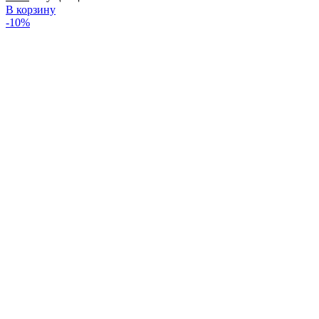
В корзину
-10%