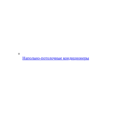
Напольно-потолочные кондиционеры