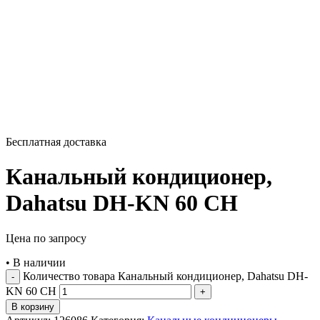
Бесплатная доставка
Канальный кондиционер,
Dahatsu DH-KN 60 CH
Цена по запросу
•
В наличии
Количество товара Канальный кондиционер, Dahatsu DH-
KN 60 CH
В корзину