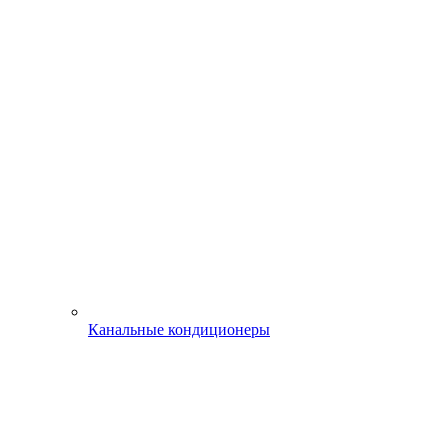
Канальные кондиционеры