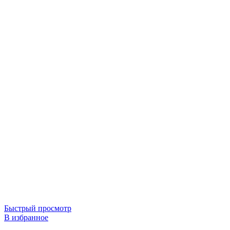
Быстрый просмотр
В избранное