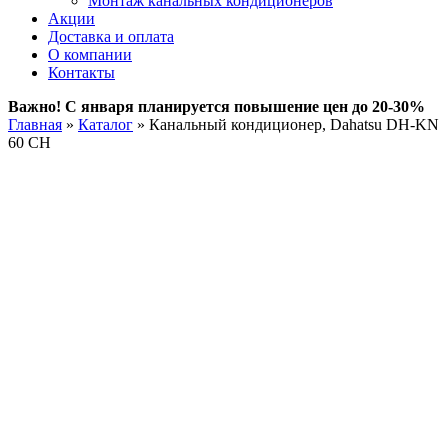
Монтаж канальных кондиционеров
Акции
Доставка и оплата
О компании
Контакты
Важно! С января планируется повышение цен до 20-30%
Главная
»
Каталог
»
Канальный кондиционер, Dahatsu DH-KN
60 CH