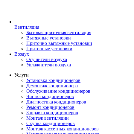
Вентиляция
Бытовая приточная вентиляция
Вытяжные установки
Приточно-вытяжные установки
Приточные установки
Воздух
Осушители воздуха
Увлажнители воздуха
Услуги
Установка кондиционеров
Демонтаж кондиционера
Обслуживание кондиционеров
Чистка кондиционеров
Диагностика кондиционеров
Ремонт кондиционеров
Заправка кондиционеров
Монтаж вентиляции
Скупка кондиционеров
Монтаж кассетных кондиционеров