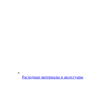
Расходные материалы и аксессуары