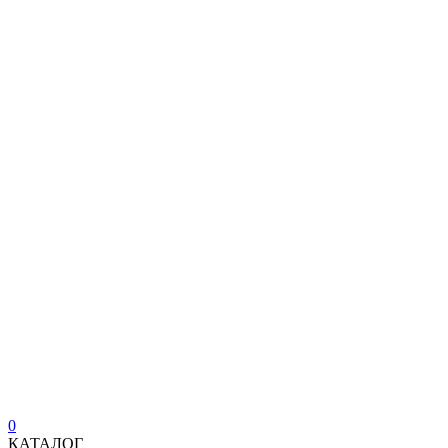
0
КАТАЛОГ