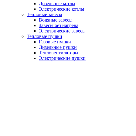
Дизельные котлы
Электрические котлы
Тепловые завесы
Водяные завесы
Завесы без нагрева
Электрические завесы
Тепловые пушки
Газовые пушки
Дизельные пушки
Тепловентиляторы
Электрические пушки