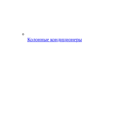
Колонные кондиционеры