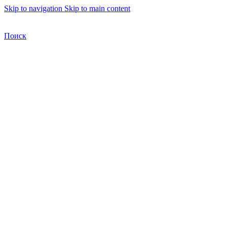
Skip to navigation
Skip to main content
Бесплатная доставка по Москве
Бесплатная доставка
Поиск