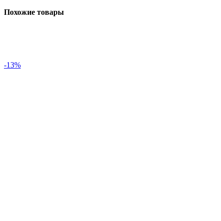
Похожие товары
-13%