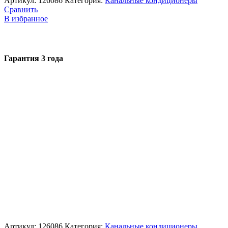
Артикул:
126086
Категория:
Канальные кондиционеры
Сравнить
В избранное
Гарантия 3 года
Артикул:
126086
Категория:
Канальные кондиционеры