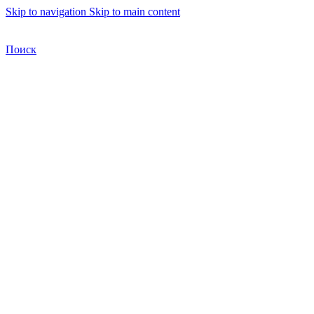
Skip to navigation
Skip to main content
Бесплатная доставка по Москве
Бесплатная доставка
Поиск