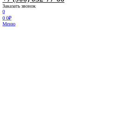
Заказать звонок
0
0
0
₽
Меню