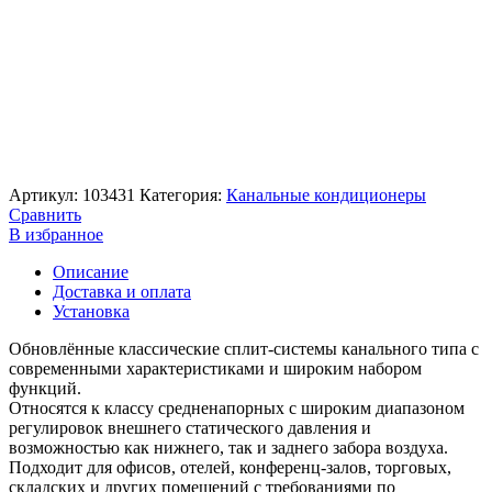
Артикул:
103431
Категория:
Канальные кондиционеры
Сравнить
В избранное
Описание
Доставка и оплата
Установка
Обновлённые классические сплит-системы канального типа с
современными характеристиками и широким набором
функций.
Относятся к классу средненапорных с широким диапазоном
регулировок внешнего статического давления и
возможностью как нижнего, так и заднего забора воздуха.
Подходит для офисов, отелей, конференц-залов, торговых,
складских и других помещений с требованиями по