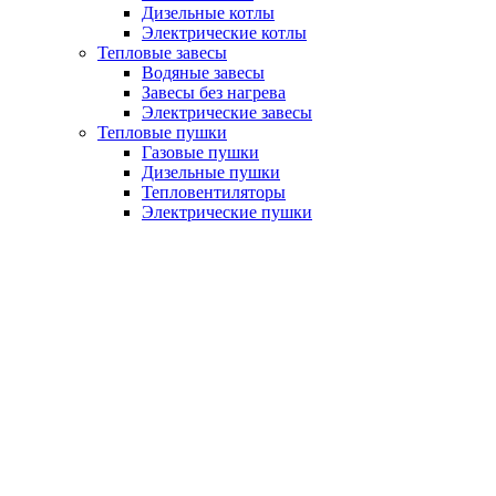
Дизельные котлы
Электрические котлы
Тепловые завесы
Водяные завесы
Завесы без нагрева
Электрические завесы
Тепловые пушки
Газовые пушки
Дизельные пушки
Тепловентиляторы
Электрические пушки