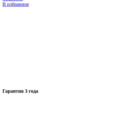
В избранное
Гарантия 3 года