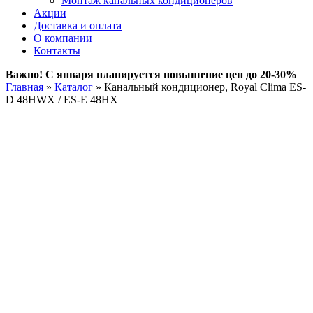
Монтаж канальных кондиционеров
Акции
Доставка и оплата
О компании
Контакты
Важно! С января планируется повышение цен до 20-30%
Главная
»
Каталог
»
Канальный кондиционер, Royal Clima ES-
D 48HWX / ES-E 48HX