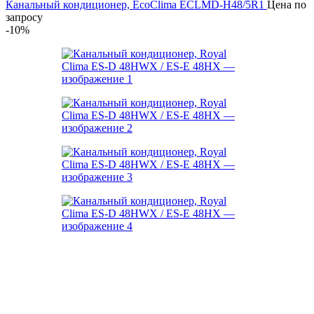
Канальный кондиционер, EcoClima ECLMD-H48/5R1
Цена по
запросу
-10%