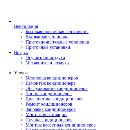
Вентиляция
Бытовая приточная вентиляция
Вытяжные установки
Приточно-вытяжные установки
Приточные установки
Воздух
Осушители воздуха
Увлажнители воздуха
Услуги
Установка кондиционеров
Демонтаж кондиционера
Обслуживание кондиционеров
Чистка кондиционеров
Диагностика кондиционеров
Ремонт кондиционеров
Заправка кондиционеров
Монтаж вентиляции
Скупка кондиционеров
Монтаж кассетных кондиционеров