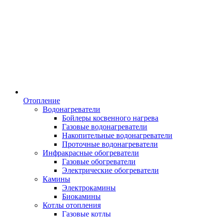
Отопление
Водонагреватели
Бойлеры косвенного нагрева
Газовые водонагреватели
Накопительные водонагреватели
Проточные водонагреватели
Инфракрасные обогреватели
Газовые обогреватели
Электрические обогреватели
Камины
Электрокамины
Биокамины
Котлы отопления
Газовые котлы