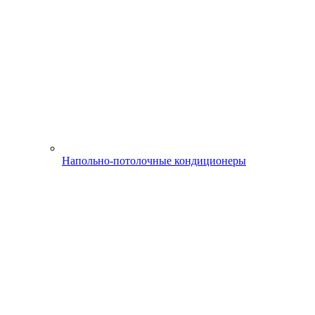
Напольно-потолочные кондиционеры