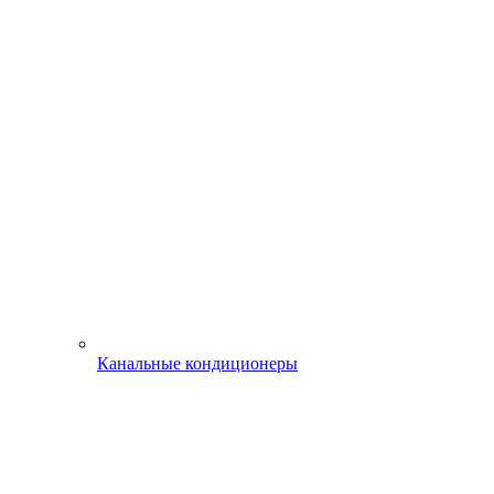
Канальные кондиционеры