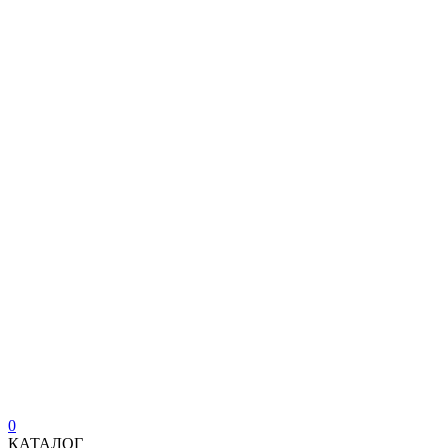
0
КАТАЛОГ