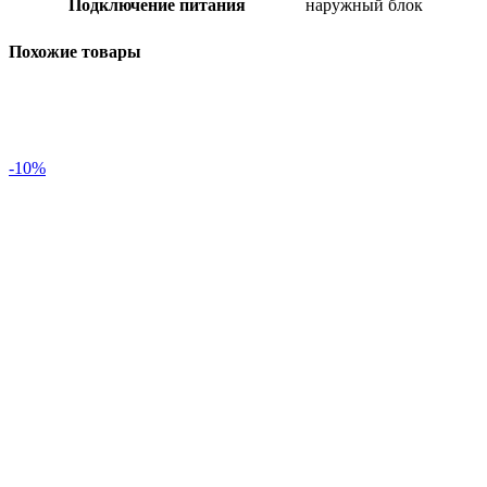
Подключение питания
наружный блок
Похожие товары
-10%