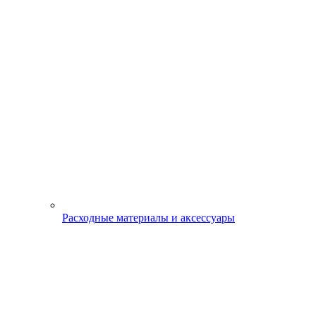
Расходные материалы и аксессуары