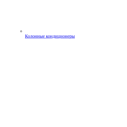
Колонные кондиционеры