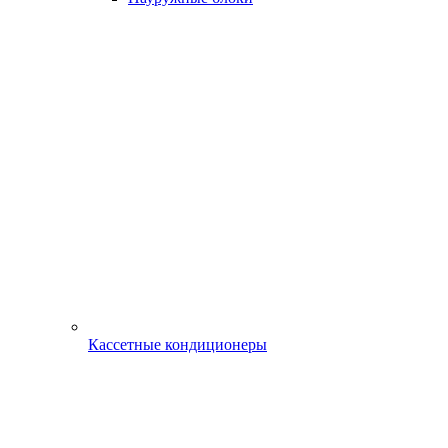
Кассетные кондиционеры