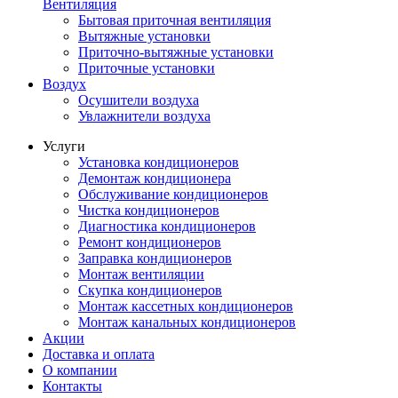
Вентиляция
Бытовая приточная вентиляция
Вытяжные установки
Приточно-вытяжные установки
Приточные установки
Воздух
Осушители воздуха
Увлажнители воздуха
Услуги
Установка кондиционеров
Демонтаж кондиционера
Обслуживание кондиционеров
Чистка кондиционеров
Диагностика кондиционеров
Ремонт кондиционеров
Заправка кондиционеров
Монтаж вентиляции
Скупка кондиционеров
Монтаж кассетных кондиционеров
Монтаж канальных кондиционеров
Акции
Доставка и оплата
О компании
Контакты