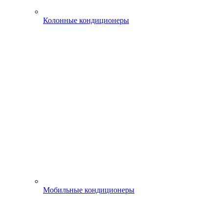
Колонные кондиционеры
Мобильные кондиционеры