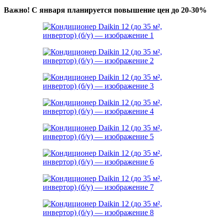
Важно! С января планируется повышение цен до 20-30%