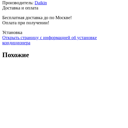
Производитель
:
Daikin
Доставка и оплата
Бесплатная доставка до по Москве!
Оплата при получении!
Установка
Открыть страницу с информацией об установке
кондиционера
Похожие