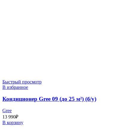
Быстрый просмотр
В избранное
Кондиционер Gree 09 (до 25 м²) (б/у)
Gree
13 990
₽
В корзину