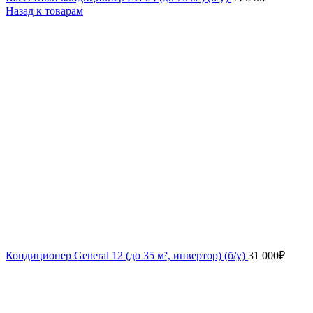
Назад к товарам
Кондиционер General 12 (до 35 м², инвертор) (б/у)
31 000
₽