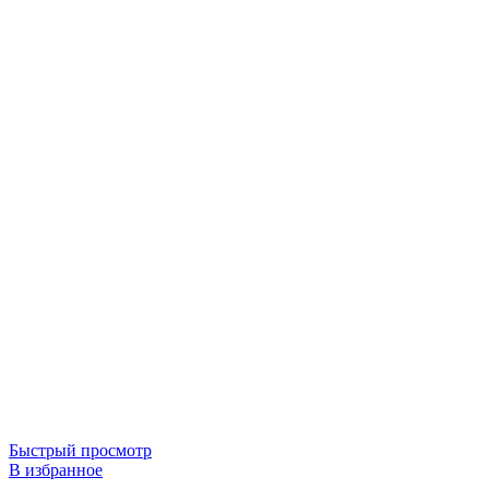
Быстрый просмотр
В избранное