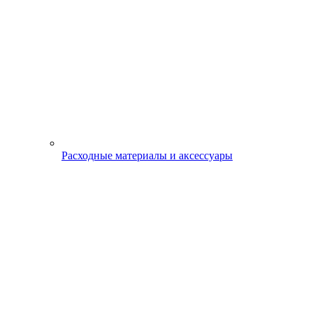
Расходные материалы и аксессуары