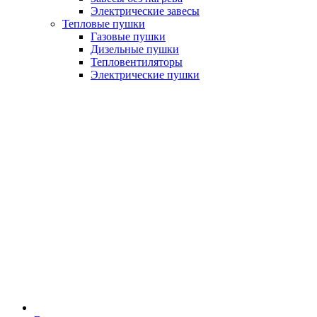
Электрические завесы
Тепловые пушки
Газовые пушки
Дизельные пушки
Тепловентиляторы
Электрические пушки