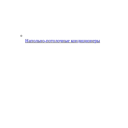
Напольно-потолочные кондиционеры