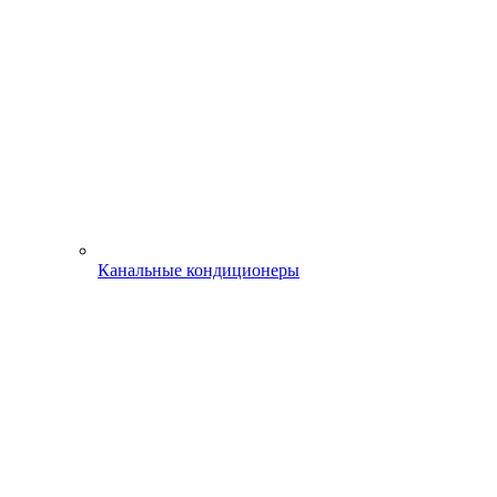
Канальные кондиционеры