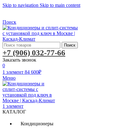
Skip to navigation
Skip to main content
Бесплатная доставка по Москве
Бесплатная доставка
Поиск
Поиск
+7 (906) 032-77-66
Заказать звонок
0
1
элемент
84 600
₽
Меню
1
элемент
КАТАЛОГ
Кондиционеры