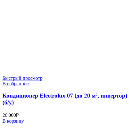
Быстрый просмотр
В избранное
Кондиционер Electrolux 07 (до 20 м², инвертор)
(б/у)
26 000
₽
В корзину