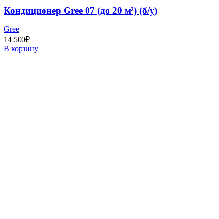
Кондиционер Gree 07 (до 20 м²) (б/у)
Gree
14 500
₽
В корзину