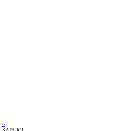
0
КАТАЛОГ