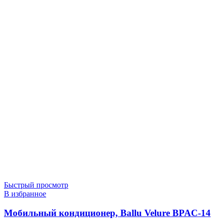
Быстрый просмотр
В избранное
Мобильный кондиционер, Ballu Velure BPAC-14