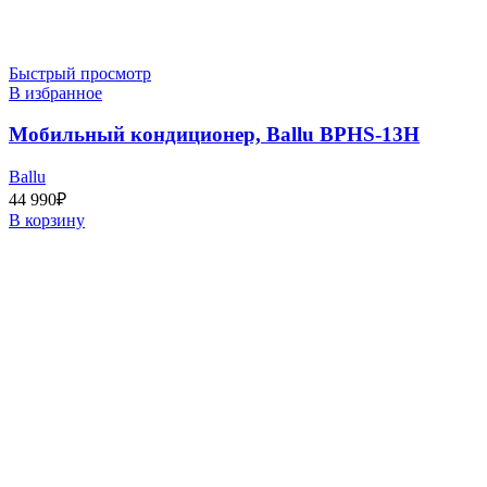
Быстрый просмотр
В избранное
Мобильный кондиционер, Ballu BPHS-13H
Ballu
44 990
₽
В корзину