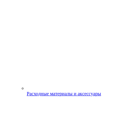
Расходные материалы и аксессуары