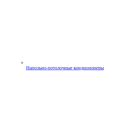
Напольно-потолочные кондиционеры