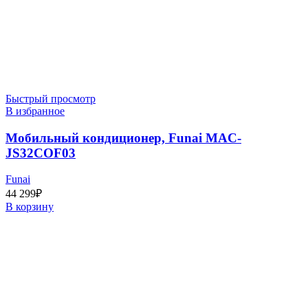
Быстрый просмотр
В избранное
Мобильный кондиционер, Funai MAC-
JS32COF03
Funai
44 299
₽
В корзину