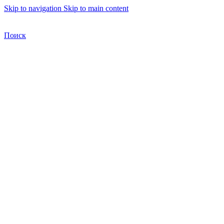
Skip to navigation
Skip to main content
Бесплатная доставка по Москве
Бесплатная доставка
Поиск