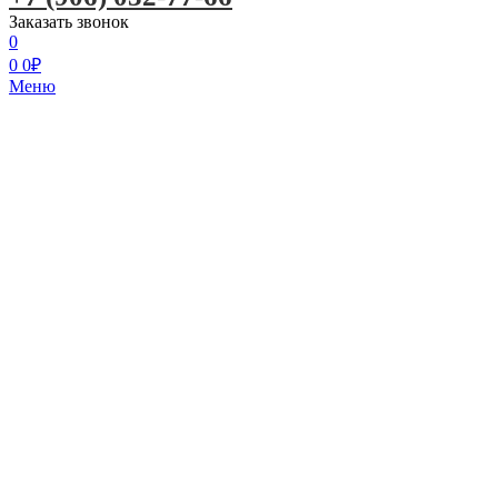
Заказать звонок
0
0
0
₽
Меню