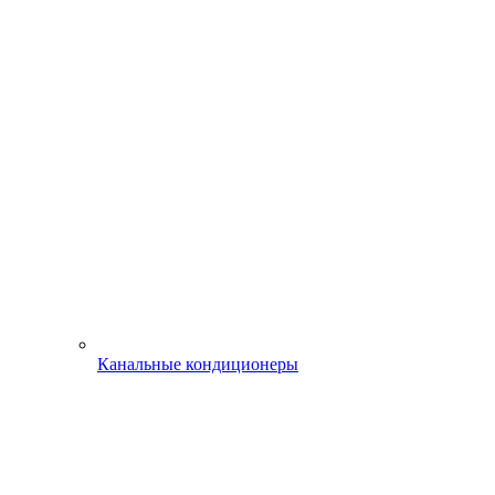
Канальные кондиционеры