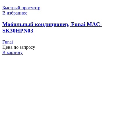
Быстрый просмотр
В избранное
Мобильный кондиционер, Funai MAC-
SK30HPN03
Funai
Цена по запросу
В корзину