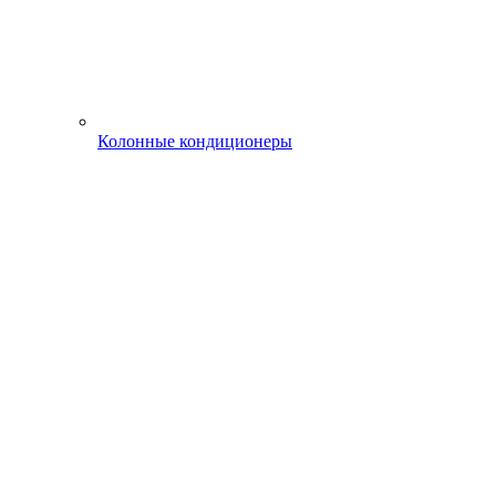
Колонные кондиционеры