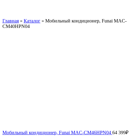
Главная
»
Каталог
»
Мобильный кондиционер, Funai MAC-
CM40HPN04
Мобильный кондиционер, Funai MAC-CM46HPN04
64 399
₽