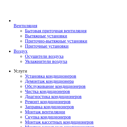
Вентиляция
Бытовая приточная вентиляция
Вытяжные установки
Приточно-вытяжные установки
Приточные установки
Воздух
Осушители воздуха
Увлажнители воздуха
Услуги
Установка кондиционеров
Демонтаж кондиционера
Обслуживание кондиционеров
Чистка кондиционеров
Диагностика кондиционеров
Ремонт кондиционеров
Заправка кондиционеров
Монтаж вентиляции
Скупка кондиционеров
Монтаж кассетных кондиционеров