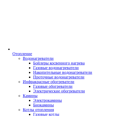
Отопление
Водонагреватели
Бойлеры косвенного нагрева
Газовые водонагреватели
Накопительные водонагреватели
Проточные водонагреватели
Инфракрасные обогреватели
Газовые обогреватели
Электрические обогреватели
Камины
Электрокамины
Биокамины
Котлы отопления
Газовые котлы