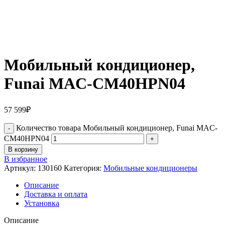
Мобильный кондиционер,
Funai MAC-CM40HPN04
57 599
₽
Количество товара Мобильный кондиционер, Funai MAC-
CM40HPN04
В корзину
В избранное
Артикул:
130160
Категория:
Мобильные кондиционеры
Описание
Доставка и оплата
Установка
Описание