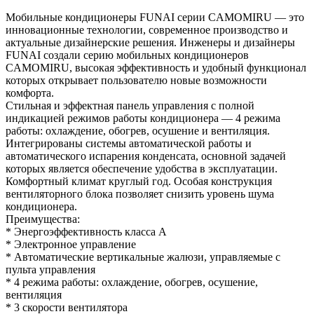
Мобильные кондиционеры FUNAI серии CAMOMIRU — это
инновационные технологии, современное производство и
актуальные дизайнерские решения. Инженеры и дизайнеры
FUNAI создали серию мобильных кондиционеров
CAMOMIRU, высокая эффективность и удобный функционал
которых открывает пользователю новые возможности
комфорта.
Стильная и эффектная панель управления с полной
индикацией режимов работы кондиционера — 4 режима
работы: охлаждение, обогрев, осушение и вентиляция.
Интегрированы системы автоматической работы и
автоматического испарения конденсата, основной задачей
которых является обеспечение удобства в эксплуатации.
Комфортный климат круглый год. Особая конструкция
вентиляторного блока позволяет снизить уровень шума
кондиционера.
Преимущества:
* Энергоэффективность класса А
* Электронное управление
* Автоматические вертикальные жалюзи, управляемые с
пульта управления
* 4 режима работы: охлаждение, обогрев, осушение,
вентиляция
* 3 скорости вентилятора