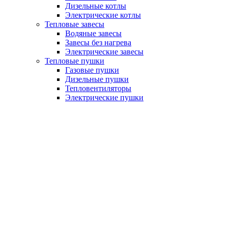
Дизельные котлы
Электрические котлы
Тепловые завесы
Водяные завесы
Завесы без нагрева
Электрические завесы
Тепловые пушки
Газовые пушки
Дизельные пушки
Тепловентиляторы
Электрические пушки