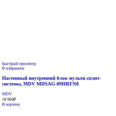
Быстрый просмотр
В избранное
Настенный внутренний блок мульти сплит-
системы, MDV MDSAG-09HRFN8
MDV
18 900
₽
В корзину