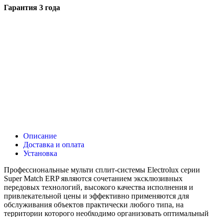
Гарантия 3 года
Описание
Доставка и оплата
Установка
Профессиональные мульти сплит-системы Electrolux серии
Super Match ERP являются сочетанием эксклюзивных
передовых технологий, высокого качества исполнения и
привлекательной цены и эффективно применяются для
обслуживания объектов практически любого типа, на
территории которого необходимо организовать оптимальный