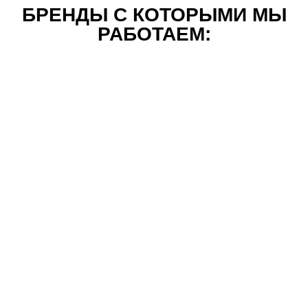
БРЕНДЫ С КОТОРЫМИ МЫ
РАБОТАЕМ: