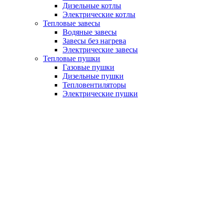
Дизельные котлы
Электрические котлы
Тепловые завесы
Водяные завесы
Завесы без нагрева
Электрические завесы
Тепловые пушки
Газовые пушки
Дизельные пушки
Тепловентиляторы
Электрические пушки