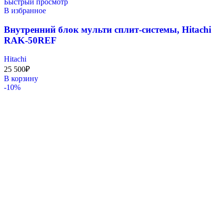
Быстрый просмотр
В избранное
Внутренний блок мульти сплит-системы, Hitachi
RAK-50REF
Hitachi
25 500
₽
В корзину
-10%