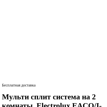
Бесплатная доставка
Мульти сплит система на 2
комнаты, Electrolux EACO/I-