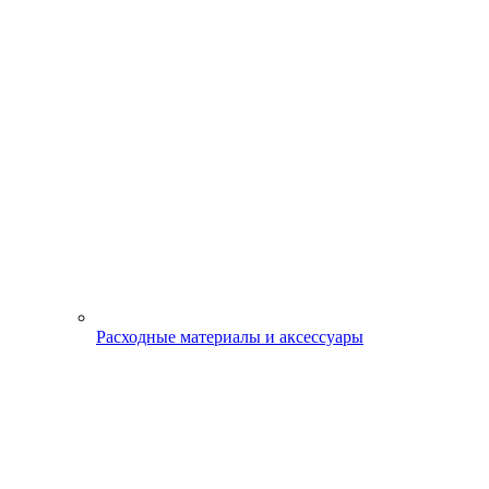
Расходные материалы и аксессуары