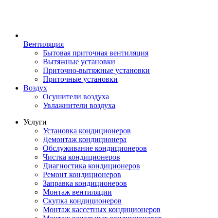
Вентиляция
Бытовая приточная вентиляция
Вытяжные установки
Приточно-вытяжные установки
Приточные установки
Воздух
Осушители воздуха
Увлажнители воздуха
Услуги
Установка кондиционеров
Демонтаж кондиционера
Обслуживание кондиционеров
Чистка кондиционеров
Диагностика кондиционеров
Ремонт кондиционеров
Заправка кондиционеров
Монтаж вентиляции
Скупка кондиционеров
Монтаж кассетных кондиционеров