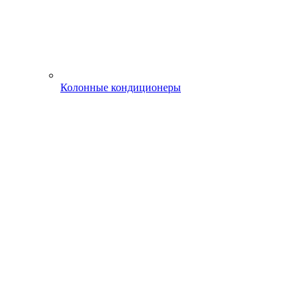
Колонные кондиционеры