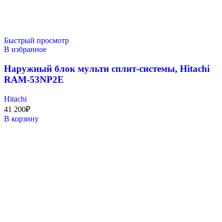
Быстрый просмотр
В избранное
Наружный блок мульти сплит-системы, Hitachi
RAM-53NP2E
Hitachi
41 200
₽
В корзину