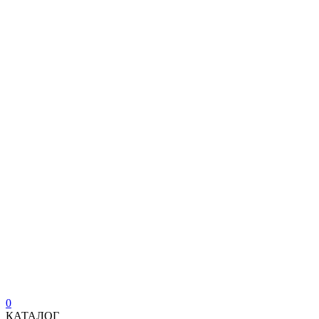
0
КАТАЛОГ