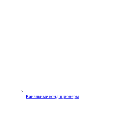
Канальные кондиционеры