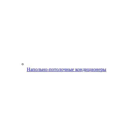
Напольно-потолочные кондиционеры