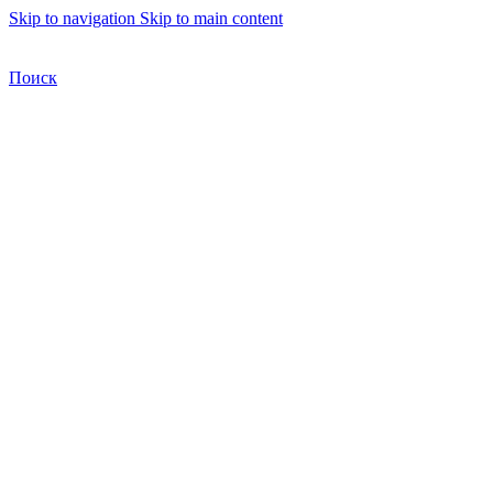
Skip to navigation
Skip to main content
Бесплатная доставка по Москве
Бесплатная доставка
Поиск