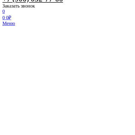
Заказать звонок
0
0
0
₽
Меню