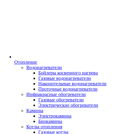
Отопление
Водонагреватели
Бойлеры косвенного нагрева
Газовые водонагреватели
Накопительные водонагреватели
Проточные водонагреватели
Инфракрасные обогреватели
Газовые обогреватели
Электрические обогреватели
Камины
Электрокамины
Биокамины
Котлы отопления
Газовые котлы