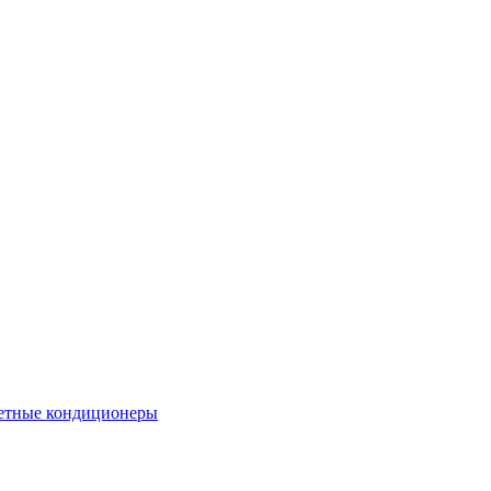
етные кондиционеры