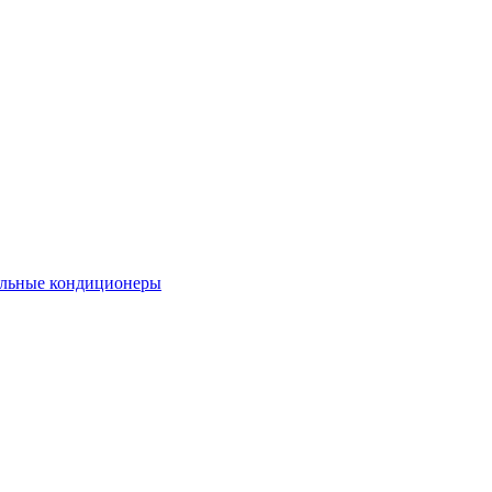
льные кондиционеры