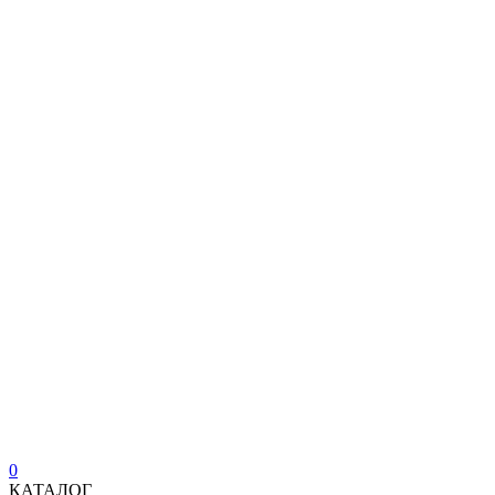
0
КАТАЛОГ