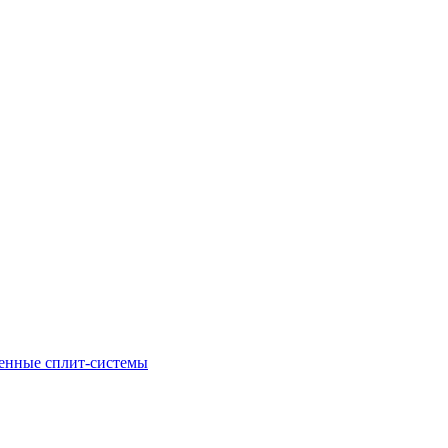
енные сплит-системы