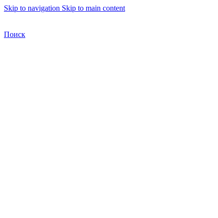
Skip to navigation
Skip to main content
Бесплатная доставка по Москве
Бесплатная доставка
Поиск