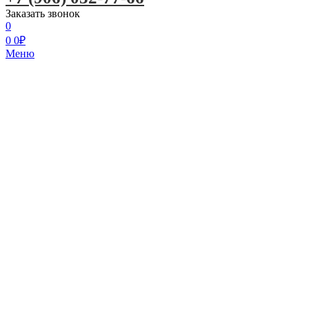
Заказать звонок
0
0
0
₽
Меню