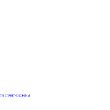
ти сплит-системы