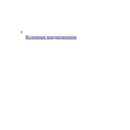
Колонные кондиционеры