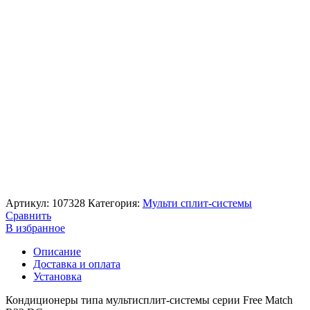
Артикул:
107328
Категория:
Мульти сплит-системы
Сравнить
В избранное
Описание
Доставка и оплата
Установка
Кондиционеры типа мультисплит-системы серии Free Match