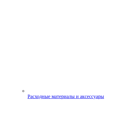
Расходные материалы и аксессуары