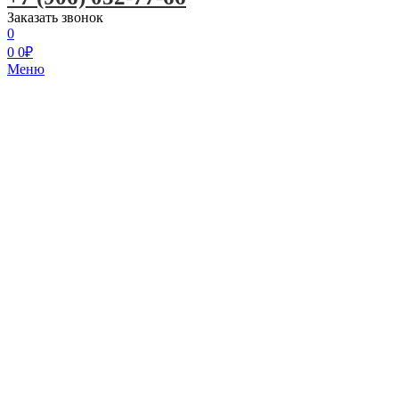
Заказать звонок
0
0
0
₽
Меню