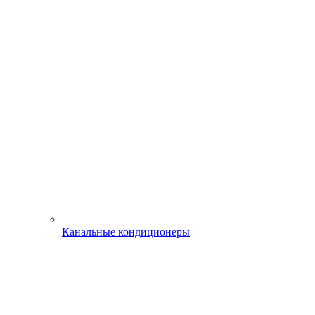
Канальные кондиционеры