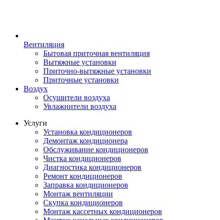
Вентиляция
Бытовая приточная вентиляция
Вытяжные установки
Приточно-вытяжные установки
Приточные установки
Воздух
Осушители воздуха
Увлажнители воздуха
Услуги
Установка кондиционеров
Демонтаж кондиционера
Обслуживание кондиционеров
Чистка кондиционеров
Диагностика кондиционеров
Ремонт кондиционеров
Заправка кондиционеров
Монтаж вентиляции
Скупка кондиционеров
Монтаж кассетных кондиционеров