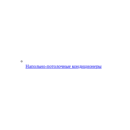
Напольно-потолочные кондиционеры