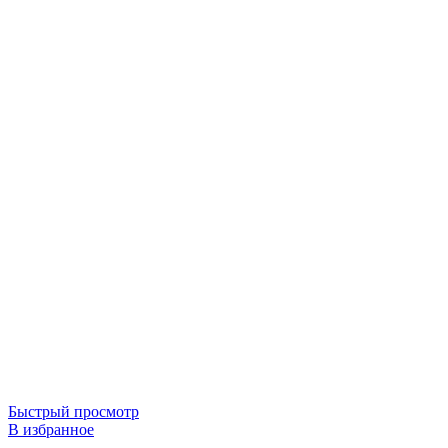
Быстрый просмотр
В избранное