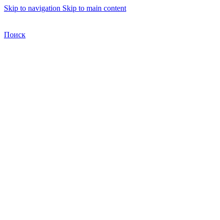
Skip to navigation
Skip to main content
Бесплатная доставка по Москве
Бесплатная доставка
Поиск