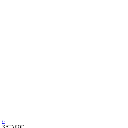
0
КАТАЛОГ