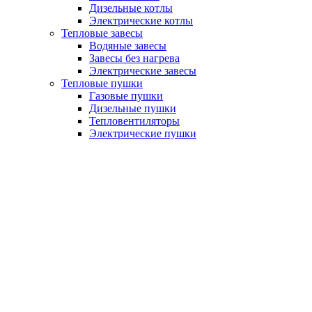
Дизельные котлы
Электрические котлы
Тепловые завесы
Водяные завесы
Завесы без нагрева
Электрические завесы
Тепловые пушки
Газовые пушки
Дизельные пушки
Тепловентиляторы
Электрические пушки