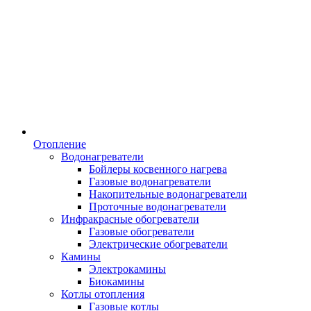
Отопление
Водонагреватели
Бойлеры косвенного нагрева
Газовые водонагреватели
Накопительные водонагреватели
Проточные водонагреватели
Инфракрасные обогреватели
Газовые обогреватели
Электрические обогреватели
Камины
Электрокамины
Биокамины
Котлы отопления
Газовые котлы