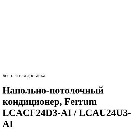
Бесплатная доставка
Напольно-потолочный
кондиционер, Ferrum
LCACF24D3-AI / LCAU24U3-
AI