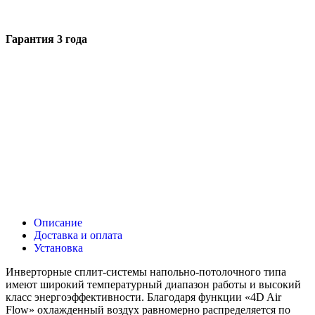
Гарантия 3 года
Описание
Доставка и оплата
Установка
Инверторные сплит-системы напольно-потолочного типа
имеют широкий температурный диапазон работы и высокий
класс энергоэффективности. Благодаря функции «4D Air
Flow» охлажденный воздух равномерно распределяется по