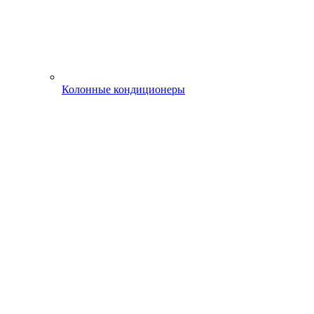
Колонные кондиционеры