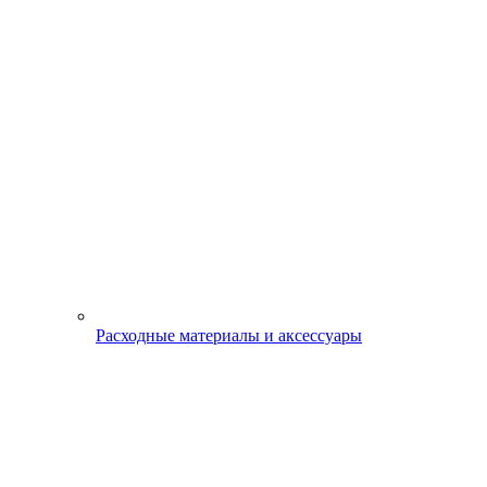
Расходные материалы и аксессуары