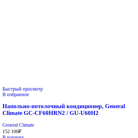
Быстрый просмотр
В избранное
Напольно-потолочный кондиционер, General
Climate GC-CF60HRN2 / GU-U60H2
General Climate
152 100
₽
В корзину