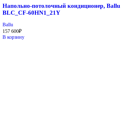
Напольно-потолочный кондиционер, Ballu
BLC_CF-60HN1_21Y
Ballu
157 600
₽
В корзину