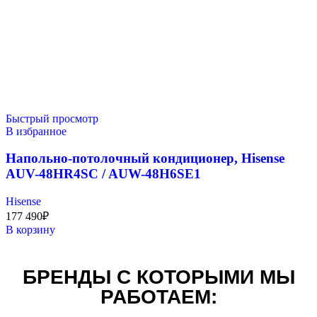
Быстрый просмотр
В избранное
Напольно-потолочный кондиционер, Hisense
AUV-48HR4SC / AUW-48H6SE1
Hisense
177 490
₽
В корзину
БРЕНДЫ С КОТОРЫМИ МЫ
РАБОТАЕМ: