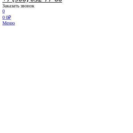
Заказать звонок
0
0
0
₽
Меню