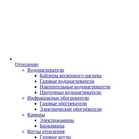
Отопление
Водонагреватели
Бойлеры косвенного нагрева
Газовые водонагреватели
Накопительные водонагреватели
Проточные водонагреватели
Инфракрасные обогреватели
Газовые обогреватели
Электрические обогреватели
Камины
Электрокамины
Биокамины
Котлы отопления
Газовые котлы