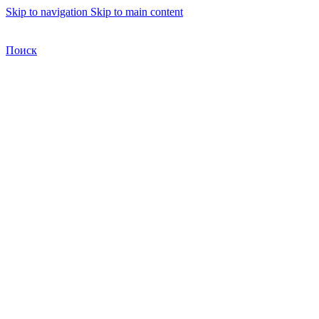
Skip to navigation
Skip to main content
Бесплатная доставка по Москве
Бесплатная доставка
Поиск