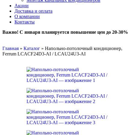
Монтаж канальных кондиционеров
Акции
Доставка и оплата
О компании
Контакты
Важно! С января планируется повышение цен до 20-30%
Главная
»
Каталог
»
Напольно-потолочный кондиционер,
Ferrum LCACF24D3-AI / LCAU24U3-AI