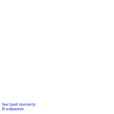
Быстрый просмотр
В избранное