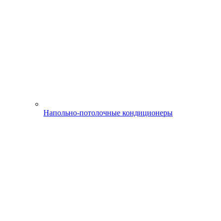
Напольно-потолочные кондиционеры