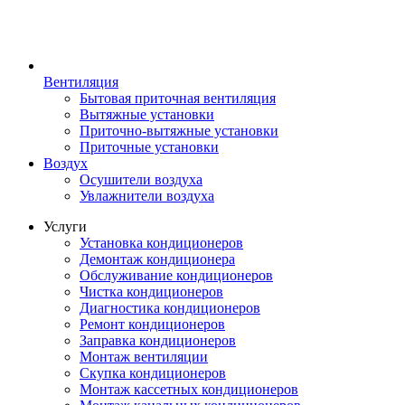
Вентиляция
Бытовая приточная вентиляция
Вытяжные установки
Приточно-вытяжные установки
Приточные установки
Воздух
Осушители воздуха
Увлажнители воздуха
Услуги
Установка кондиционеров
Демонтаж кондиционера
Обслуживание кондиционеров
Чистка кондиционеров
Диагностика кондиционеров
Ремонт кондиционеров
Заправка кондиционеров
Монтаж вентиляции
Скупка кондиционеров
Монтаж кассетных кондиционеров