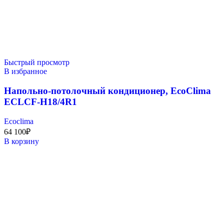
Быстрый просмотр
В избранное
Напольно-потолочный кондиционер, EcoClima
ECLCF-H18/4R1
Ecoclima
64 100
₽
В корзину