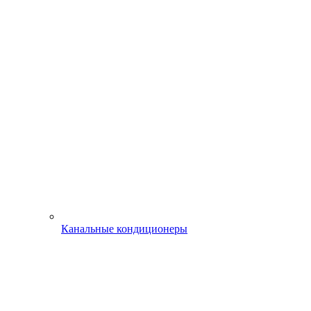
Канальные кондиционеры