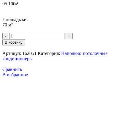
95 100
₽
Площадь м²:
70 м²
В корзину
Артикул:
162051
Категория:
Напольно-потолочные
кондиционеры
Сравнить
В избранное