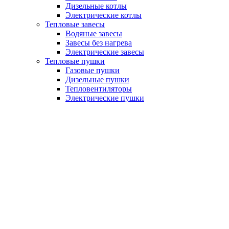
Дизельные котлы
Электрические котлы
Тепловые завесы
Водяные завесы
Завесы без нагрева
Электрические завесы
Тепловые пушки
Газовые пушки
Дизельные пушки
Тепловентиляторы
Электрические пушки