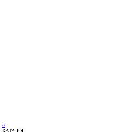
0
КАТАЛОГ