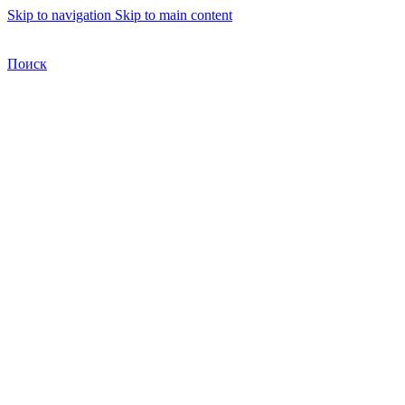
Skip to navigation
Skip to main content
Бесплатная доставка по Москве
Бесплатная доставка
Поиск