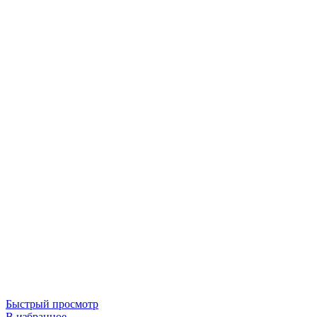
Быстрый просмотр
В избранное