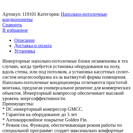
Артикул:
119101
Категория:
Напольно-потолочные
кондиционеры
Сравнить
В избранное
Описание
Доставка и оплата
Установка
Инверторные напольно-потолочные блоки незаменимы в тех
случаях, когда требуется установка оборудования на полу,
вдоль стены, или под потолком, а установка кассетных сплит-
систем нецелесообразна из-за вытянутой формы помещения.
Напольно-потолочные кондиционеры отличаются простотой
монтажа, предлагая универсальное решение для коммерческих
объектов. Инверторный компрессор обеспечивает высокий
уровень энергоэффективности.
Преимущества:
* DС-инверторный компрессор GMCC.
* Гарантия на оборудование до 3 лет
* Антикоррозийное покрытие Golden Fin.
* Режим сна. Функция, обеспечивающая режим работы по
специальной программе: создает максимально комфортные