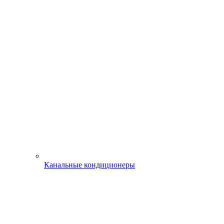
Канальные кондиционеры