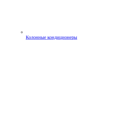
Колонные кондиционеры