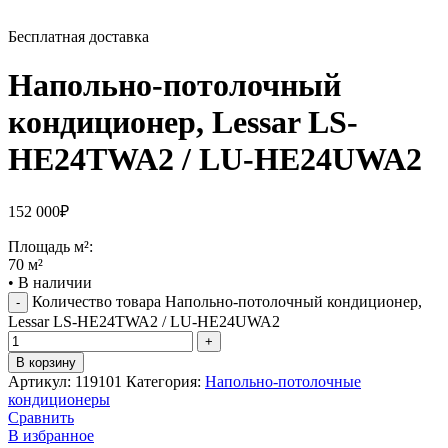
Бесплатная доставка
Напольно-потолочный
кондиционер, Lessar LS-
HE24TWA2 / LU-HE24UWA2
152 000
₽
Площадь м²:
70 м²
•
В наличии
Количество товара Напольно-потолочный кондиционер,
Lessar LS-HE24TWA2 / LU-HE24UWA2
В корзину
Артикул:
119101
Категория:
Напольно-потолочные
кондиционеры
Сравнить
В избранное