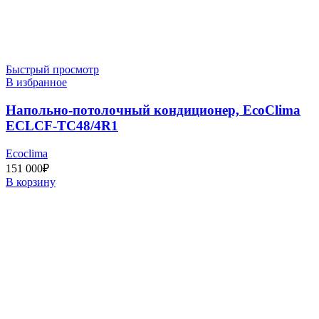
Быстрый просмотр
В избранное
Напольно-потолочный кондиционер, EcoClima
ECLCF-TC48/4R1
Ecoclima
151 000
₽
В корзину