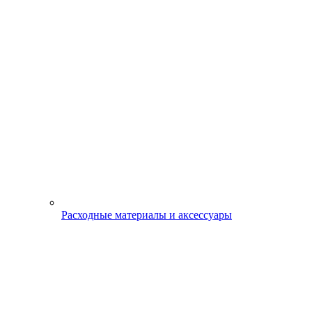
Расходные материалы и аксессуары