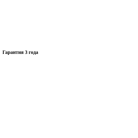
Гарантия 3 года