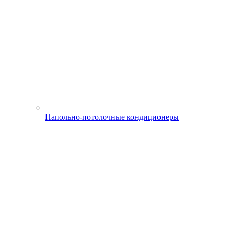
Напольно-потолочные кондиционеры