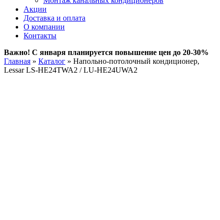
Монтаж канальных кондиционеров
Акции
Доставка и оплата
О компании
Контакты
Важно! С января планируется повышение цен до 20-30%
Главная
»
Каталог
»
Напольно-потолочный кондиционер,
Lessar LS-HE24TWA2 / LU-HE24UWA2