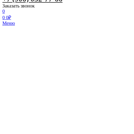
Заказать звонок
0
0
0
₽
Меню