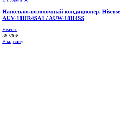
Напольно-потолочный кондиционер, Hisense
AUV-18HR4SA1 / AUW-18H4SS
Hisense
86 590
₽
В корзину