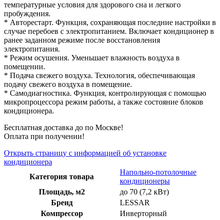
температурные условия для здорового сна и легкого
пробуждения.
* Авторестарт. Функция, сохраняющая последние настройки в
случае перебоев с электропитанием. Включает кондиционер в
ранее заданном режиме после восстановления
электропитания.
* Режим осушения. Уменьшает влажность воздуха в
помещении.
* Подача свежего воздуха. Технология, обеспечивающая
подачу свежего воздуха в помещение.
* Самодиагностика. Функция, контролирующая с помощью
микропроцессора режим работы, а также состояние блоков
кондиционера.
Бесплатная доставка до по Москве!
Оплата при получении!
Открыть страницу с информацией об установке
кондиционера
Напольно-потолочные
Категория товара
кондиционеры
Площадь, м2
до 70 (7,2 кВт)
Бренд
LESSAR
Компрессор
Инверторный