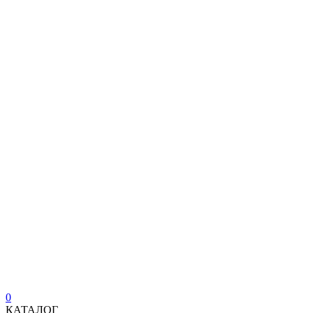
0
КАТАЛОГ