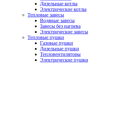
Дизельные котлы
Электрические котлы
Тепловые завесы
Водяные завесы
Завесы без нагрева
Электрические завесы
Тепловые пушки
Газовые пушки
Дизельные пушки
Тепловентиляторы
Электрические пушки