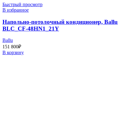
Быстрый просмотр
В избранное
Напольно-потолочный кондиционер, Ballu
BLC_CF-48HN1_21Y
Ballu
151 800
₽
В корзину