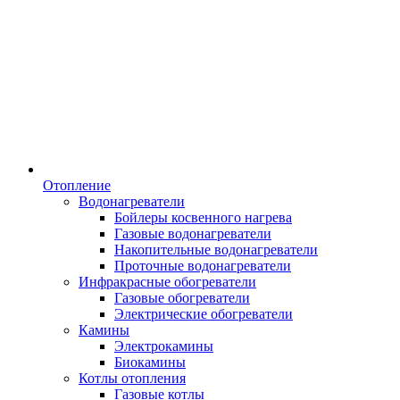
Отопление
Водонагреватели
Бойлеры косвенного нагрева
Газовые водонагреватели
Накопительные водонагреватели
Проточные водонагреватели
Инфракрасные обогреватели
Газовые обогреватели
Электрические обогреватели
Камины
Электрокамины
Биокамины
Котлы отопления
Газовые котлы