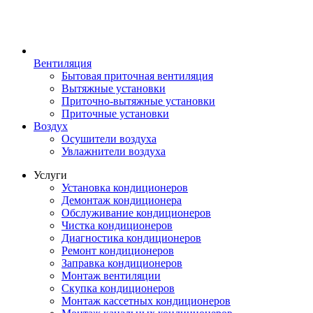
Вентиляция
Бытовая приточная вентиляция
Вытяжные установки
Приточно-вытяжные установки
Приточные установки
Воздух
Осушители воздуха
Увлажнители воздуха
Услуги
Установка кондиционеров
Демонтаж кондиционера
Обслуживание кондиционеров
Чистка кондиционеров
Диагностика кондиционеров
Ремонт кондиционеров
Заправка кондиционеров
Монтаж вентиляции
Скупка кондиционеров
Монтаж кассетных кондиционеров