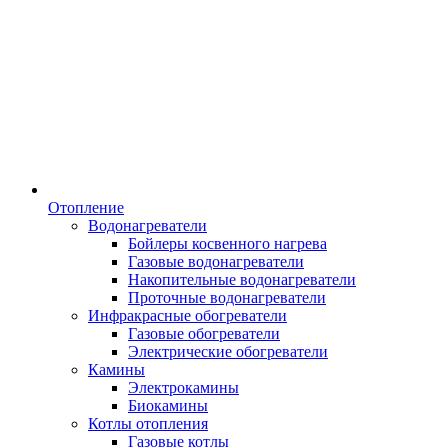
Отопление
Водонагреватели
Бойлеры косвенного нагрева
Газовые водонагреватели
Накопительные водонагреватели
Проточные водонагреватели
Инфракрасные обогреватели
Газовые обогреватели
Электрические обогреватели
Камины
Электрокамины
Биокамины
Котлы отопления
Газовые котлы