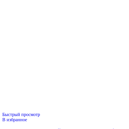
Быстрый просмотр
В избранное