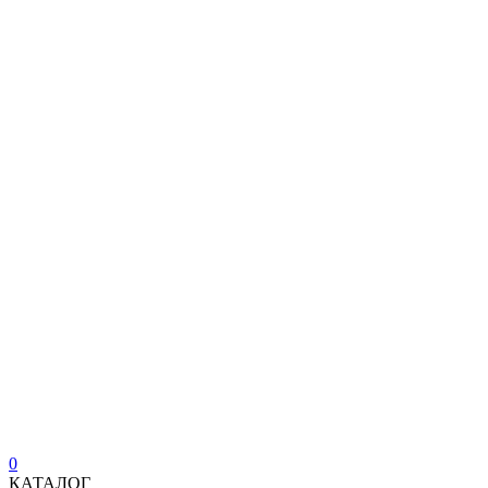
0
КАТАЛОГ