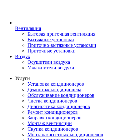
Вентиляция
Бытовая приточная вентиляция
Вытяжные установки
Приточно-вытяжные установки
Приточные установки
Воздух
Осушители воздуха
Увлажнители воздуха
Услуги
Установка кондиционеров
Демонтаж кондиционера
Обслуживание кондиционеров
Чистка кондиционеров
Диагностика кондиционеров
Ремонт кондиционеров
Заправка кондиционеров
Монтаж вентиляции
Скупка кондиционеров
Монтаж кассетных кондиционеров