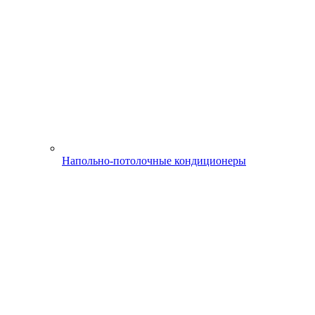
Напольно-потолочные кондиционеры