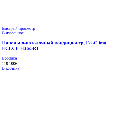
Быстрый просмотр
В избранное
Напольно-потолочный кондиционер, EcoClima
ECLCF-H36/5R1
Ecoclima
119 100
₽
В корзину