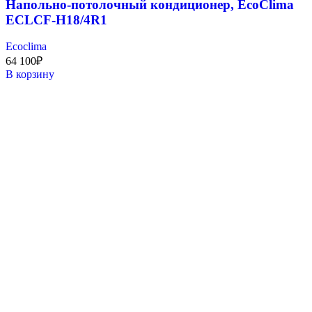
Напольно-потолочный кондиционер, EcoClima
ECLCF-H18/4R1
Ecoclima
64 100
₽
В корзину