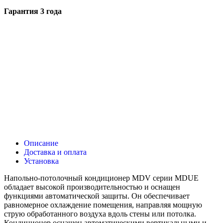
Гарантия 3 года
Описание
Доставка и оплата
Установка
Напольно-потолочный кондиционер MDV серии MDUE
обладает высокой производительностью и оснащен
функциями автоматической защиты. Он обеспечивает
равномерное охлаждение помещения, направляя мощную
струю обработанного воздуха вдоль стены или потолка.
Кондиционер оснащен автоматическими вертикальными и