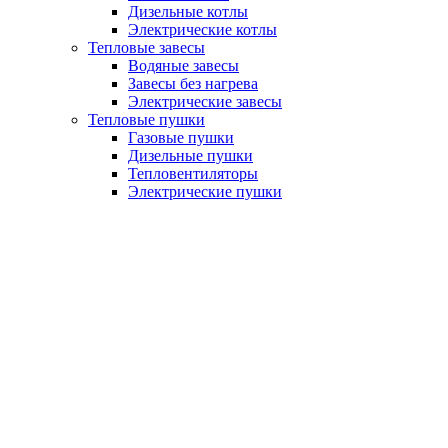
Дизельные котлы
Электрические котлы
Тепловые завесы
Водяные завесы
Завесы без нагрева
Электрические завесы
Тепловые пушки
Газовые пушки
Дизельные пушки
Тепловентиляторы
Электрические пушки