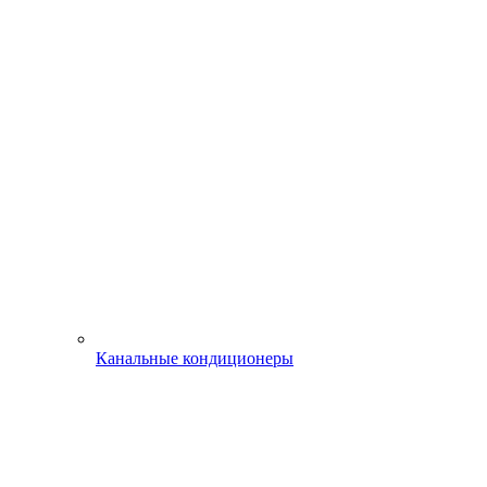
Канальные кондиционеры