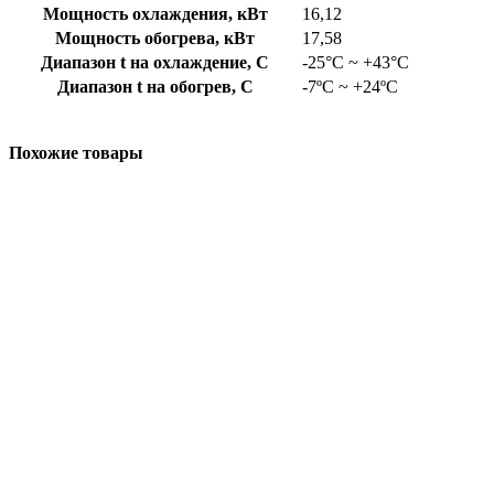
Мощность охлаждения, кВт
16,12
Мощность обогрева, кВт
17,58
Диапазон t на охлаждение, C
-25°C ~ +43°C
Диапазон t на обогрев, C
-7ºC ~ +24ºC
Похожие товары