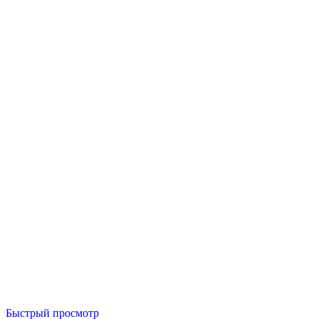
Быстрый просмотр