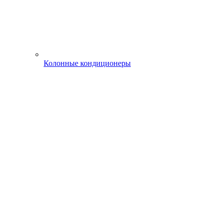
Колонные кондиционеры