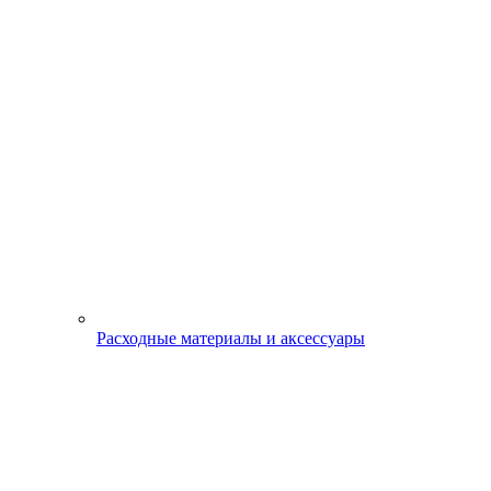
Расходные материалы и аксессуары