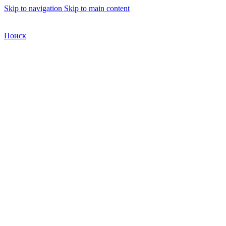
Skip to navigation
Skip to main content
Бесплатная доставка по Москве
Бесплатная доставка
Поиск