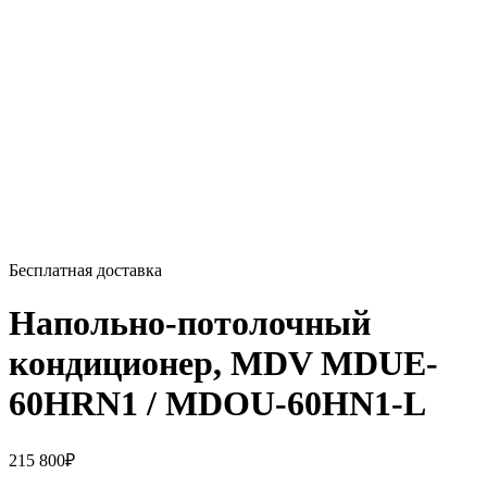
Бесплатная доставка
Напольно-потолочный
кондиционер, MDV MDUE-
60HRN1 / MDOU-60HN1-L
215 800
₽