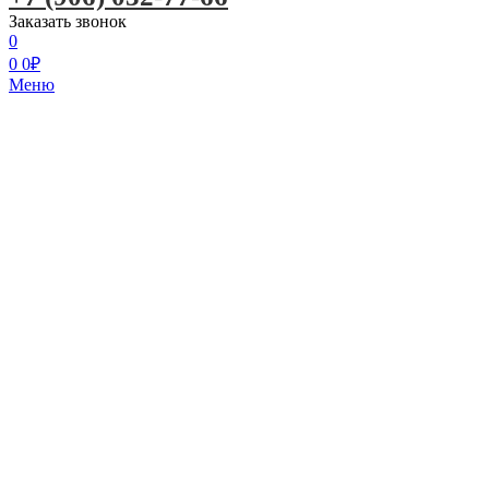
Заказать звонок
0
0
0
₽
Меню