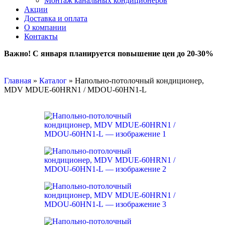
Монтаж канальных кондиционеров
Акции
Доставка и оплата
О компании
Контакты
Важно! С января планируется повышение цен до 20-30%
Главная
»
Каталог
»
Напольно-потолочный кондиционер,
MDV MDUE-60HRN1 / MDOU-60HN1-L