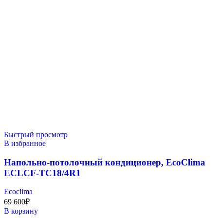
Быстрый просмотр
В избранное
Напольно-потолочный кондиционер, EcoClima
ECLCF-TC18/4R1
Ecoclima
69 600
₽
В корзину