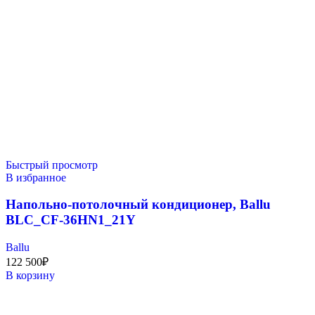
Быстрый просмотр
В избранное
Напольно-потолочный кондиционер, Ballu
BLC_CF-36HN1_21Y
Ballu
122 500
₽
В корзину