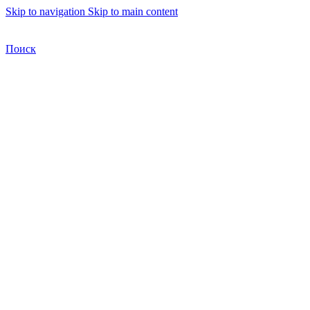
Skip to navigation
Skip to main content
Бесплатная доставка по Москве
Бесплатная доставка
Поиск