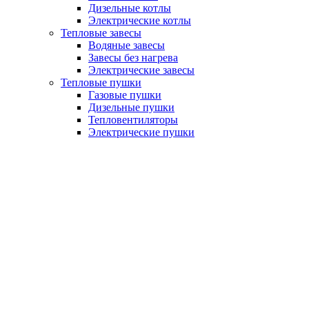
Дизельные котлы
Электрические котлы
Тепловые завесы
Водяные завесы
Завесы без нагрева
Электрические завесы
Тепловые пушки
Газовые пушки
Дизельные пушки
Тепловентиляторы
Электрические пушки