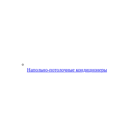
Напольно-потолочные кондиционеры