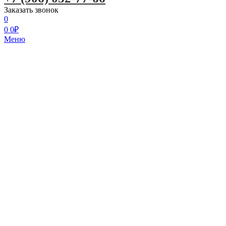
Заказать звонок
0
0
0
₽
Меню