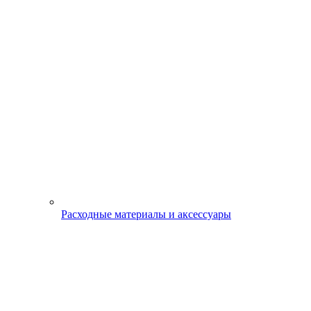
Расходные материалы и аксессуары