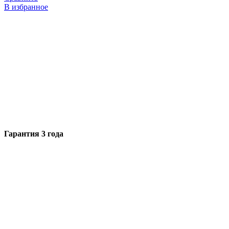
В избранное
Гарантия 3 года