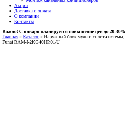
Монтаж канальных кондиционеров
Акции
Доставка и оплата
О компании
Контакты
Важно! С января планируется повышение цен до 20-30%
Главная
»
Каталог
»
Наружный блок мульти сплит-системы,
Funai RAM-I-2KG40HP.01/U