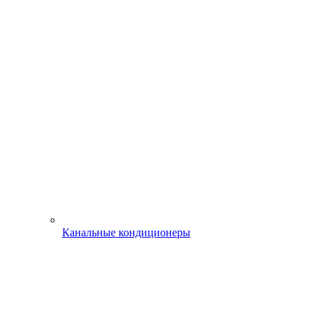
Канальные кондиционеры