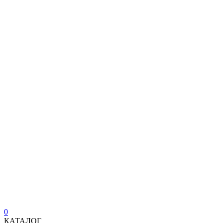
0
КАТАЛОГ