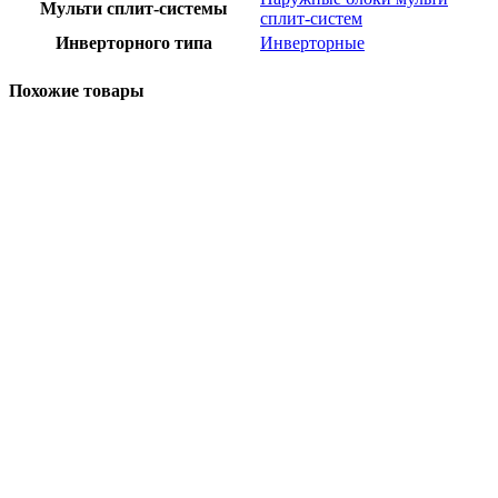
Мульти сплит-системы
сплит-систем
Инверторного типа
Инверторные
Похожие товары