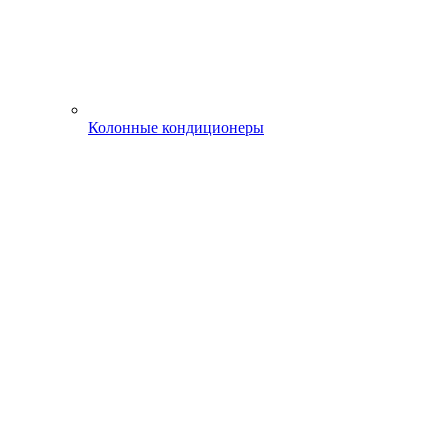
Колонные кондиционеры