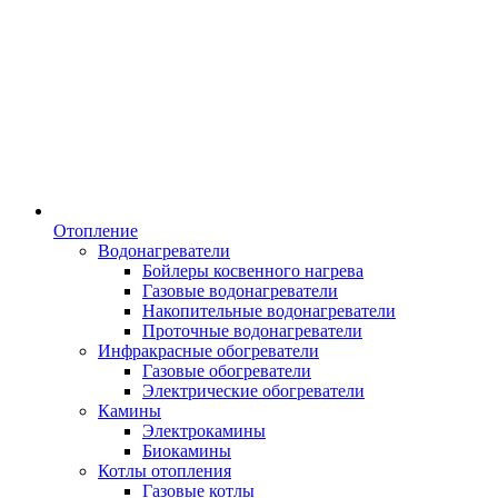
Отопление
Водонагреватели
Бойлеры косвенного нагрева
Газовые водонагреватели
Накопительные водонагреватели
Проточные водонагреватели
Инфракрасные обогреватели
Газовые обогреватели
Электрические обогреватели
Камины
Электрокамины
Биокамины
Котлы отопления
Газовые котлы