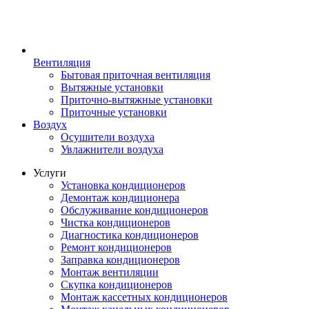
Вентиляция
Бытовая приточная вентиляция
Вытяжные установки
Приточно-вытяжные установки
Приточные установки
Воздух
Осушители воздуха
Увлажнители воздуха
Услуги
Установка кондиционеров
Демонтаж кондиционера
Обслуживание кондиционеров
Чистка кондиционеров
Диагностика кондиционеров
Ремонт кондиционеров
Заправка кондиционеров
Монтаж вентиляции
Скупка кондиционеров
Монтаж кассетных кондиционеров