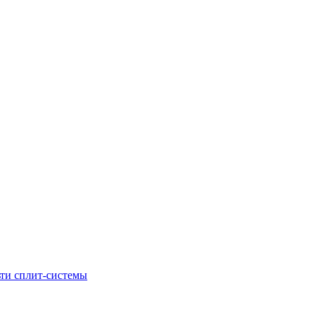
ти сплит-системы