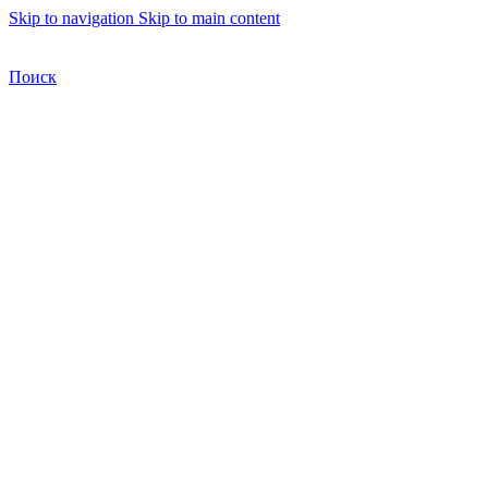
Skip to navigation
Skip to main content
Бесплатная доставка по Москве
Бесплатная доставка
Поиск