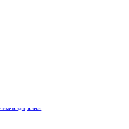
етные кондиционеры