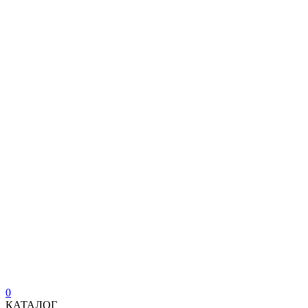
0
КАТАЛОГ