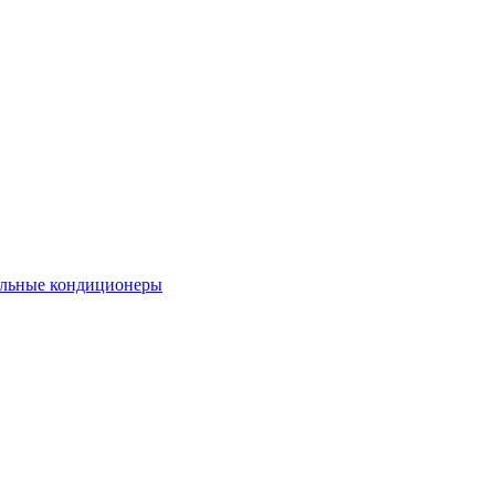
льные кондиционеры