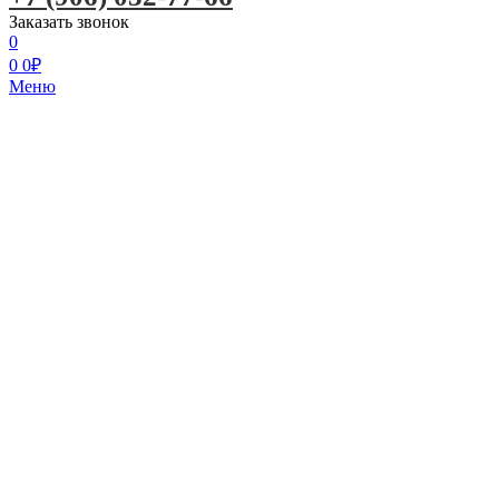
Заказать звонок
0
0
0
₽
Меню