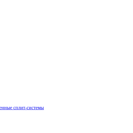
енные сплит-системы