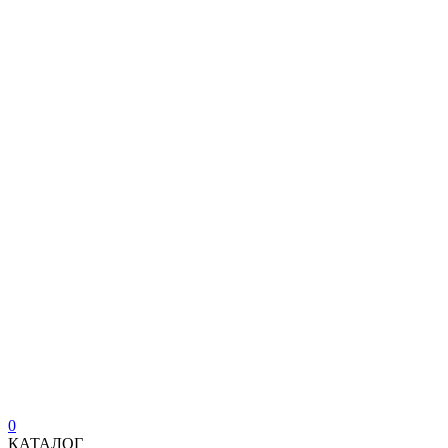
0
КАТАЛОГ