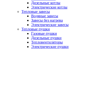
Дизельные котлы
Электрические котлы
Тепловые завесы
Водяные завесы
Завесы без нагрева
Электрические завесы
Тепловые пушки
Газовые пушки
Дизельные пушки
Тепловентиляторы
Электрические пушки