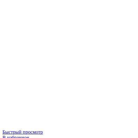
Быстрый просмотр
В избранное