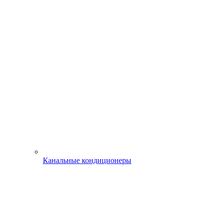
Канальные кондиционеры