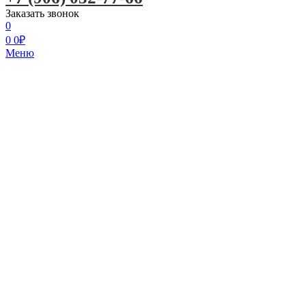
Заказать звонок
0
0
0
₽
Меню