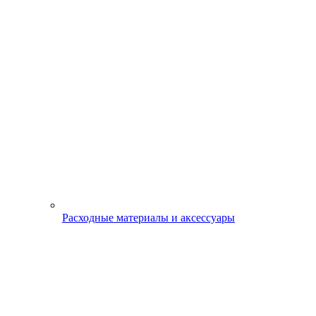
Расходные материалы и аксессуары