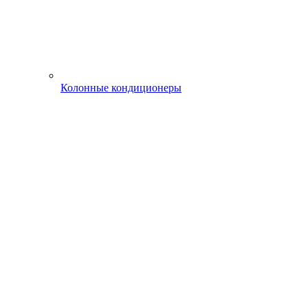
Колонные кондиционеры