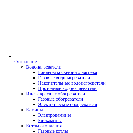
Отопление
Водонагреватели
Бойлеры косвенного нагрева
Газовые водонагреватели
Накопительные водонагреватели
Проточные водонагреватели
Инфракрасные обогреватели
Газовые обогреватели
Электрические обогреватели
Камины
Электрокамины
Биокамины
Котлы отопления
Газовые котлы