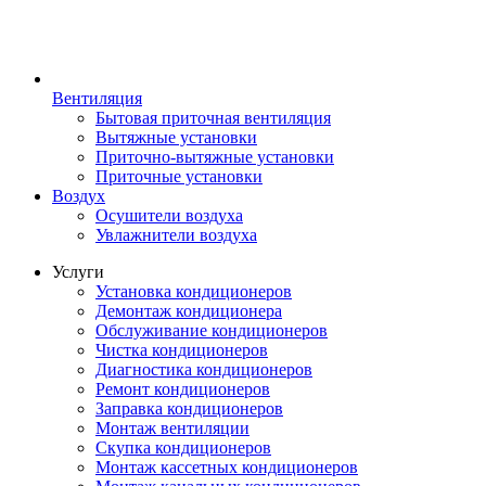
Вентиляция
Бытовая приточная вентиляция
Вытяжные установки
Приточно-вытяжные установки
Приточные установки
Воздух
Осушители воздуха
Увлажнители воздуха
Услуги
Установка кондиционеров
Демонтаж кондиционера
Обслуживание кондиционеров
Чистка кондиционеров
Диагностика кондиционеров
Ремонт кондиционеров
Заправка кондиционеров
Монтаж вентиляции
Скупка кондиционеров
Монтаж кассетных кондиционеров