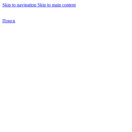
Skip to navigation
Skip to main content
Бесплатная доставка по Москве
Бесплатная доставка
Поиск