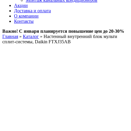
Монтаж канальных кондиционеров
Акции
Доставка и оплата
О компании
Контакты
Важно! С января планируется повышение цен до 20-30%
Главная
»
Каталог
»
Настенный внутренний блок мульти
сплит-системы, Daikin FTXJ35AB