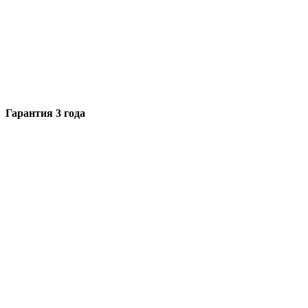
Гарантия 3 года