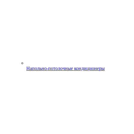
Напольно-потолочные кондиционеры