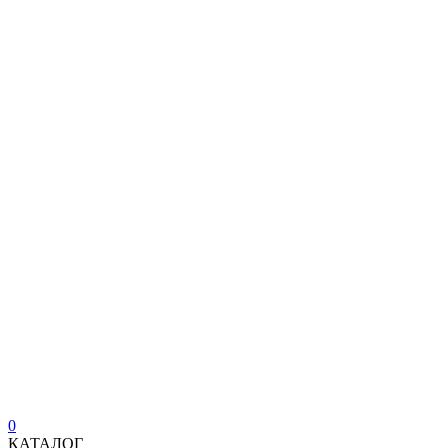
0
КАТАЛОГ