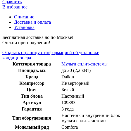
Сравнить
В избранное
Описание
Доставка и оплата
Установка
Бесплатная доставка до по Москве!
Оплата при получении!
Открыть страницу с информацией об установке
кондиционера
Категория товара
Мульти сплит-системы
Площадь, м2
до 20 (2,2 кВт)
Бренд
Daikin
Компрессор
Инверторный
Цвет
Белый
Тип блока
Настенный
Артикул
109883
Гарантия
3 года
Настенный внутренний блок
Тип оборудования
мульти сплит-системы
Модельный ряд
Comfora