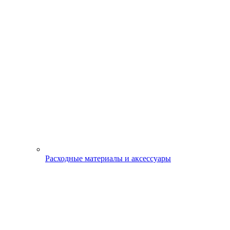
Расходные материалы и аксессуары