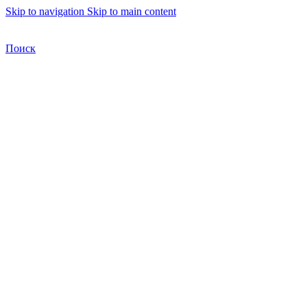
Skip to navigation
Skip to main content
Бесплатная доставка по Москве
Бесплатная доставка
Поиск