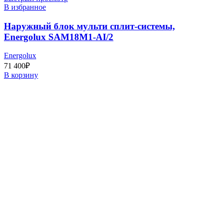
В избранное
Наружный блок мульти сплит-системы,
Energolux SAM18M1-AI/2
Energolux
71 400
₽
В корзину