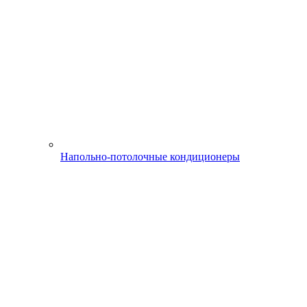
Напольно-потолочные кондиционеры