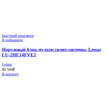
Быстрый просмотр
В избранное
Наружный блок мульти сплит-системы, Lessar
LU-2HE14FVE2
Lessar
80 500
₽
В корзину