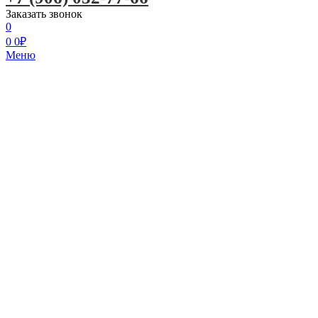
Заказать звонок
0
0
0
₽
Меню