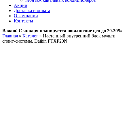
Монтаж канальных кондиционеров
Акции
Доставка и оплата
О компании
Контакты
Важно! С января планируется повышение цен до 20-30%
Главная
»
Каталог
»
Настенный внутренний блок мульти
сплит-системы, Daikin FTXP20N