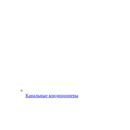
Канальные кондиционеры