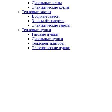
Дизельные котлы
Электрические котлы
Тепловые завесы
Водяные завесы
Завесы без нагрева
Электрические завесы
Тепловые пушки
Газовые пушки
Дизельные пушки
Тепловентиляторы
Электрические пушки