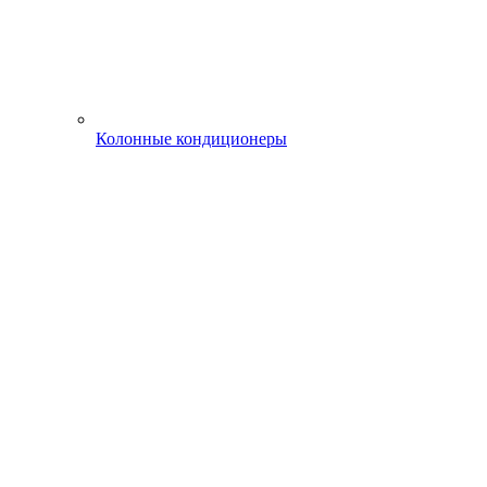
Колонные кондиционеры