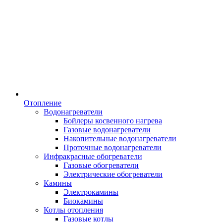
Отопление
Водонагреватели
Бойлеры косвенного нагрева
Газовые водонагреватели
Накопительные водонагреватели
Проточные водонагреватели
Инфракрасные обогреватели
Газовые обогреватели
Электрические обогреватели
Камины
Электрокамины
Биокамины
Котлы отопления
Газовые котлы