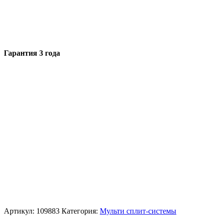
Гарантия 3 года
Артикул:
109883
Категория:
Мульти сплит-системы