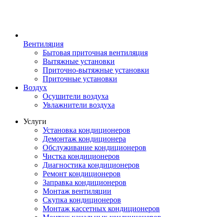
Вентиляция
Бытовая приточная вентиляция
Вытяжные установки
Приточно-вытяжные установки
Приточные установки
Воздух
Осушители воздуха
Увлажнители воздуха
Услуги
Установка кондиционеров
Демонтаж кондиционера
Обслуживание кондиционеров
Чистка кондиционеров
Диагностика кондиционеров
Ремонт кондиционеров
Заправка кондиционеров
Монтаж вентиляции
Скупка кондиционеров
Монтаж кассетных кондиционеров