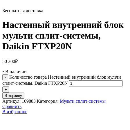
Бесплатная доставка
Настенный внутренний блок
мульти сплит-системы,
Daikin FTXP20N
50 300
₽
•
В наличии
Количество товара Настенный внутренний блок мульти
сплит-системы, Daikin FTXP20N
В корзину
Артикул:
109883
Категория:
Мульти сплит-системы
Сравнить
В избранное