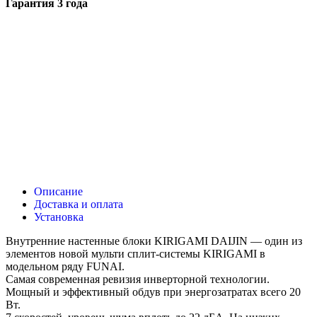
Гарантия 3 года
Описание
Доставка и оплата
Установка
Внутренние настенные блоки KIRIGAMI DAIJIN — один из
элементов новой мульти сплит-системы KIRIGAMI в
модельном ряду FUNAI.
Самая современная ревизия инверторной технологии.
Мощный и эффективный обдув при энергозатратах всего 20
Вт.