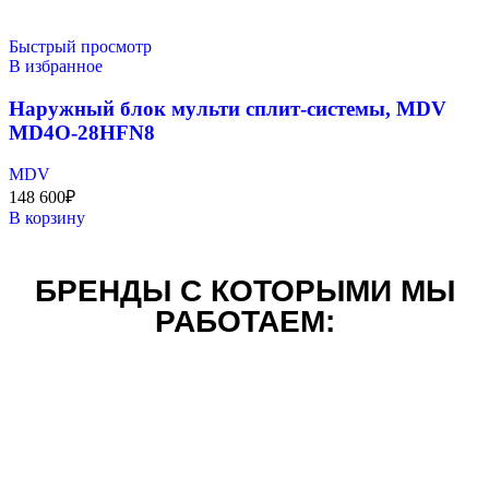
Быстрый просмотр
В избранное
Наружный блок мульти сплит-системы, MDV
MD4O-28HFN8
MDV
148 600
₽
В корзину
БРЕНДЫ С КОТОРЫМИ МЫ
РАБОТАЕМ: