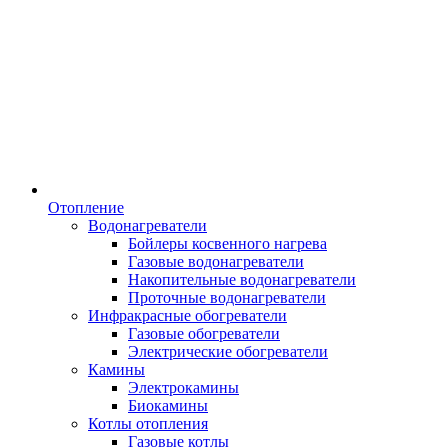
Отопление
Водонагреватели
Бойлеры косвенного нагрева
Газовые водонагреватели
Накопительные водонагреватели
Проточные водонагреватели
Инфракрасные обогреватели
Газовые обогреватели
Электрические обогреватели
Камины
Электрокамины
Биокамины
Котлы отопления
Газовые котлы