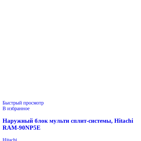
Быстрый просмотр
В избранное
Наружный блок мульти сплит-системы, Hitachi
RAM-90NP5E
Hitachi