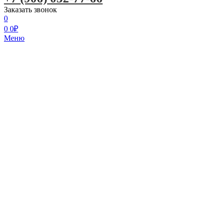
Заказать звонок
0
0
0
₽
Меню