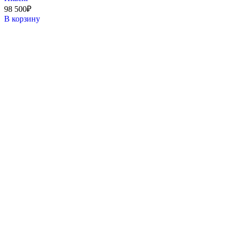
98 500
₽
В корзину