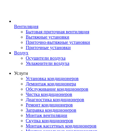
Вентиляция
Бытовая приточная вентиляция
Вытяжные установки
Приточно-вытяжные установки
Приточные установки
Воздух
Осушители воздуха
Увлажнители воздуха
Услуги
Установка кондиционеров
Демонтаж кондиционера
Обслуживание кондиционеров
Чистка кондиционеров
Диагностика кондиционеров
Ремонт кондиционеров
Заправка кондиционеров
Монтаж вентиляции
Скупка кондиционеров
Монтаж кассетных кондиционеров