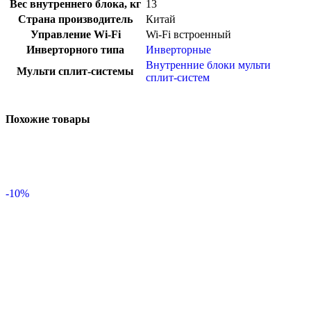
Вес внутреннего блока, кг
13
Страна производитель
Китай
Управление Wi-Fi
Wi-Fi встроенный
Инверторного типа
Инверторные
Внутренние блоки мульти
Мульти сплит-системы
сплит-систем
Похожие товары
-10%