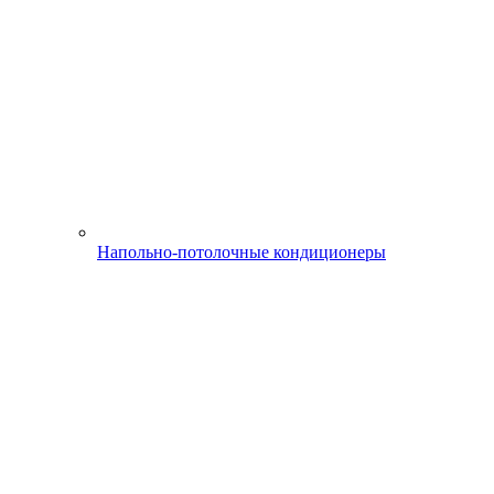
Напольно-потолочные кондиционеры