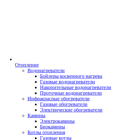
Отопление
Водонагреватели
Бойлеры косвенного нагрева
Газовые водонагреватели
Накопительные водонагреватели
Проточные водонагреватели
Инфракрасные обогреватели
Газовые обогреватели
Электрические обогреватели
Камины
Электрокамины
Биокамины
Котлы отопления
Газовые котлы