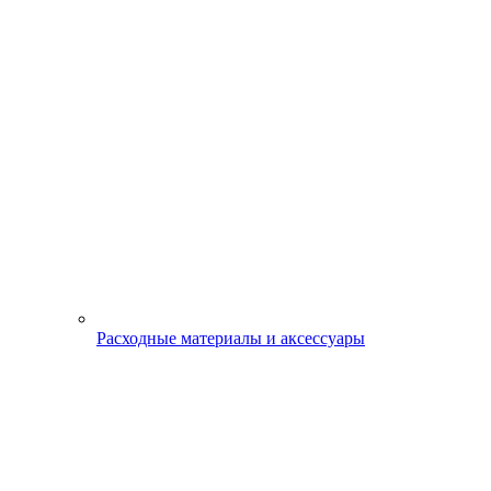
Расходные материалы и аксессуары