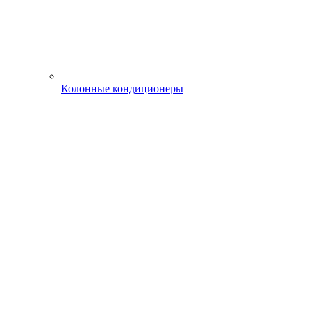
Колонные кондиционеры