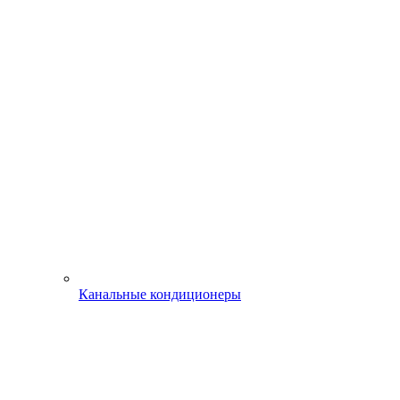
Канальные кондиционеры