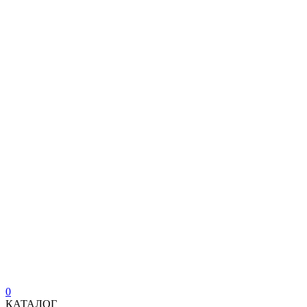
0
КАТАЛОГ