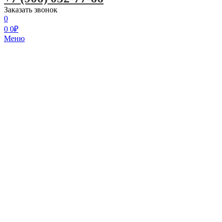
Заказать звонок
0
0
0
₽
Меню