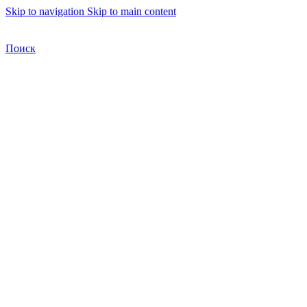
Skip to navigation
Skip to main content
Бесплатная доставка по Москве
Бесплатная доставка
Поиск