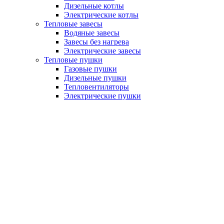
Дизельные котлы
Электрические котлы
Тепловые завесы
Водяные завесы
Завесы без нагрева
Электрические завесы
Тепловые пушки
Газовые пушки
Дизельные пушки
Тепловентиляторы
Электрические пушки