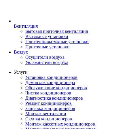
Вентиляция
Бытовая приточная вентиляция
Вытяжные установки
Приточно-вытяжные установки
Приточные установки
Воздух
Осушители воздуха
Увлажнители воздуха
Услуги
Установка кондиционеров
Демонтаж кондиционера
Обслуживание кондиционеров
Чистка кондиционеров
Диагностика кондиционеров
Ремонт кондиционеров
Заправка кондиционеров
Монтаж вентиляции
Скупка кондиционеров
Монтаж кассетных кондиционеров