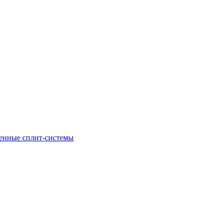
енные сплит-системы