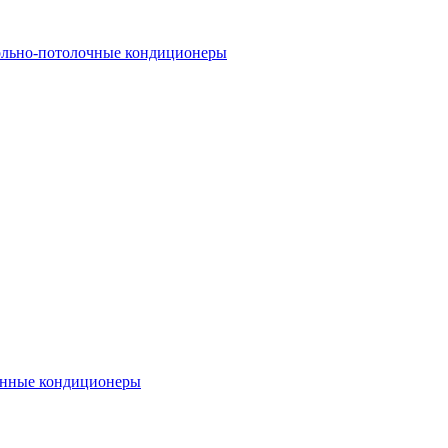
льно-потолочные кондиционеры
нные кондиционеры