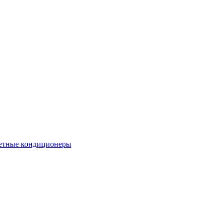
етные кондиционеры