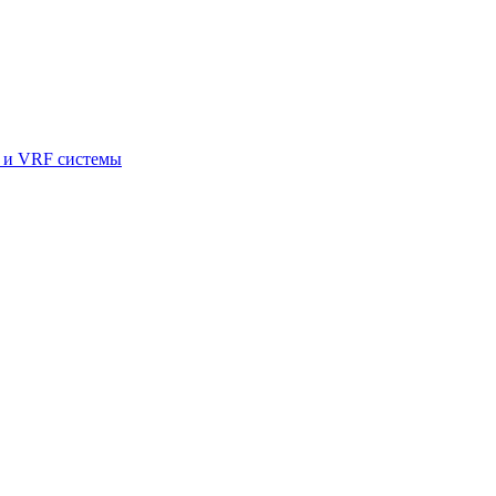
и VRF системы