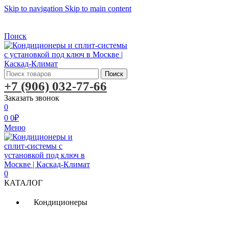
Skip to navigation
Skip to main content
Бесплатная доставка по Москве
Бесплатная доставка
Поиск
Поиск
+7 (906) 032-77-66
Заказать звонок
0
0
0
₽
Меню
0
КАТАЛОГ
Кондиционеры