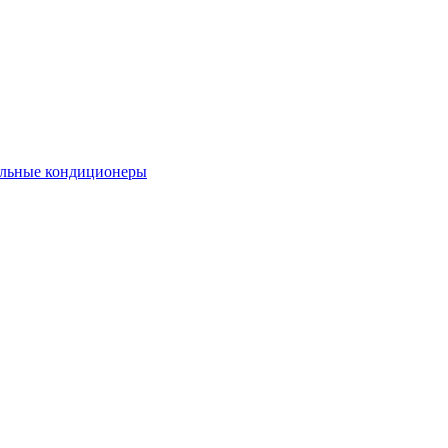
льные кондиционеры