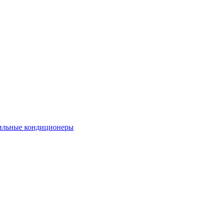
льные кондиционеры