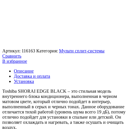
Артикул:
116163
Категория:
Мульти сплит-системы
Сравнить
В избранное
Описание
Доставка и оплата
Установка
Toshiba SHORAI EDGE BLACK – это стильная модель
внутреннего блока кондиционера, выполненная в черном
матовом цвете, который отлично подойдет в интерьер,
выполненный в серых и черных тонах. Данное оборудование
отличается тихой работой (уровень шума всего 19 дБ), потому
отлично подойдет для установки в спальне или детской. Он
позволяет охлаждать и нагревать, а также осушать и очищать
воздух.