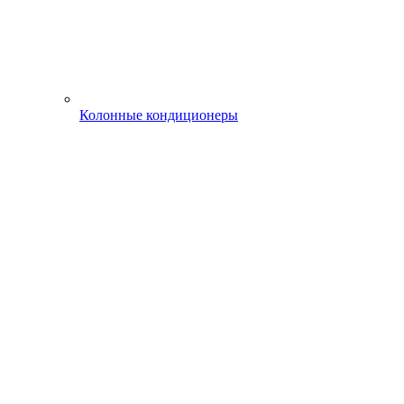
Колонные кондиционеры