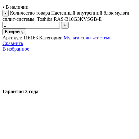
•
В наличии
Количество товара Настенный внутренний блок мульти
сплит-системы, Toshiba RAS-B10G3KVSGB-E
В корзину
Артикул:
116163
Категория:
Мульти сплит-системы
Сравнить
В избранное
Гарантия 3 года