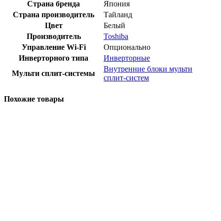
Страна бренда
Япония
Страна производитель
Тайланд
Цвет
Белый
Производитель
Toshiba
Управление Wi-Fi
Опционально
Инверторного типа
Инверторные
Внутренние блоки мульти
Мульти сплит-системы
сплит-систем
Похожие товары