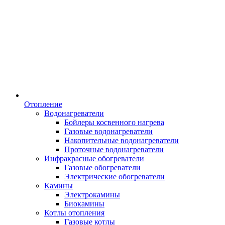
Отопление
Водонагреватели
Бойлеры косвенного нагрева
Газовые водонагреватели
Накопительные водонагреватели
Проточные водонагреватели
Инфракрасные обогреватели
Газовые обогреватели
Электрические обогреватели
Камины
Электрокамины
Биокамины
Котлы отопления
Газовые котлы