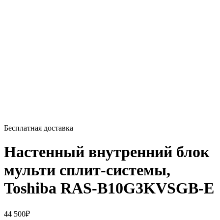
Бесплатная доставка
Настенный внутренний блок
мульти сплит-системы,
Toshiba RAS-B10G3KVSGB-E
44 500
₽