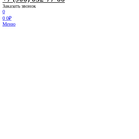
Заказать звонок
0
0
0
₽
Меню