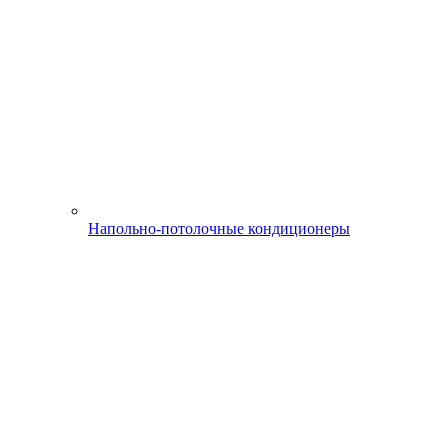
Напольно-потолочные кондиционеры