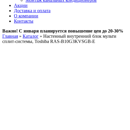
Монтаж канальных кондиционеров
Акции
Доставка и оплата
О компании
Контакты
Важно! С января планируется повышение цен до 20-30%
Главная
»
Каталог
»
Настенный внутренний блок мульти
сплит-системы, Toshiba RAS-B10G3KVSGB-E