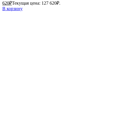
620
₽
Текущая цена: 127 620₽.
В корзину