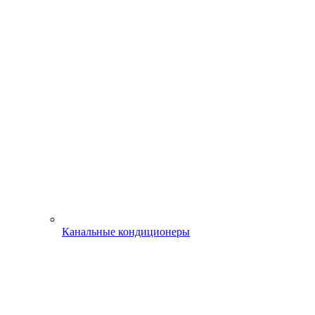
Канальные кондиционеры