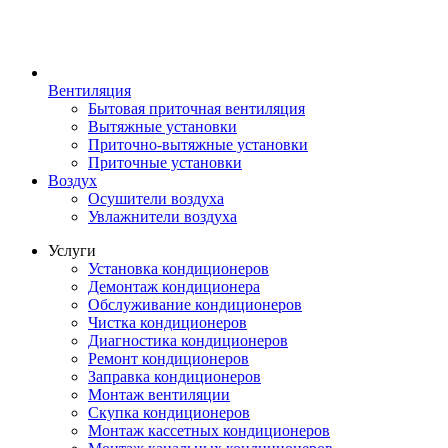
Вентиляция
Бытовая приточная вентиляция
Вытяжные установки
Приточно-вытяжные установки
Приточные установки
Воздух
Осушители воздуха
Увлажнители воздуха
Услуги
Установка кондиционеров
Демонтаж кондиционера
Обслуживание кондиционеров
Чистка кондиционеров
Диагностика кондиционеров
Ремонт кондиционеров
Заправка кондиционеров
Монтаж вентиляции
Скупка кондиционеров
Монтаж кассетных кондиционеров