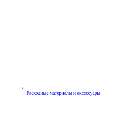
Расходные материалы и аксессуары