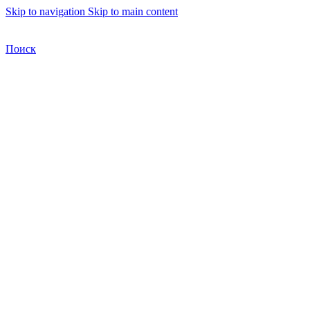
Skip to navigation
Skip to main content
Бесплатная доставка по Москве
Бесплатная доставка
Поиск