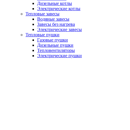
Дизельные котлы
Электрические котлы
Тепловые завесы
Водяные завесы
Завесы без нагрева
Электрические завесы
Тепловые пушки
Газовые пушки
Дизельные пушки
Тепловентиляторы
Электрические пушки