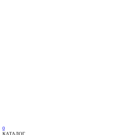
0
КАТАЛОГ