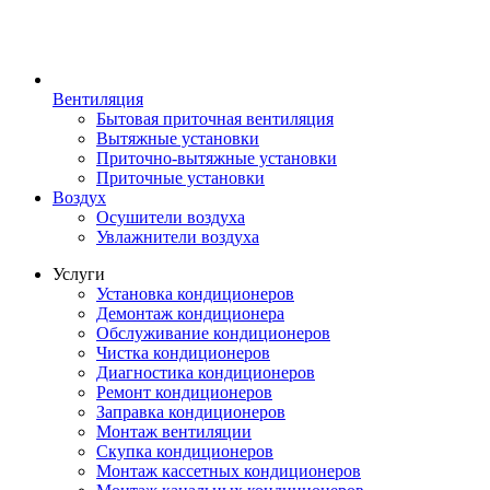
Вентиляция
Бытовая приточная вентиляция
Вытяжные установки
Приточно-вытяжные установки
Приточные установки
Воздух
Осушители воздуха
Увлажнители воздуха
Услуги
Установка кондиционеров
Демонтаж кондиционера
Обслуживание кондиционеров
Чистка кондиционеров
Диагностика кондиционеров
Ремонт кондиционеров
Заправка кондиционеров
Монтаж вентиляции
Скупка кондиционеров
Монтаж кассетных кондиционеров