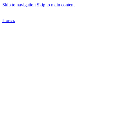
Skip to navigation
Skip to main content
Бесплатная доставка по Москве
Бесплатная доставка
Поиск