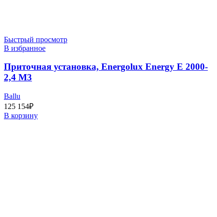
Быстрый просмотр
В избранное
Приточная установка, Energolux Energy E 2000-
2,4 M3
Ballu
125 154
₽
В корзину