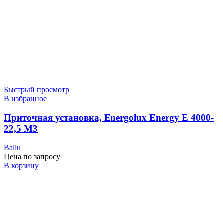
Быстрый просмотр
В избранное
Приточная установка, Energolux Energy E 4000-
22,5 M3
Ballu
Цена по запросу
В корзину