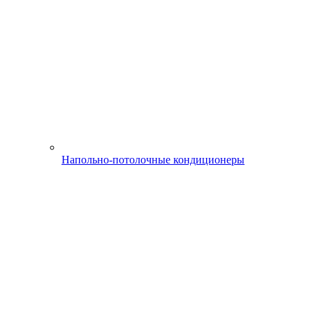
Напольно-потолочные кондиционеры