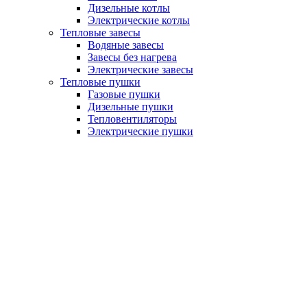
Дизельные котлы
Электрические котлы
Тепловые завесы
Водяные завесы
Завесы без нагрева
Электрические завесы
Тепловые пушки
Газовые пушки
Дизельные пушки
Тепловентиляторы
Электрические пушки