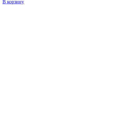
В корзину