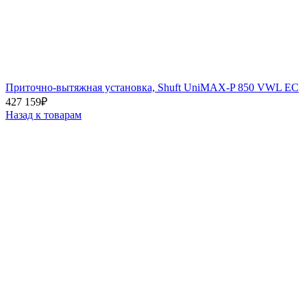
Приточно-вытяжная установка, Shuft UniMAX-P 850 VWL EC
427 159
₽
Назад к товарам