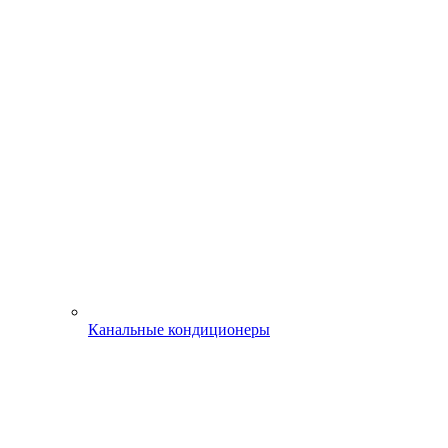
Канальные кондиционеры