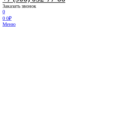
Заказать звонок
0
0
0
₽
Меню