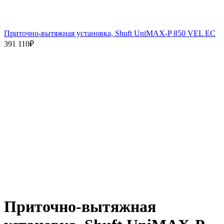
Приточно-вытяжная установка, Shuft UniMAX-P 850 VEL EC
391 110
₽
Приточно-вытяжная