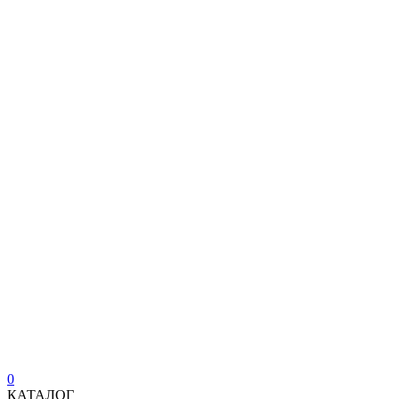
0
КАТАЛОГ