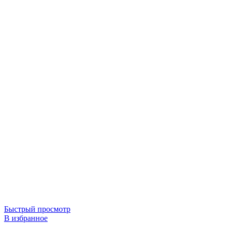
Быстрый просмотр
В избранное