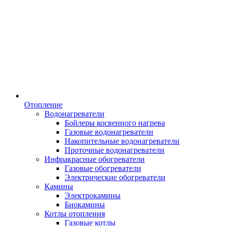
Отопление
Водонагреватели
Бойлеры косвенного нагрева
Газовые водонагреватели
Накопительные водонагреватели
Проточные водонагреватели
Инфракрасные обогреватели
Газовые обогреватели
Электрические обогреватели
Камины
Электрокамины
Биокамины
Котлы отопления
Газовые котлы