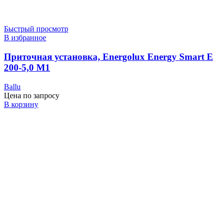
Быстрый просмотр
В избранное
Приточная установка, Energolux Energy Smart E
200-5,0 M1
Ballu
Цена по запросу
В корзину