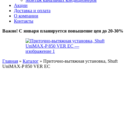
Монтаж канальных кондиционеров
Акции
Доставка и оплата
О компании
Контакты
Важно! С января планируется повышение цен до 20-30%
Главная
»
Каталог
»
Приточно-вытяжная установка, Shuft
UniMAX-P 850 VER EC