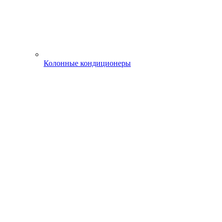
Колонные кондиционеры