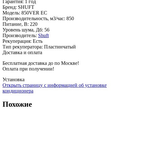
Гарантия
:
1 год
Бренд
:
SHUFT
Модель
:
850VER EC
Производительность, м3/час
:
850
Питание, В
:
220
Уровень шума, Дб
:
56
Производитель
:
Shuft
Рекуперация
:
Есть
Тип рекуператора
:
Пластинчатый
Доставка и оплата
Бесплатная доставка до по Москве!
Оплата при получении!
Установка
Открыть страницу с информацией об установке
кондиционера
Похожие