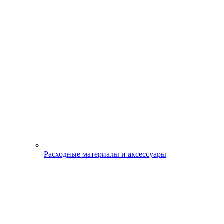
Расходные материалы и аксессуары