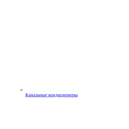
Канальные кондиционеры