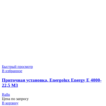
Быстрый просмотр
В избранное
Приточная установка, Energolux Energy E 4000-
22,5 M3
Ballu
Цена по запросу
В корзину