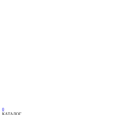
0
КАТАЛОГ