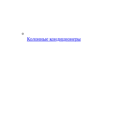
Колонные кондиционеры