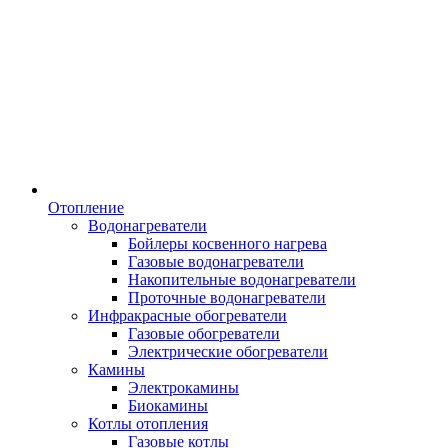
Отопление
Водонагреватели
Бойлеры косвенного нагрева
Газовые водонагреватели
Накопительные водонагреватели
Проточные водонагреватели
Инфракрасные обогреватели
Газовые обогреватели
Электрические обогреватели
Камины
Электрокамины
Биокамины
Котлы отопления
Газовые котлы