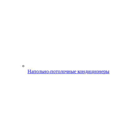
Напольно-потолочные кондиционеры