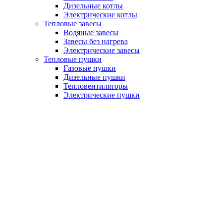
Дизельные котлы
Электрические котлы
Тепловые завесы
Водяные завесы
Завесы без нагрева
Электрические завесы
Тепловые пушки
Газовые пушки
Дизельные пушки
Тепловентиляторы
Электрические пушки