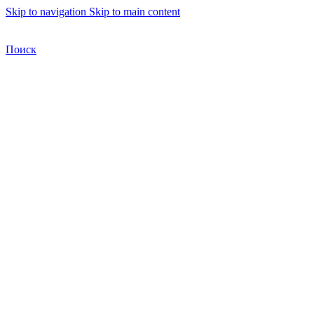
Skip to navigation
Skip to main content
Бесплатная доставка по Москве
Бесплатная доставка
Поиск