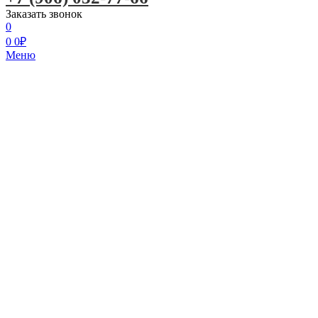
Заказать звонок
0
0
0
₽
Меню