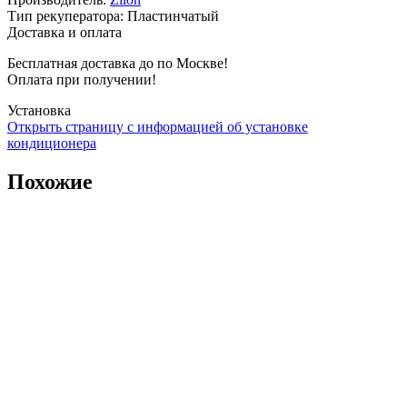
Тип рекуператора
:
Пластинчатый
Доставка и оплата
Бесплатная доставка до по Москве!
Оплата при получении!
Установка
Открыть страницу с информацией об установке
кондиционера
Похожие