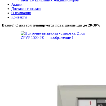
Монтаж канальных кондиционеров
Акции
Доставка и оплата
О компании
Контакты
Важно! С января планируется повышение цен до 20-30%