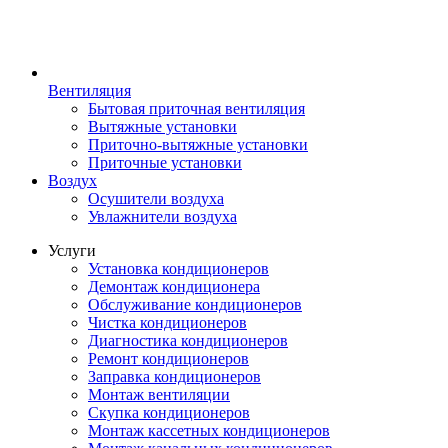
Вентиляция
Бытовая приточная вентиляция
Вытяжные установки
Приточно-вытяжные установки
Приточные установки
Воздух
Осушители воздуха
Увлажнители воздуха
Услуги
Установка кондиционеров
Демонтаж кондиционера
Обслуживание кондиционеров
Чистка кондиционеров
Диагностика кондиционеров
Ремонт кондиционеров
Заправка кондиционеров
Монтаж вентиляции
Скупка кондиционеров
Монтаж кассетных кондиционеров