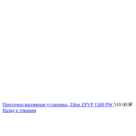
Приточно-вытяжная установка, Zilon ZPVP 1500 PW
510 003
₽
Назад к товарам