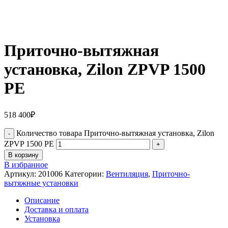
Приточно-вытяжная
установка, Zilon ZPVP 1500
PE
518 400
₽
Количество товара Приточно-вытяжная установка, Zilon
ZPVP 1500 PE
В корзину
В избранное
Артикул:
201006
Категории:
Вентиляция
,
Приточно-
вытяжные установки
Описание
Доставка и оплата
Установка