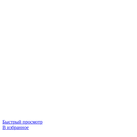
Быстрый просмотр
В избранное