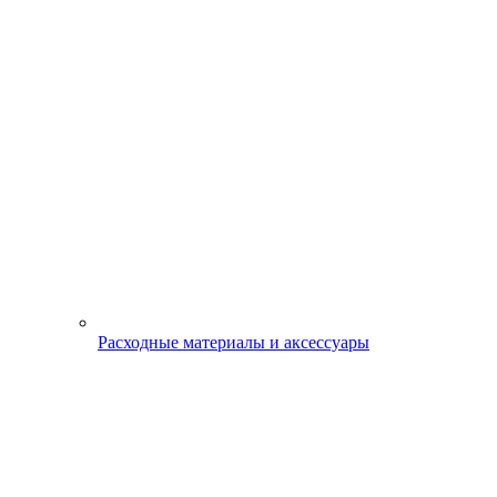
Расходные материалы и аксессуары