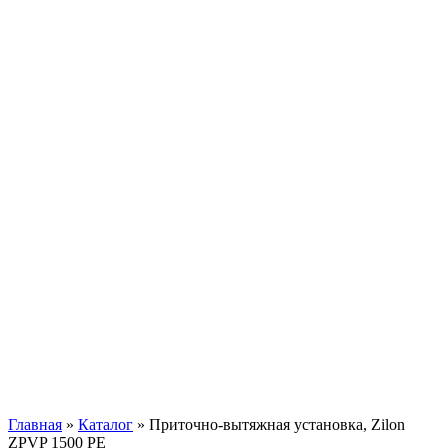
Главная
»
Каталог
»
Приточно-вытяжная установка, Zilon
ZPVP 1500 PE