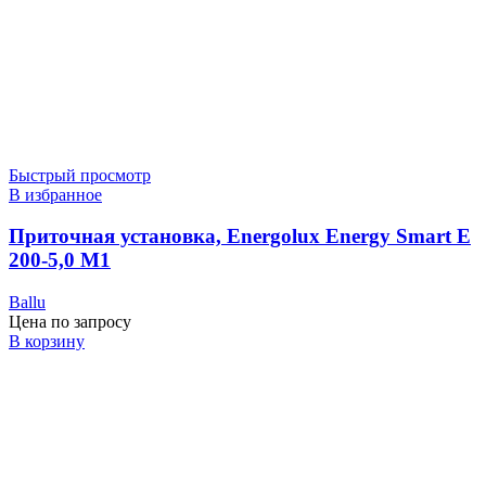
Быстрый просмотр
В избранное
Приточная установка, Energolux Energy Smart E
200-5,0 M1
Ballu
Цена по запросу
В корзину