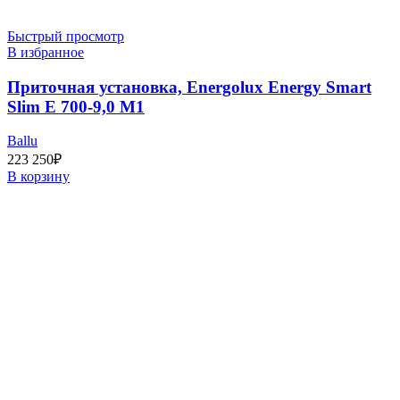
Быстрый просмотр
В избранное
Приточная установка, Energolux Energy Smart
Slim E 700-9,0 M1
Ballu
223 250
₽
В корзину