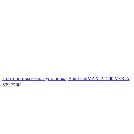
Приточно-вытяжная установка, Shuft UniMAX-P 1500 VER-A
599 778
₽