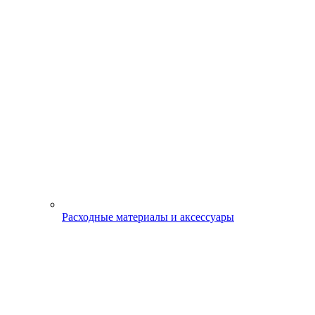
Расходные материалы и аксессуары