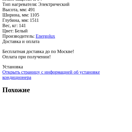
Тип нагревателя
:
Электрический
Высота, мм
:
491
Ширина, мм
:
1105
Глубина, мм
:
1511
Вес, кг
:
141
Цвет
:
Белый
Производитель
:
Energolux
Доставка и оплата
Бесплатная доставка до по Москве!
Оплата при получении!
Установка
Открыть страницу с информацией об установке
кондиционера
Похожие