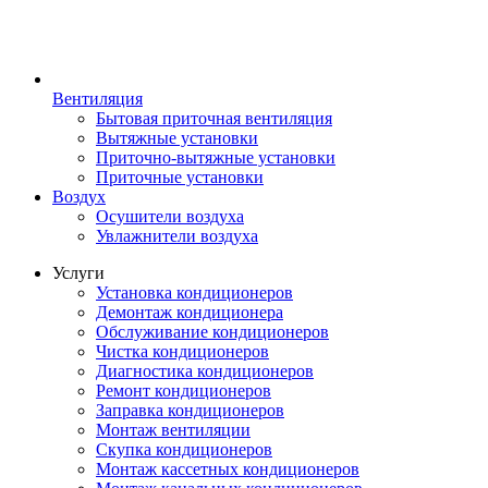
Вентиляция
Бытовая приточная вентиляция
Вытяжные установки
Приточно-вытяжные установки
Приточные установки
Воздух
Осушители воздуха
Увлажнители воздуха
Услуги
Установка кондиционеров
Демонтаж кондиционера
Обслуживание кондиционеров
Чистка кондиционеров
Диагностика кондиционеров
Ремонт кондиционеров
Заправка кондиционеров
Монтаж вентиляции
Скупка кондиционеров
Монтаж кассетных кондиционеров