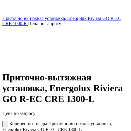
Приточно-вытяжная установка, Energolux Riviera GO R-EC
СRE 1000-R
Цена по запросу
Приточно-вытяжная
установка, Energolux Riviera
GO R-EC СRE 1300-L
Цена по запросу
Количество товара Приточно-вытяжная установка,
Energolux Riviera GO R-EC СRE 1300-L