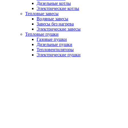
Дизельные котлы
Электрические котлы
Тепловые завесы
Водяные завесы
Завесы без нагрева
Электрические завесы
Тепловые пушки
Газовые пушки
Дизельные пушки
Тепловентиляторы
Электрические пушки