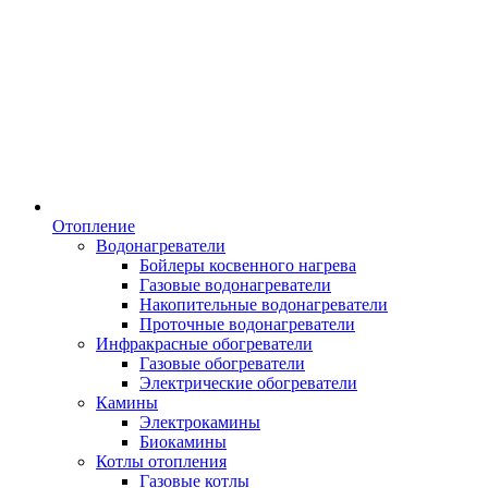
Отопление
Водонагреватели
Бойлеры косвенного нагрева
Газовые водонагреватели
Накопительные водонагреватели
Проточные водонагреватели
Инфракрасные обогреватели
Газовые обогреватели
Электрические обогреватели
Камины
Электрокамины
Биокамины
Котлы отопления
Газовые котлы