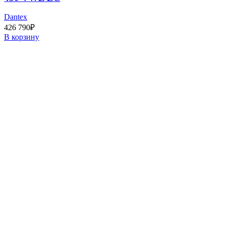
Dantex
426 790
₽
В корзину