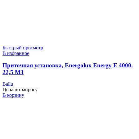
Быстрый просмотр
В избранное
Приточная установка, Energolux Energy E 4000-
22,5 M3
Ballu
Цена по запросу
В корзину