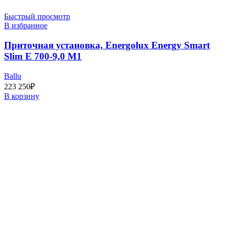
Быстрый просмотр
В избранное
Приточная установка, Energolux Energy Smart
Slim E 700-9,0 M1
Ballu
223 250
₽
В корзину