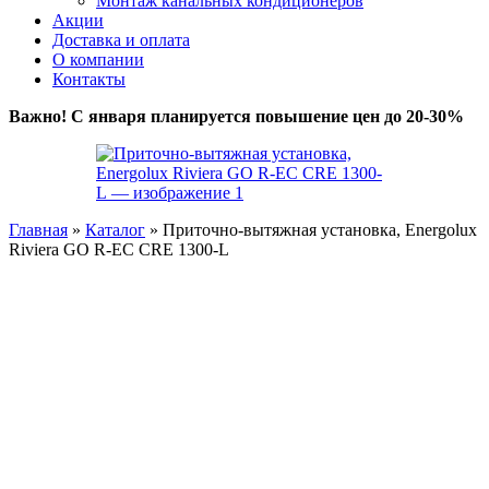
Монтаж канальных кондиционеров
Акции
Доставка и оплата
О компании
Контакты
Важно! С января планируется повышение цен до 20-30%
Главная
»
Каталог
»
Приточно-вытяжная установка, Energolux
Riviera GO R-EC СRE 1300-L