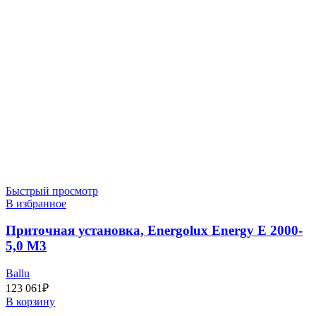
Быстрый просмотр
В избранное
Приточная установка, Energolux Energy E 2000-
5,0 M3
Ballu
123 061
₽
В корзину