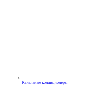
Канальные кондиционеры