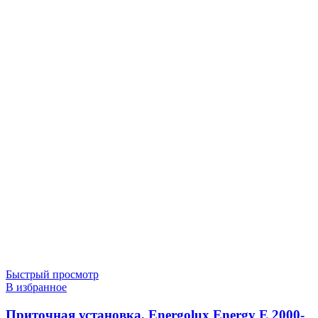
Быстрый просмотр
В избранное
Приточная установка, Energolux Energy E 2000-