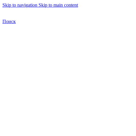
Skip to navigation
Skip to main content
Бесплатная доставка по Москве
Бесплатная доставка
Поиск