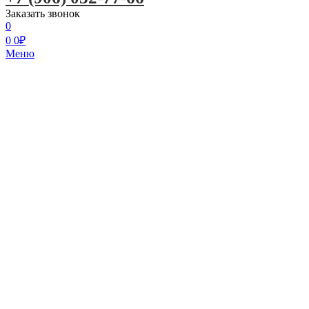
Заказать звонок
0
0
0
₽
Меню