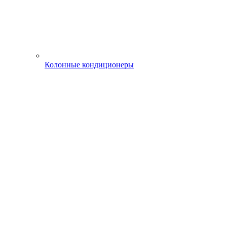
Колонные кондиционеры