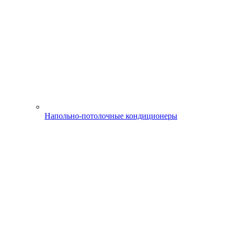
Напольно-потолочные кондиционеры