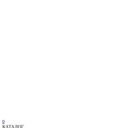
0
КАТАЛОГ