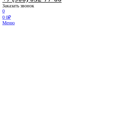
Заказать звонок
0
0
0
₽
Меню