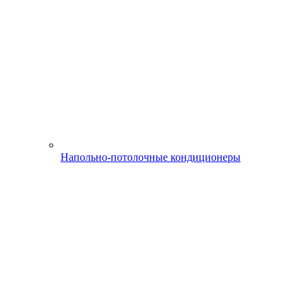
Напольно-потолочные кондиционеры