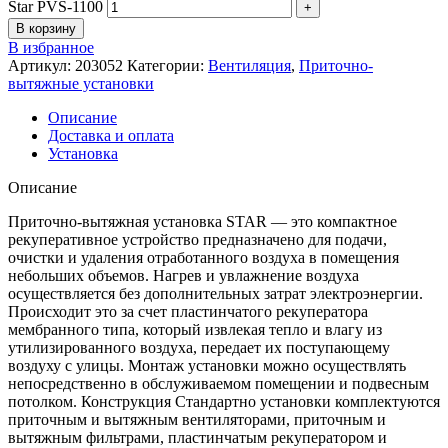
Star PVS-1100
В корзину
В избранное
Артикул:
203052
Категории:
Вентиляция
,
Приточно-
вытяжные установки
Описание
Доставка и оплата
Установка
Описание
Приточно-вытяжная установка STAR — это компактное
рекуперативное устройство предназначено для подачи,
очистки и удаления отработанного воздуха в помещения
небольших объемов. Нагрев и увлажнение воздуха
осуществляется без дополнительных затрат электроэнергии.
Происходит это за счет пластинчатого рекуператора
мембранного типа, который извлекая тепло и влагу из
утилизированного воздуха, передает их поступающему
воздуху с улицы. Монтаж установки можно осуществлять
непосредственно в обслуживаемом помещении и подвесным
потолком. Конструкция Стандартно установки комплектуются
приточным и вытяжным вентиляторами, приточным и
вытяжным фильтрами, пластинчатым рекуператором и