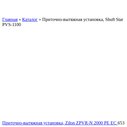
Главная
»
Каталог
»
Приточно-вытяжная установка, Shuft Star
PVS-1100
Приточно-вытяжная установка, Zilon ZPVR-N 2000 PE EC
653