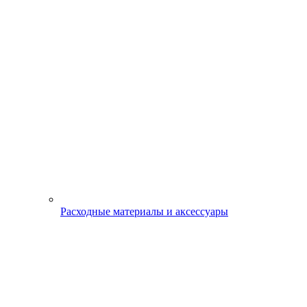
Расходные материалы и аксессуары