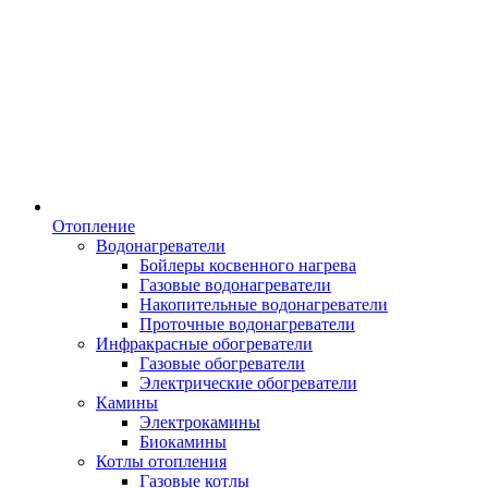
Отопление
Водонагреватели
Бойлеры косвенного нагрева
Газовые водонагреватели
Накопительные водонагреватели
Проточные водонагреватели
Инфракрасные обогреватели
Газовые обогреватели
Электрические обогреватели
Камины
Электрокамины
Биокамины
Котлы отопления
Газовые котлы