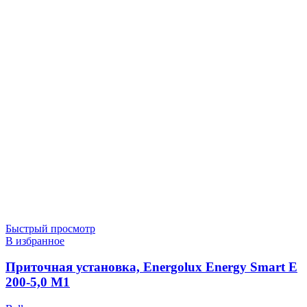
Быстрый просмотр
В избранное
Приточная установка, Energolux Energy Smart E
200-5,0 M1