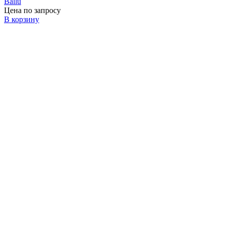
Ballu
Цена по запросу
В корзину