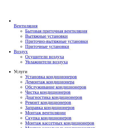
Вентиляция
Бытовая приточная вентиляция
Вытяжные установки
Приточно-вытяжные установки
Приточные установки
Воздух
Осушители воздуха
Увлажнители воздуха
Услуги
Установка кондиционеров
Демонтаж кондиционера
Обслуживание кондиционеров
Чистка кондиционеров
Диагностика кондиционеров
Ремонт кондиционеров
Заправка кондиционеров
Монтаж вентиляции
Скупка кондиционеров
Монтаж кассетных кондиционеров