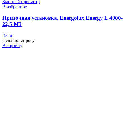
Быстрый просмотр
В избранное
Приточная установка, Energolux Energy E 4000-
22,5 M3
Ballu
Цена по запросу
В корзину