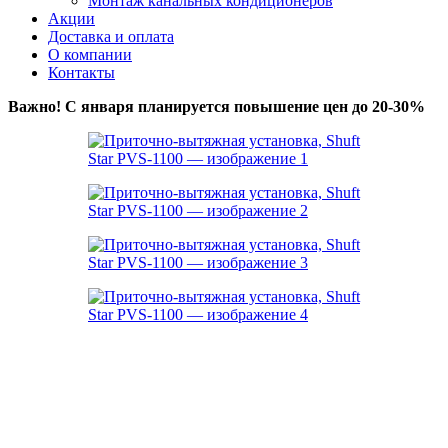
Монтаж канальных кондиционеров
Акции
Доставка и оплата
О компании
Контакты
Важно! С января планируется повышение цен до 20-30%