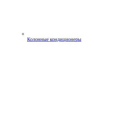
Колонные кондиционеры