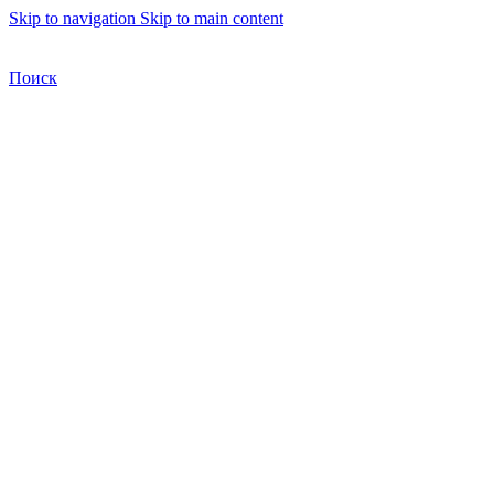
Skip to navigation
Skip to main content
Бесплатная доставка по Москве
Бесплатная доставка
Поиск