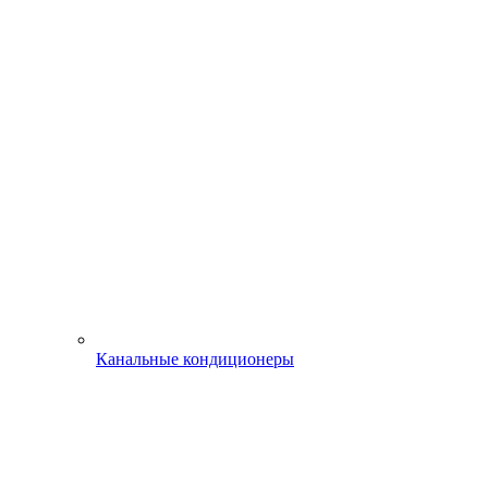
Канальные кондиционеры