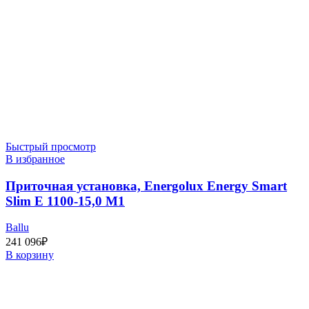
Быстрый просмотр
В избранное
Приточная установка, Energolux Energy Smart
Slim E 1100-15,0 M1
Ballu
241 096
₽
В корзину