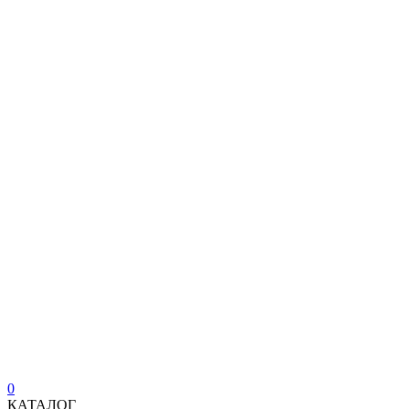
0
КАТАЛОГ