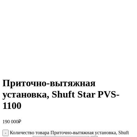
Приточно-вытяжная
установка, Shuft Star PVS-
1100
190 000
₽
Количество товара Приточно-вытяжная установка, Shuft