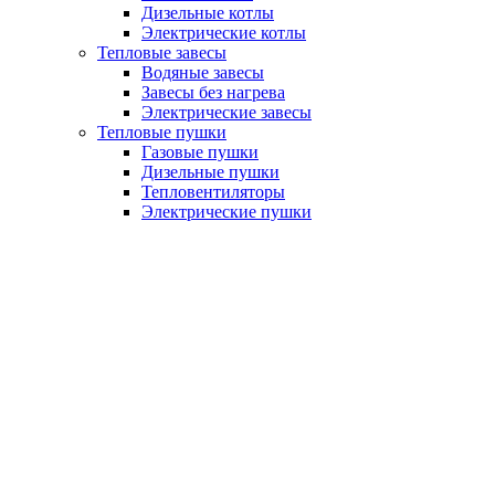
Дизельные котлы
Электрические котлы
Тепловые завесы
Водяные завесы
Завесы без нагрева
Электрические завесы
Тепловые пушки
Газовые пушки
Дизельные пушки
Тепловентиляторы
Электрические пушки