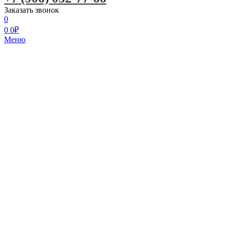
Заказать звонок
0
0
0
₽
Меню