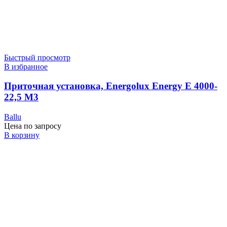
Быстрый просмотр
В избранное
Приточная установка, Energolux Energy E 4000-
22,5 M3
Ballu
Цена по запросу
В корзину