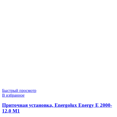
Быстрый просмотр
В избранное
Приточная установка, Energolux Energy E 2000-
12,0 M1