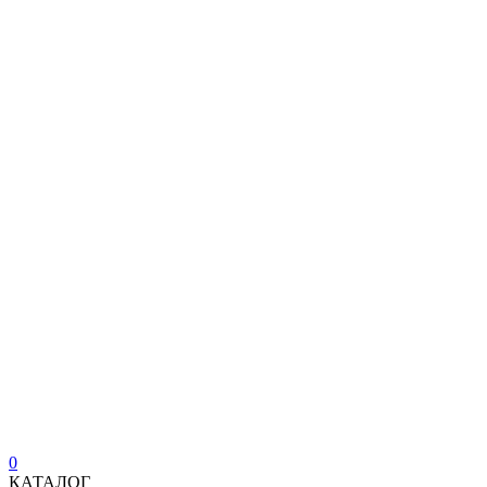
0
КАТАЛОГ