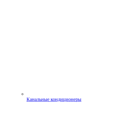
Канальные кондиционеры