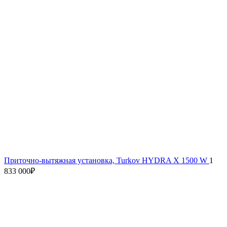
Приточно-вытяжная установка, Turkov HYDRA X 1500 W
1
833 000
₽