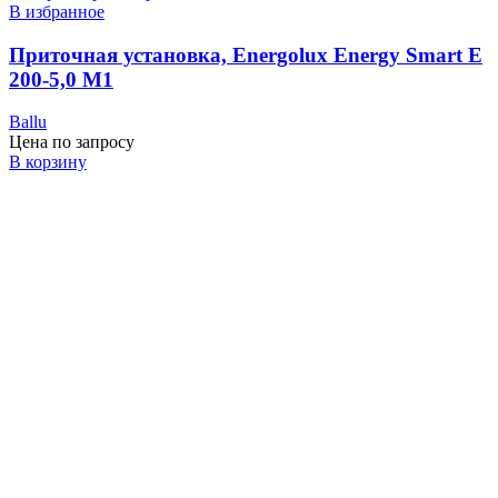
В избранное
Приточная установка, Energolux Energy Smart E
200-5,0 M1
Ballu
Цена по запросу
В корзину