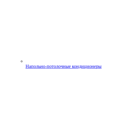
Напольно-потолочные кондиционеры