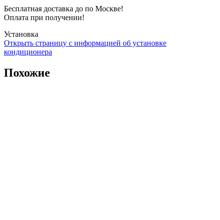
Бесплатная доставка до по Москве!
Оплата при получении!
Установка
Открыть страницу с информацией об установке
кондиционера
Похожие