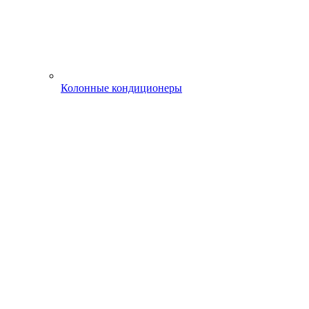
Колонные кондиционеры