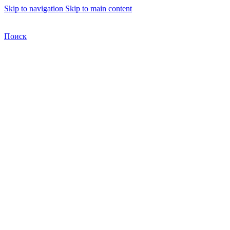
Skip to navigation
Skip to main content
Бесплатная доставка по Москве
Бесплатная доставка
Поиск