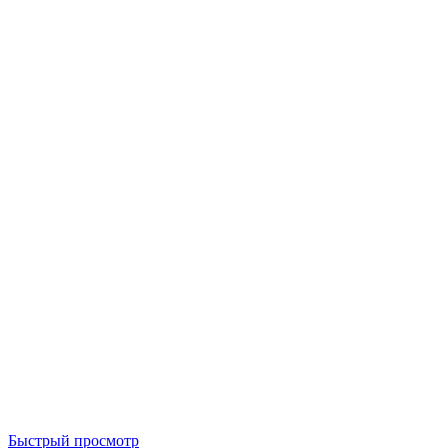
Быстрый просмотр