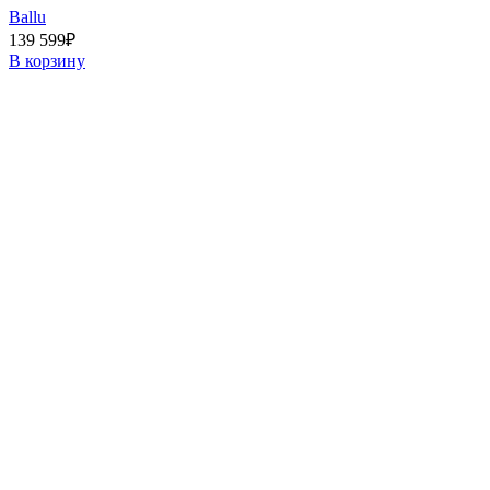
Ballu
139 599
₽
В корзину