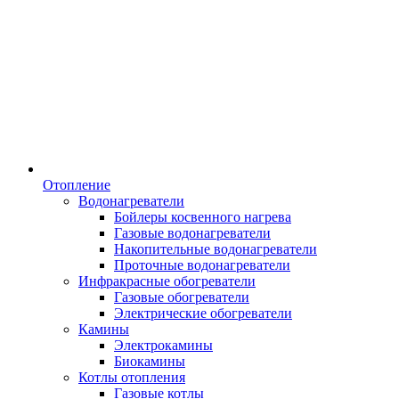
Отопление
Водонагреватели
Бойлеры косвенного нагрева
Газовые водонагреватели
Накопительные водонагреватели
Проточные водонагреватели
Инфракрасные обогреватели
Газовые обогреватели
Электрические обогреватели
Камины
Электрокамины
Биокамины
Котлы отопления
Газовые котлы