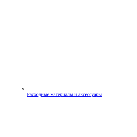
Расходные материалы и аксессуары