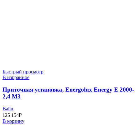
Быстрый просмотр
В избранное
Приточная установка, Energolux Energy E 2000-
2,4 M3
Ballu
125 154
₽
В корзину