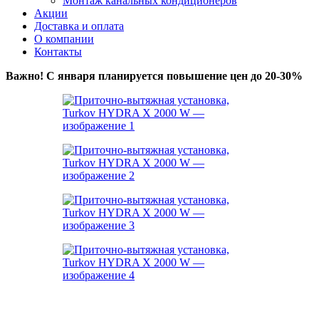
Монтаж канальных кондиционеров
Акции
Доставка и оплата
О компании
Контакты
Важно! С января планируется повышение цен до 20-30%