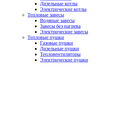
Дизельные котлы
Электрические котлы
Тепловые завесы
Водяные завесы
Завесы без нагрева
Электрические завесы
Тепловые пушки
Газовые пушки
Дизельные пушки
Тепловентиляторы
Электрические пушки