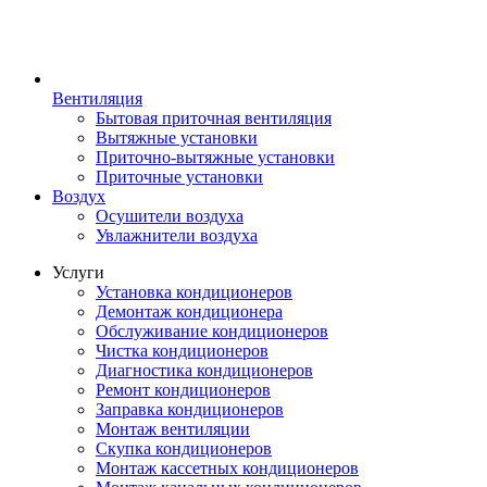
Вентиляция
Бытовая приточная вентиляция
Вытяжные установки
Приточно-вытяжные установки
Приточные установки
Воздух
Осушители воздуха
Увлажнители воздуха
Услуги
Установка кондиционеров
Демонтаж кондиционера
Обслуживание кондиционеров
Чистка кондиционеров
Диагностика кондиционеров
Ремонт кондиционеров
Заправка кондиционеров
Монтаж вентиляции
Скупка кондиционеров
Монтаж кассетных кондиционеров