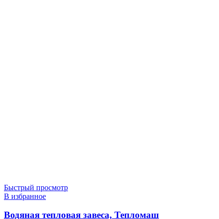
Быстрый просмотр
В избранное
Водяная тепловая завеса, Тепломаш