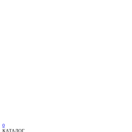
0
КАТАЛОГ