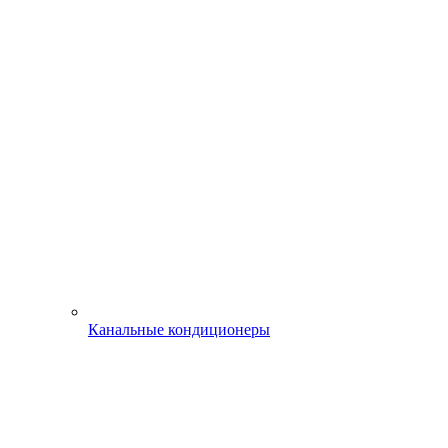
Канальные кондиционеры