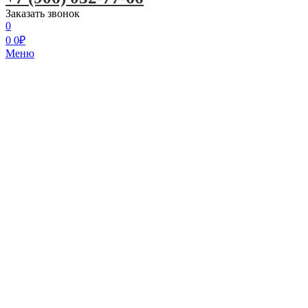
Заказать звонок
0
0
0
₽
Меню