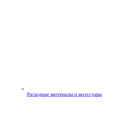
Расходные материалы и аксессуары