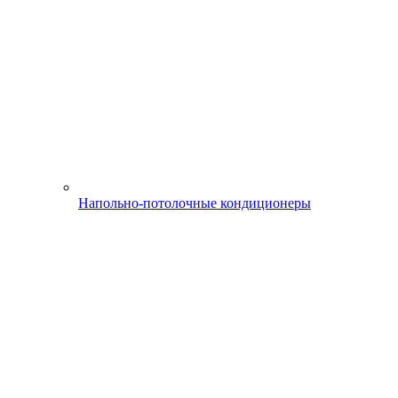
Напольно-потолочные кондиционеры