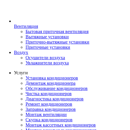
Вентиляция
Бытовая приточная вентиляция
Вытяжные установки
Приточно-вытяжные установки
Приточные установки
Воздух
Осушители воздуха
Увлажнители воздуха
Услуги
Установка кондиционеров
Демонтаж кондиционера
Обслуживание кондиционеров
Чистка кондиционеров
Диагностика кондиционеров
Ремонт кондиционеров
Заправка кондиционеров
Монтаж вентиляции
Скупка кондиционеров
Монтаж кассетных кондиционеров