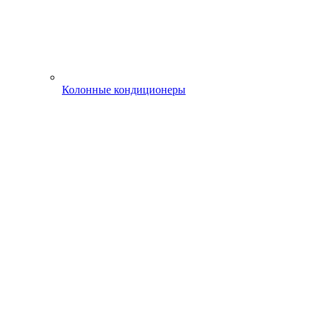
Колонные кондиционеры