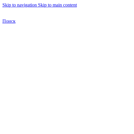
Skip to navigation
Skip to main content
Бесплатная доставка по Москве
Бесплатная доставка
Поиск