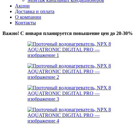
Монтаж канальных кондиционеров
Акции
Доставка и оплата
О компании
Контакты
Важно! С января планируется повышение цен до 20-30%