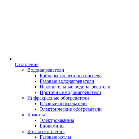
Отопление
Водонагреватели
Бойлеры косвенного нагрева
Газовые водонагреватели
Накопительные водонагреватели
Проточные водонагреватели
Инфракрасные обогреватели
Газовые обогреватели
Электрические обогреватели
Камины
Электрокамины
Биокамины
Котлы отопления
Газовые котлы