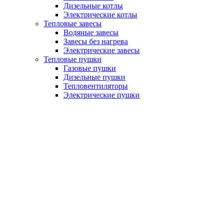
Дизельные котлы
Электрические котлы
Тепловые завесы
Водяные завесы
Завесы без нагрева
Электрические завесы
Тепловые пушки
Газовые пушки
Дизельные пушки
Тепловентиляторы
Электрические пушки