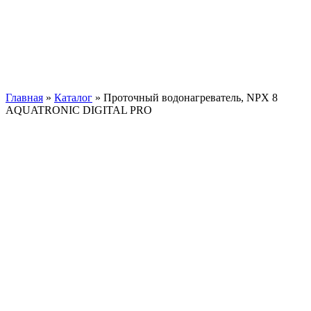
Главная
»
Каталог
»
Проточный водонагреватель, NPX 8
AQUATRONIC DIGITAL PRO