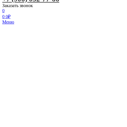
Заказать звонок
0
0
0
₽
Меню