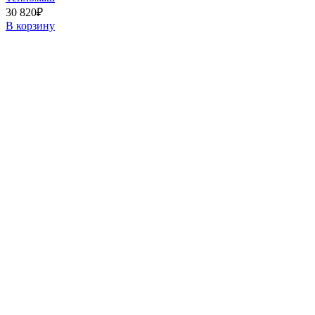
30 820
₽
В корзину