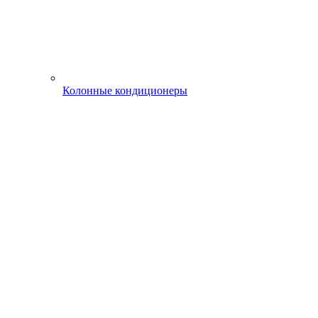
Колонные кондиционеры