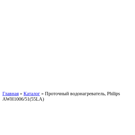
Главная
»
Каталог
»
Проточный водонагреватель, Philips
AWH1006/51(55LA)