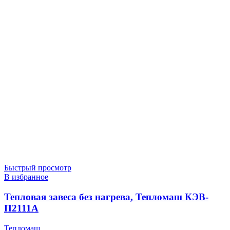
Быстрый просмотр
В избранное
Тепловая завеса без нагрева, Тепломаш КЭВ-
П2111А
Тепломаш