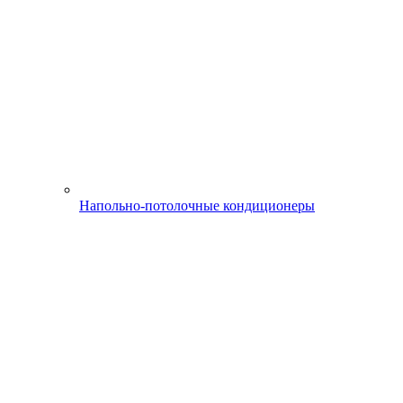
Напольно-потолочные кондиционеры