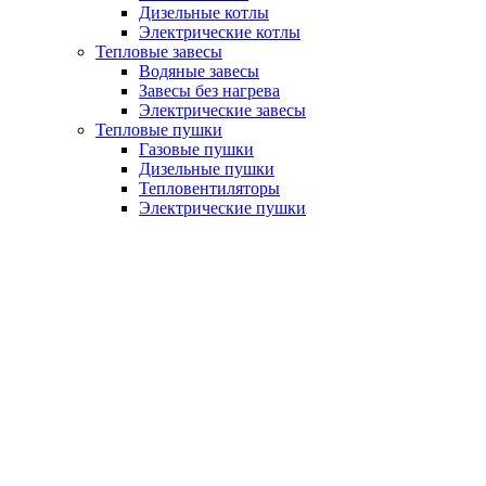
Дизельные котлы
Электрические котлы
Тепловые завесы
Водяные завесы
Завесы без нагрева
Электрические завесы
Тепловые пушки
Газовые пушки
Дизельные пушки
Тепловентиляторы
Электрические пушки