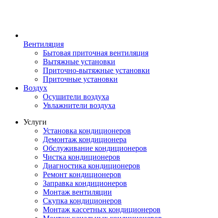
Вентиляция
Бытовая приточная вентиляция
Вытяжные установки
Приточно-вытяжные установки
Приточные установки
Воздух
Осушители воздуха
Увлажнители воздуха
Услуги
Установка кондиционеров
Демонтаж кондиционера
Обслуживание кондиционеров
Чистка кондиционеров
Диагностика кондиционеров
Ремонт кондиционеров
Заправка кондиционеров
Монтаж вентиляции
Скупка кондиционеров
Монтаж кассетных кондиционеров