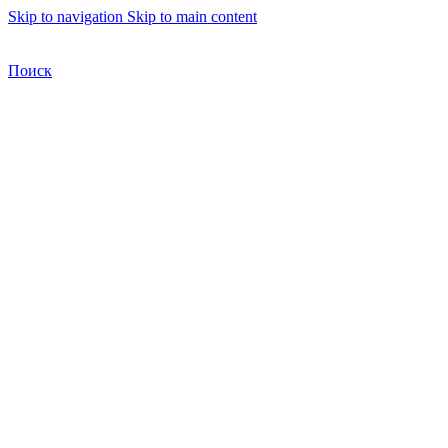
Skip to navigation
Skip to main content
Бесплатная доставка по Москве
Бесплатная доставка
Поиск