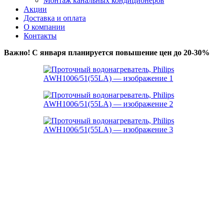
Монтаж канальных кондиционеров
Акции
Доставка и оплата
О компании
Контакты
Важно! С января планируется повышение цен до 20-30%