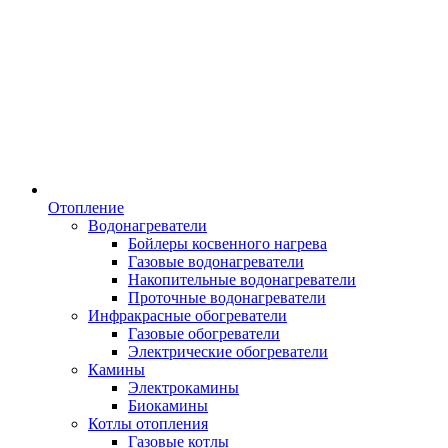
Отопление
Водонагреватели
Бойлеры косвенного нагрева
Газовые водонагреватели
Накопительные водонагреватели
Проточные водонагреватели
Инфракрасные обогреватели
Газовые обогреватели
Электрические обогреватели
Камины
Электрокамины
Биокамины
Котлы отопления
Газовые котлы