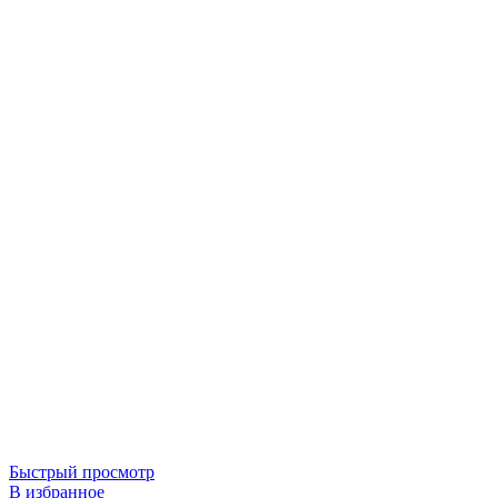
Быстрый просмотр
В избранное