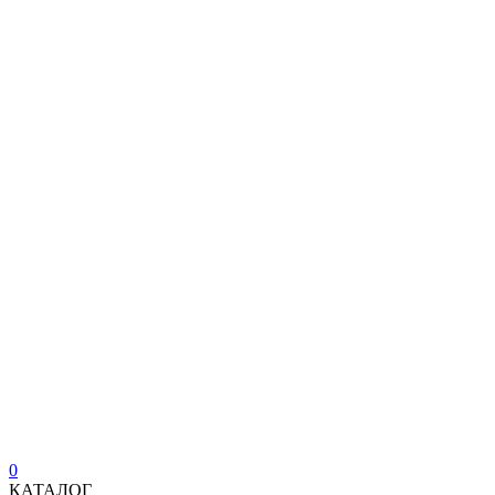
0
КАТАЛОГ