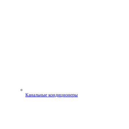
Канальные кондиционеры