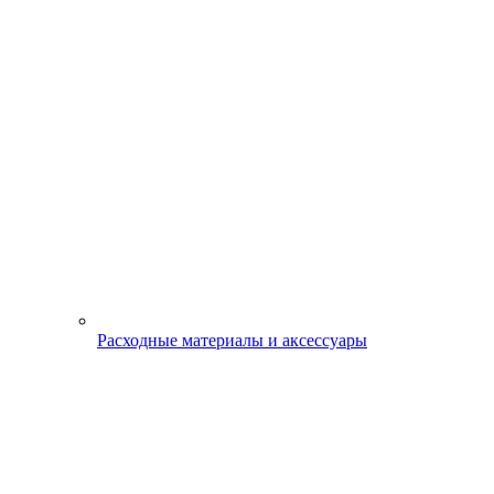
Расходные материалы и аксессуары