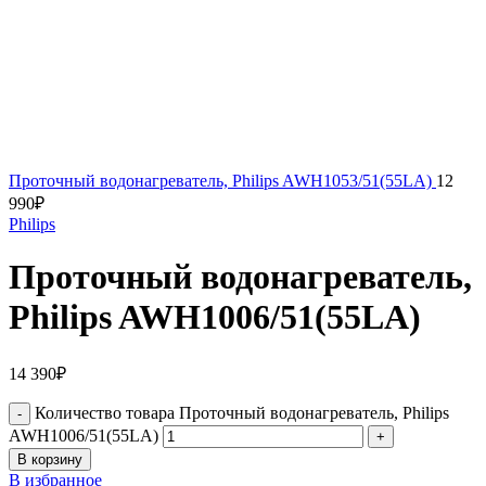
Проточный водонагреватель, Philips AWH1053/51(55LA)
12
990
₽
Philips
Проточный водонагреватель,
Philips AWH1006/51(55LA)
14 390
₽
Количество товара Проточный водонагреватель, Philips
AWH1006/51(55LA)
В корзину
В избранное