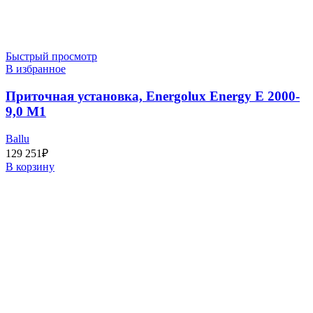
Быстрый просмотр
В избранное
Приточная установка, Energolux Energy E 2000-
9,0 M1
Ballu
129 251
₽
В корзину