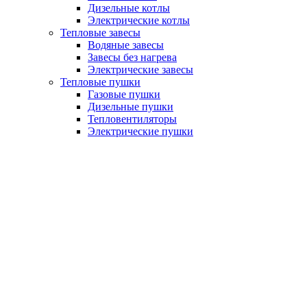
Дизельные котлы
Электрические котлы
Тепловые завесы
Водяные завесы
Завесы без нагрева
Электрические завесы
Тепловые пушки
Газовые пушки
Дизельные пушки
Тепловентиляторы
Электрические пушки