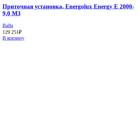
Приточная установка, Energolux Energy E 2000-
9,0 M3
Ballu
129 251
₽
В корзину