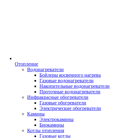
Отопление
Водонагреватели
Бойлеры косвенного нагрева
Газовые водонагреватели
Накопительные водонагреватели
Проточные водонагреватели
Инфракрасные обогреватели
Газовые обогреватели
Электрические обогреватели
Камины
Электрокамины
Биокамины
Котлы отопления
Газовые котлы