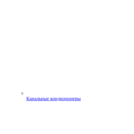
Канальные кондиционеры