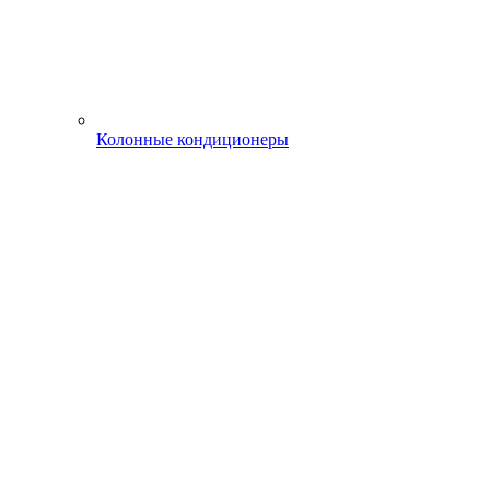
Колонные кондиционеры