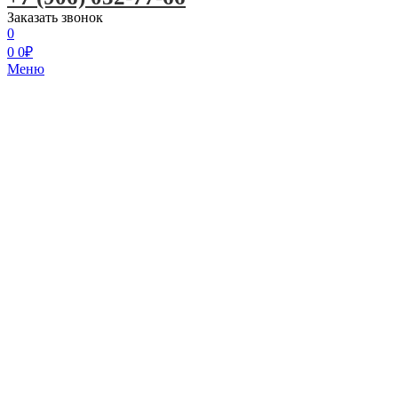
Заказать звонок
0
0
0
₽
Меню