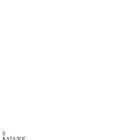
0
КАТАЛОГ