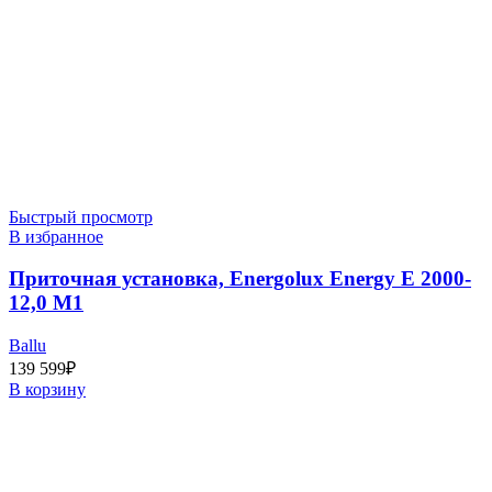
Быстрый просмотр
В избранное
Приточная установка, Energolux Energy E 2000-
12,0 M1
Ballu
139 599
₽
В корзину