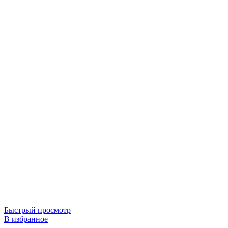
Быстрый просмотр
В избранное