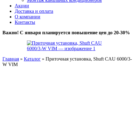
Монтаж канальных кондиционеров
Акции
Доставка и оплата
О компании
Контакты
Важно! С января планируется повышение цен до 20-30%
Главная
»
Каталог
»
Приточная установка, Shuft CAU 6000/3-
W VIM