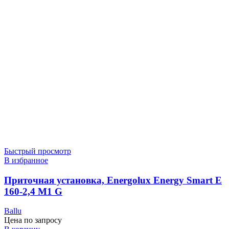
Быстрый просмотр
В избранное
Приточная установка, Energolux Energy Smart E
160-2,4 M1 G
Ballu
Цена по запросу