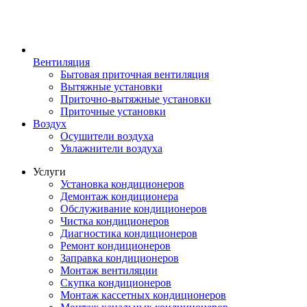
Вентиляция
Бытовая приточная вентиляция
Вытяжные установки
Приточно-вытяжные установки
Приточные установки
Воздух
Осушители воздуха
Увлажнители воздуха
Услуги
Установка кондиционеров
Демонтаж кондиционера
Обслуживание кондиционеров
Чистка кондиционеров
Диагностика кондиционеров
Ремонт кондиционеров
Заправка кондиционеров
Монтаж вентиляции
Скупка кондиционеров
Монтаж кассетных кондиционеров