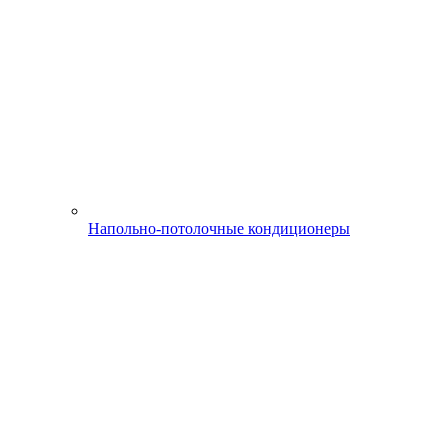
Напольно-потолочные кондиционеры