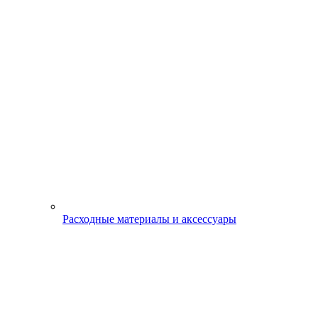
Расходные материалы и аксессуары