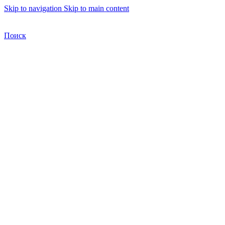
Skip to navigation
Skip to main content
Бесплатная доставка по Москве
Бесплатная доставка
Поиск