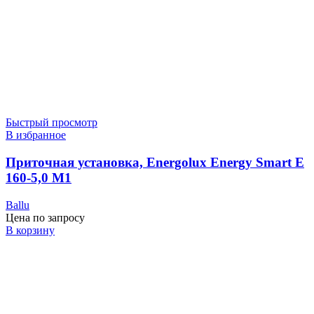
Быстрый просмотр
В избранное
Приточная установка, Energolux Energy Smart E
160-5,0 M1
Ballu
Цена по запросу
В корзину