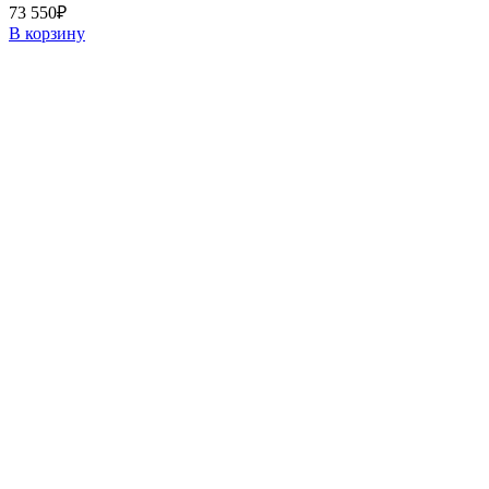
73 550
₽
В корзину