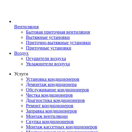
Вентиляция
Бытовая приточная вентиляция
Вытяжные установки
Приточно-вытяжные установки
Приточные установки
Воздух
Осушители воздуха
Увлажнители воздуха
Услуги
Установка кондиционеров
Демонтаж кондиционера
Обслуживание кондиционеров
Чистка кондиционеров
Диагностика кондиционеров
Ремонт кондиционеров
Заправка кондиционеров
Монтаж вентиляции
Скупка кондиционеров
Монтаж кассетных кондиционеров