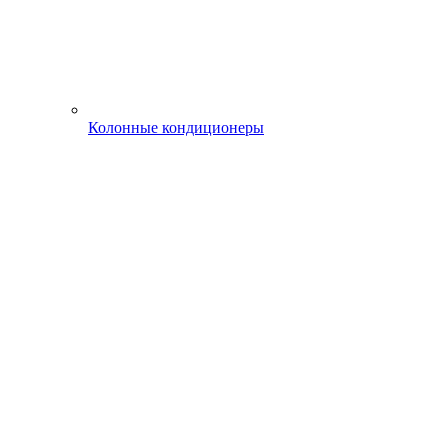
Колонные кондиционеры