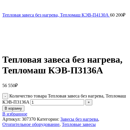
Тепловая завеса без нагрева, Тепломаш КЭВ-П4130А
60 200
₽
Тепловая завеса без нагрева,
Тепломаш КЭВ-П3136A
56 550
₽
Количество товара Тепловая завеса без нагрева, Тепломаш
КЭВ-П3136A
В корзину
В избранное
Артикул:
307370
Категории:
Завесы без нагрева
,
Отопительное оборудование
,
Тепловые завесы