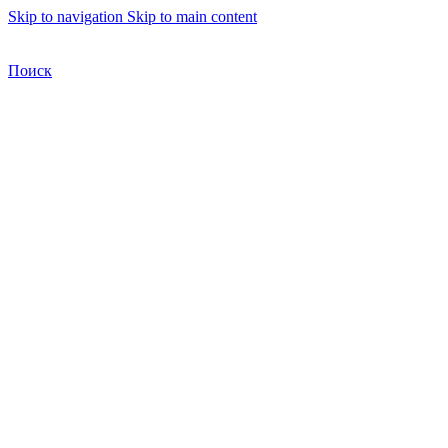
Skip to navigation
Skip to main content
Бесплатная доставка по Москве
Бесплатная доставка
Поиск