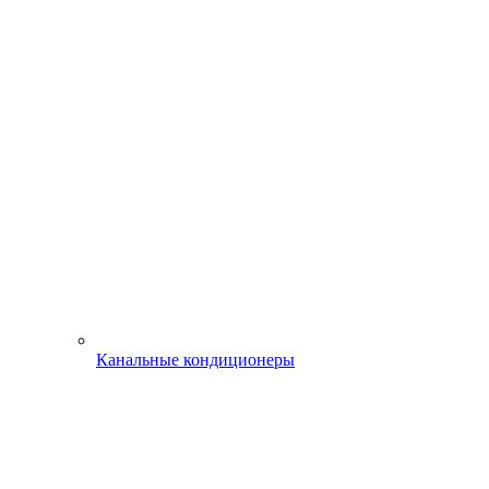
Канальные кондиционеры