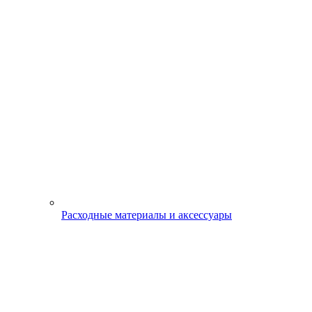
Расходные материалы и аксессуары