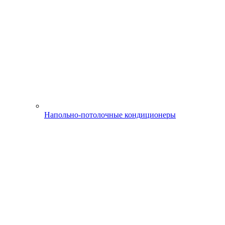
Напольно-потолочные кондиционеры