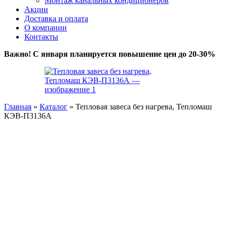
Монтаж канальных кондиционеров
Акции
Доставка и оплата
О компании
Контакты
Важно! С января планируется повышение цен до 20-30%
Главная
»
Каталог
»
Тепловая завеса без нагрева, Тепломаш
КЭВ-П3136A