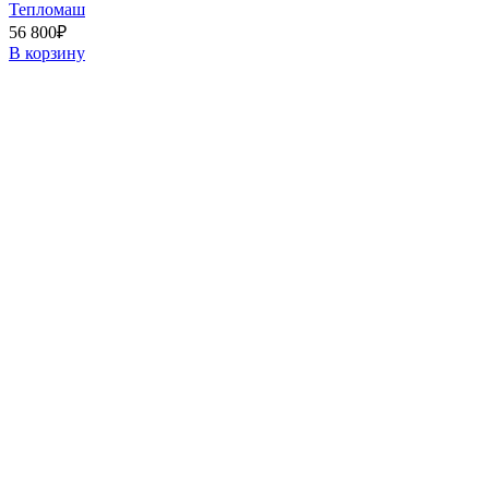
Тепломаш
56 800
₽
В корзину