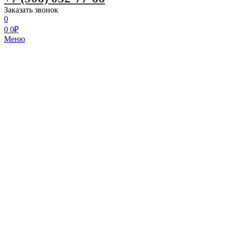
Заказать звонок
0
0
0
₽
Меню