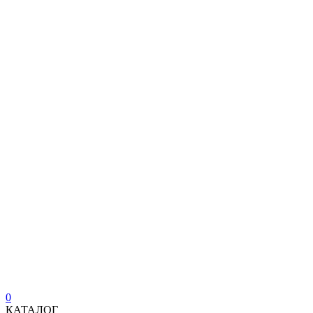
0
КАТАЛОГ