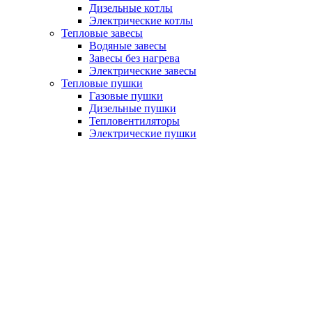
Дизельные котлы
Электрические котлы
Тепловые завесы
Водяные завесы
Завесы без нагрева
Электрические завесы
Тепловые пушки
Газовые пушки
Дизельные пушки
Тепловентиляторы
Электрические пушки