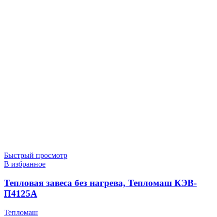
Быстрый просмотр
В избранное
Тепловая завеса без нагрева, Тепломаш КЭВ-
П4125A
Тепломаш