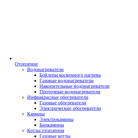
Отопление
Водонагреватели
Бойлеры косвенного нагрева
Газовые водонагреватели
Накопительные водонагреватели
Проточные водонагреватели
Инфракрасные обогреватели
Газовые обогреватели
Электрические обогреватели
Камины
Электрокамины
Биокамины
Котлы отопления
Газовые котлы