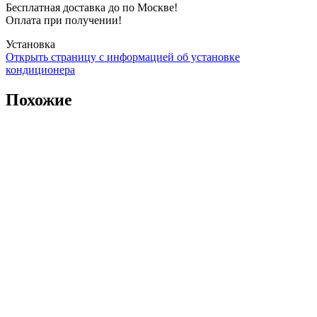
Бесплатная доставка до по Москве!
Оплата при получении!
Установка
Открыть страницу с информацией об установке
кондиционера
Похожие