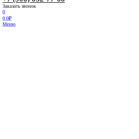
Заказать звонок
0
0
0
₽
Меню