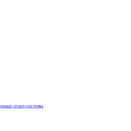
енные сплит-системы