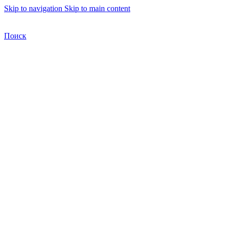
Skip to navigation
Skip to main content
Бесплатная доставка по Москве
Бесплатная доставка
Поиск