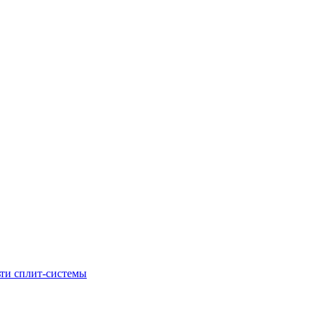
ти сплит-системы