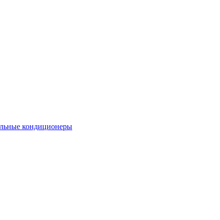
льные кондиционеры