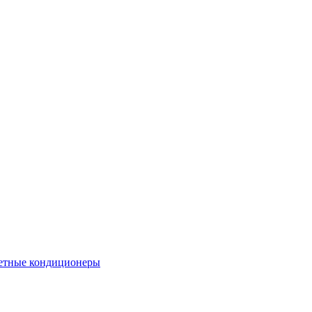
етные кондиционеры