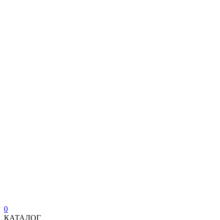
0
КАТАЛОГ