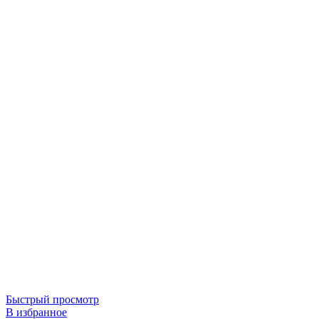
Быстрый просмотр
В избранное