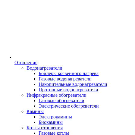
Отопление
Водонагреватели
Бойлеры косвенного нагрева
Газовые водонагреватели
Накопительные водонагреватели
Проточные водонагреватели
Инфракрасные обогреватели
Газовые обогреватели
Электрические обогреватели
Камины
Электрокамины
Биокамины
Котлы отопления
Газовые котлы