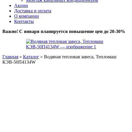
Монтаж канальных кондиционеров
Акции
Доставка и оплата
О компании
Контакты
Важно! С января планируется повышение цен до 20-30%
Главная
»
Каталог
»
Водяная тепловая завеса, Тепломаш
КЭВ-50П4134W