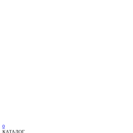
0
КАТАЛОГ