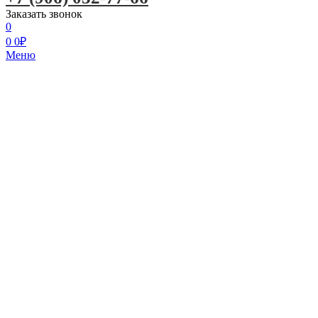
Заказать звонок
0
0
0
₽
Меню