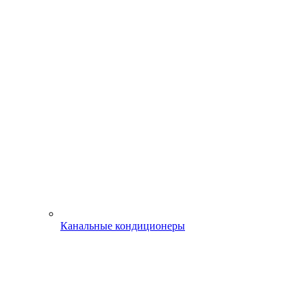
Канальные кондиционеры