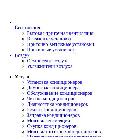
Вентиляция
Бытовая приточная вентиляция
Вытяжные установки
Приточно-вытяжные установки
Приточные установки
Воздух
Осушители воздуха
Увлажнители воздуха
Услуги
Установка кондиционеров
Демонтаж кондиционера
Обслуживание кондиционеров
Чистка кондиционеров
Диагностика кондиционеров
Ремонт кондиционеров
Заправка кондиционеров
Монтаж вентиляции
Скупка кондиционеров
Монтаж кассетных кондиционеров