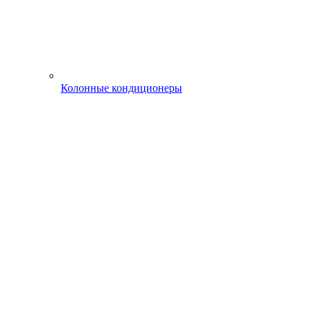
Колонные кондиционеры