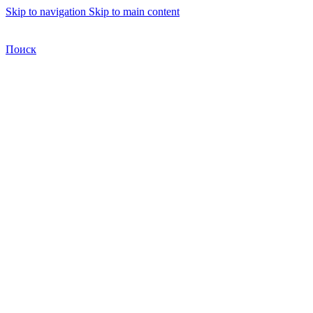
Skip to navigation
Skip to main content
Бесплатная доставка по Москве
Бесплатная доставка
Поиск