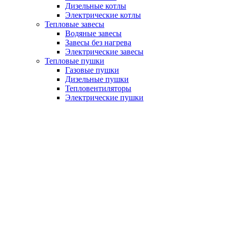
Дизельные котлы
Электрические котлы
Тепловые завесы
Водяные завесы
Завесы без нагрева
Электрические завесы
Тепловые пушки
Газовые пушки
Дизельные пушки
Тепловентиляторы
Электрические пушки