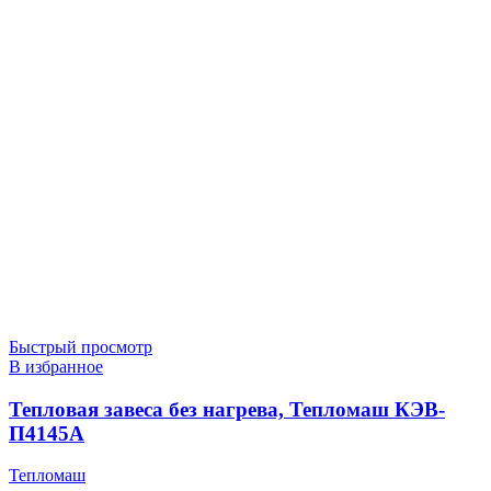
Быстрый просмотр
В избранное
Тепловая завеса без нагрева, Тепломаш КЭВ-
П4145A
Тепломаш