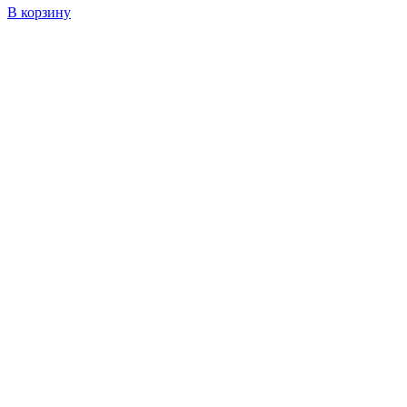
В корзину