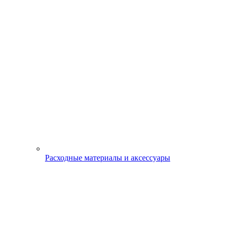
Расходные материалы и аксессуары