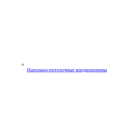
Напольно-потолочные кондиционеры