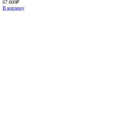
67 600
₽
В корзину