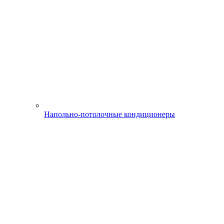
Напольно-потолочные кондиционеры