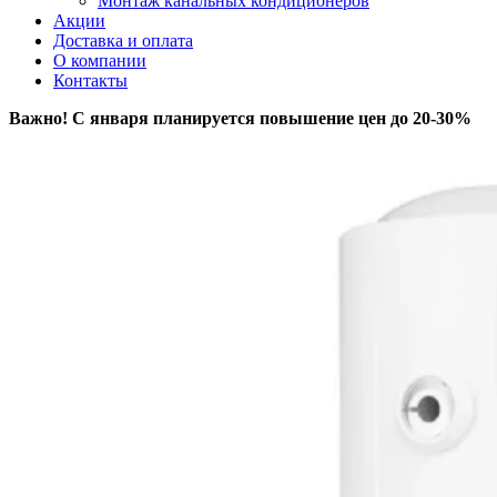
Монтаж канальных кондиционеров
Акции
Доставка и оплата
О компании
Контакты
Важно! С января планируется повышение цен до 20-30%