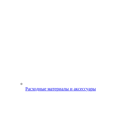
Расходные материалы и аксессуары