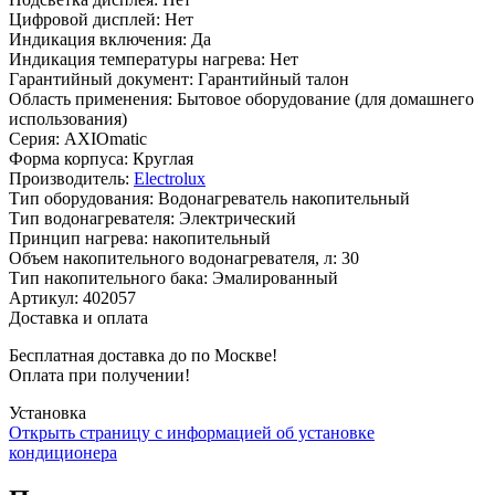
Цифровой дисплей
:
Нет
Индикация включения
:
Да
Индикация температуры нагрева
:
Нет
Гарантийный документ
:
Гарантийный талон
Область применения
:
Бытовое оборудование (для домашнего
использования)
Серия
:
AXIOmatic
Форма корпуса
:
Круглая
Производитель
:
Electrolux
Тип оборудования
:
Водонагреватель накопительный
Тип водонагревателя
:
Электрический
Принцип нагрева
:
накопительный
Объем накопительного водонагревателя, л
:
30
Тип накопительного бака
:
Эмалированный
Артикул
:
402057
Доставка и оплата
Бесплатная доставка до по Москве!
Оплата при получении!
Установка
Открыть страницу с информацией об установке
кондиционера