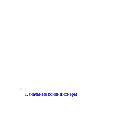
Канальные кондиционеры