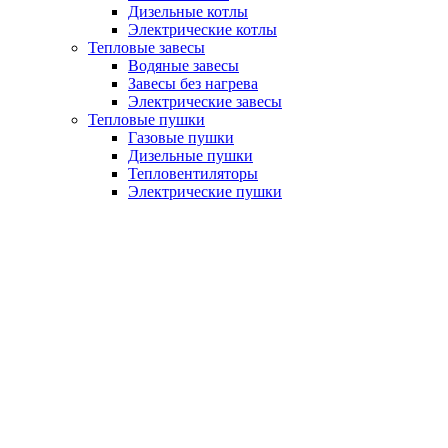
Дизельные котлы
Электрические котлы
Тепловые завесы
Водяные завесы
Завесы без нагрева
Электрические завесы
Тепловые пушки
Газовые пушки
Дизельные пушки
Тепловентиляторы
Электрические пушки