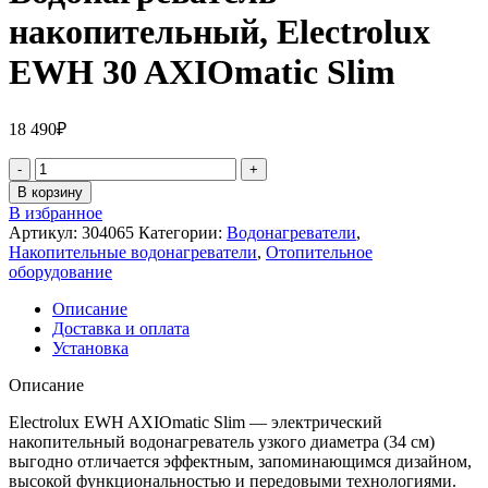
накопительный, Electrolux
EWH 30 AXIOmatic Slim
18 490
₽
В корзину
В избранное
Артикул:
304065
Категории:
Водонагреватели
,
Накопительные водонагреватели
,
Отопительное
оборудование
Описание
Доставка и оплата
Установка
Описание
Electrolux EWH AXIOmatic Slim — электрический
накопительный водонагреватель узкого диаметра (34 см)
выгодно отличается эффектным, запоминающимся дизайном,
высокой функциональностью и передовыми технологиями.