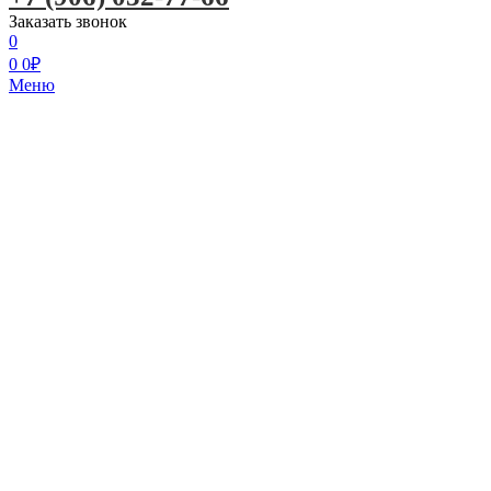
Заказать звонок
0
0
0
₽
Меню