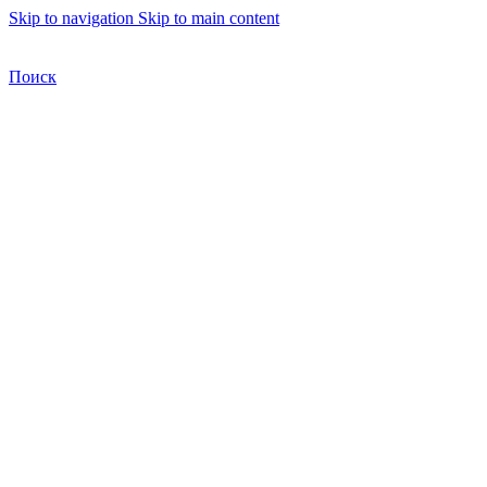
Skip to navigation
Skip to main content
Бесплатная доставка по Москве
Бесплатная доставка
Поиск