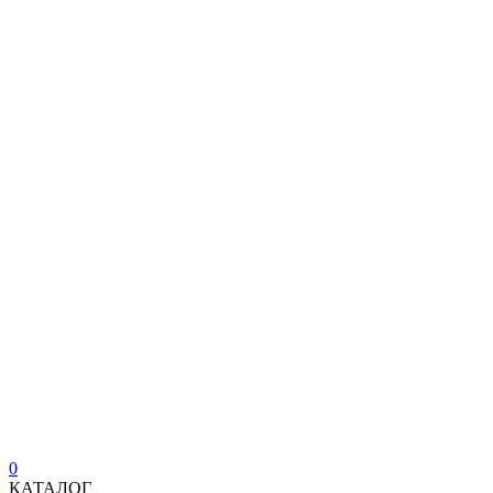
0
КАТАЛОГ