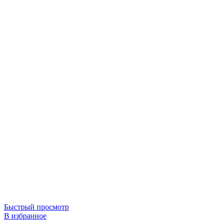
Быстрый просмотр
В избранное