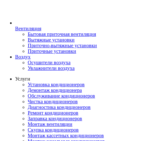
Вентиляция
Бытовая приточная вентиляция
Вытяжные установки
Приточно-вытяжные установки
Приточные установки
Воздух
Осушители воздуха
Увлажнители воздуха
Услуги
Установка кондиционеров
Демонтаж кондиционера
Обслуживание кондиционеров
Чистка кондиционеров
Диагностика кондиционеров
Ремонт кондиционеров
Заправка кондиционеров
Монтаж вентиляции
Скупка кондиционеров
Монтаж кассетных кондиционеров