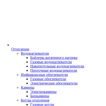
Отопление
Водонагреватели
Бойлеры косвенного нагрева
Газовые водонагреватели
Накопительные водонагреватели
Проточные водонагреватели
Инфракрасные обогреватели
Газовые обогреватели
Электрические обогреватели
Камины
Электрокамины
Биокамины
Котлы отопления
Газовые котлы