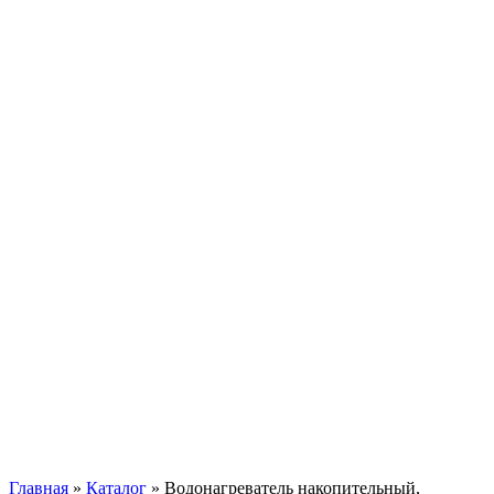
Главная
»
Каталог
»
Водонагреватель накопительный,