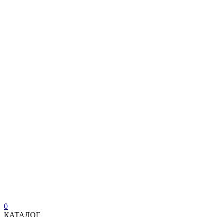
0
КАТАЛОГ