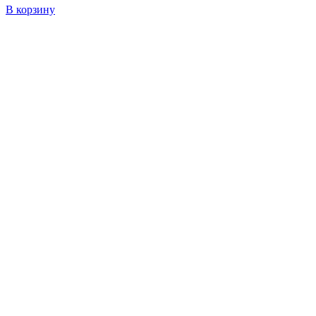
В корзину