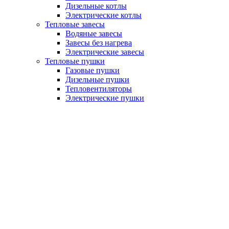
Дизельные котлы
Электрические котлы
Тепловые завесы
Водяные завесы
Завесы без нагрева
Электрические завесы
Тепловые пушки
Газовые пушки
Дизельные пушки
Тепловентиляторы
Электрические пушки