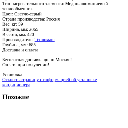
Тип нагревательного элемента
:
Медно-алюминиевый
теплообменник
Цвет
:
Светло-серый
Страна производства
:
Россия
Вес, кг
:
59
Ширина, мм
:
2065
Высота, мм
:
420
Производитель
:
Тепломаш
Глубина, мм
:
685
Доставка и оплата
Бесплатная доставка до по Москве!
Оплата при получении!
Установка
Открыть страницу с информацией об установке
кондиционера
Похожие