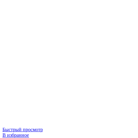
Быстрый просмотр
В избранное