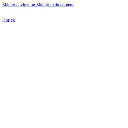
Skip to navigation
Skip to main content
Бесплатная доставка по Москве
Бесплатная доставка
Поиск