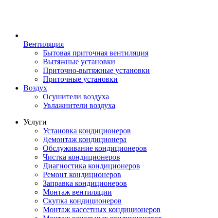
Вентиляция
Бытовая приточная вентиляция
Вытяжные установки
Приточно-вытяжные установки
Приточные установки
Воздух
Осушители воздуха
Увлажнители воздуха
Услуги
Установка кондиционеров
Демонтаж кондиционера
Обслуживание кондиционеров
Чистка кондиционеров
Диагностика кондиционеров
Ремонт кондиционеров
Заправка кондиционеров
Монтаж вентиляции
Скупка кондиционеров
Монтаж кассетных кондиционеров