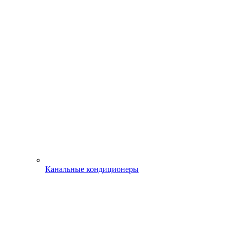
Канальные кондиционеры