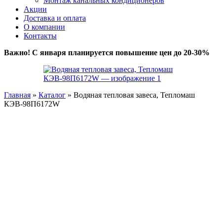
Монтаж канальных кондиционеров
Акции
Доставка и оплата
О компании
Контакты
Важно! С января планируется повышение цен до 20-30%
Главная
»
Каталог
»
Водяная тепловая завеса, Тепломаш
КЭВ-98П6172W