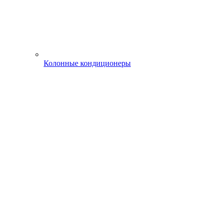
Колонные кондиционеры