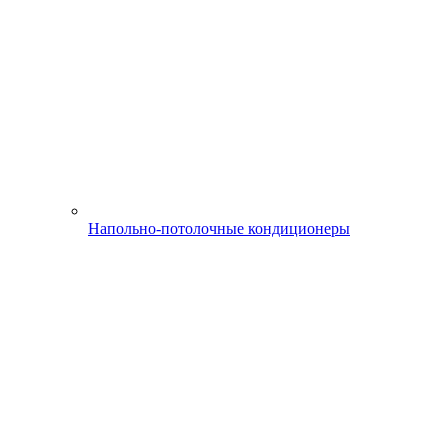
Напольно-потолочные кондиционеры