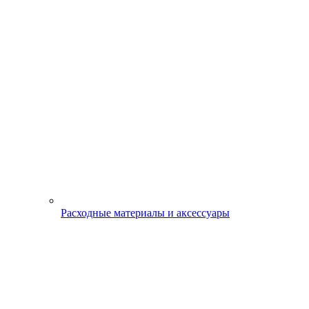
Расходные материалы и аксессуары