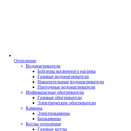
Отопление
Водонагреватели
Бойлеры косвенного нагрева
Газовые водонагреватели
Накопительные водонагреватели
Проточные водонагреватели
Инфракрасные обогреватели
Газовые обогреватели
Электрические обогреватели
Камины
Электрокамины
Биокамины
Котлы отопления
Газовые котлы