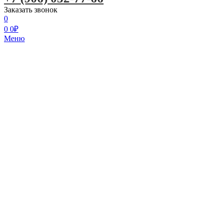
Заказать звонок
0
0
0
₽
Меню