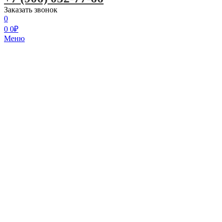
Заказать звонок
0
0
0
₽
Меню