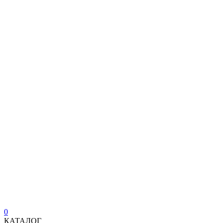
0
КАТАЛОГ