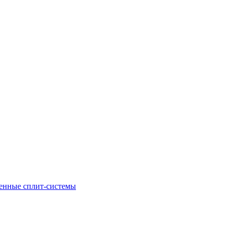
енные сплит-системы