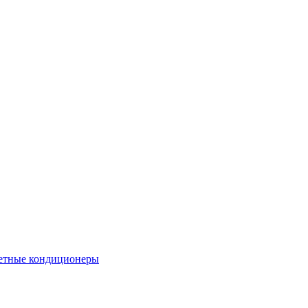
етные кондиционеры