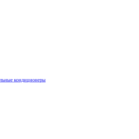
льные кондиционеры