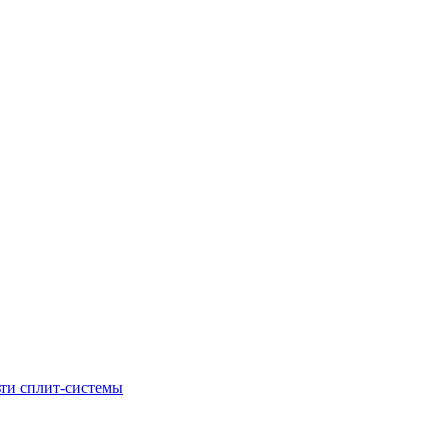
ти сплит-системы