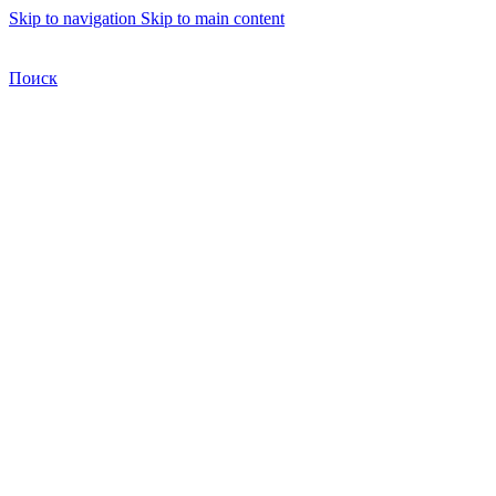
Skip to navigation
Skip to main content
Бесплатная доставка по Москве
Бесплатная доставка
Поиск