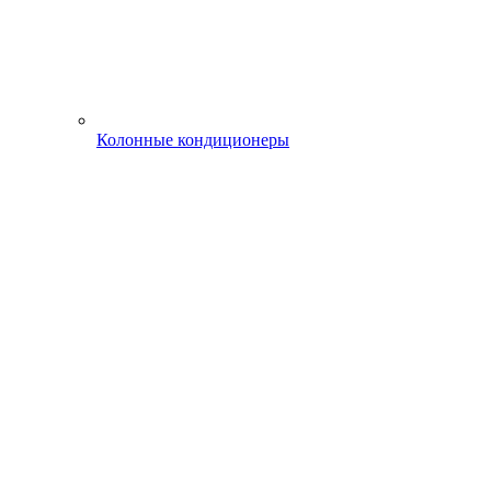
Колонные кондиционеры