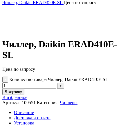
Чиллер, Daikin ERAD350E-SL
Цена по запросу
Чиллер, Daikin ERAD410E-
SL
Цена по запросу
Количество товара Чиллер, Daikin ERAD410E-SL
В корзину
В избранное
Артикул:
109551
Категория:
Чиллеры
Описание
Доставка и оплата
Установка