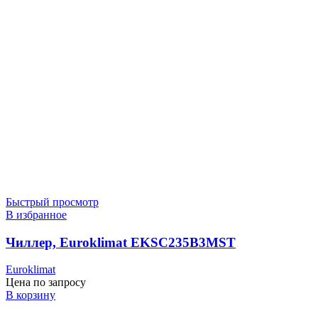
Быстрый просмотр
В избранное
Чиллер, Euroklimat EKSC235B3MST
Euroklimat
Цена по запросу
В корзину