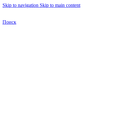
Skip to navigation
Skip to main content
Бесплатная доставка по Москве
Бесплатная доставка
Поиск