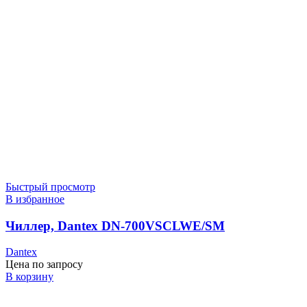
Быстрый просмотр
В избранное
Чиллер, Dantex DN-700VSCLWE/SM
Dantex
Цена по запросу
В корзину