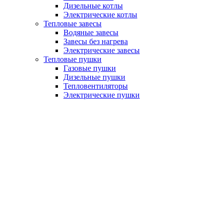
Дизельные котлы
Электрические котлы
Тепловые завесы
Водяные завесы
Завесы без нагрева
Электрические завесы
Тепловые пушки
Газовые пушки
Дизельные пушки
Тепловентиляторы
Электрические пушки