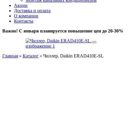
Монтаж канальных кондиционеров
Акции
Доставка и оплата
О компании
Контакты
Важно! С января планируется повышение цен до 20-30%
Главная
»
Каталог
»
Чиллер, Daikin ERAD410E-SL