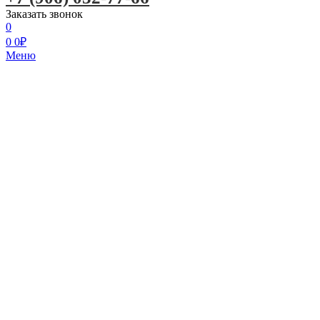
Заказать звонок
0
0
0
₽
Меню