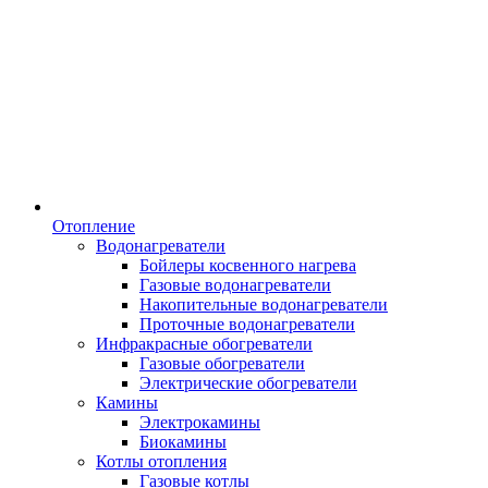
Отопление
Водонагреватели
Бойлеры косвенного нагрева
Газовые водонагреватели
Накопительные водонагреватели
Проточные водонагреватели
Инфракрасные обогреватели
Газовые обогреватели
Электрические обогреватели
Камины
Электрокамины
Биокамины
Котлы отопления
Газовые котлы