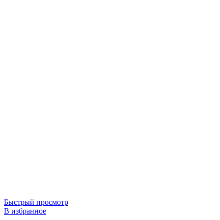
Быстрый просмотр
В избранное