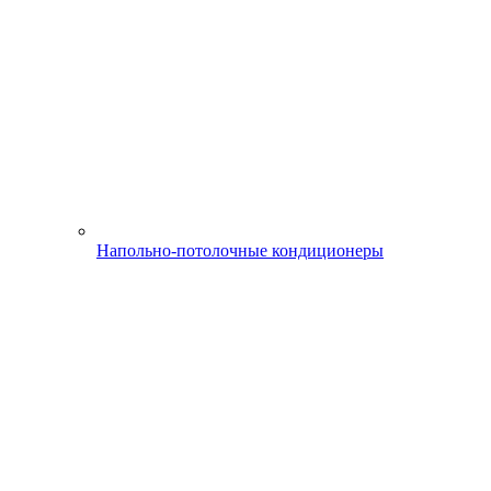
Напольно-потолочные кондиционеры