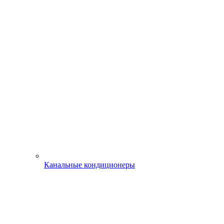
Канальные кондиционеры