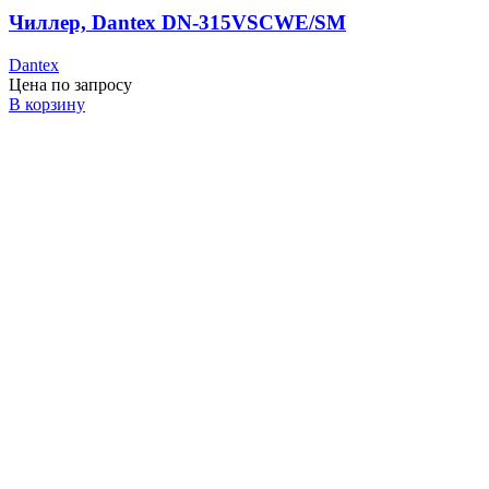
Чиллер, Dantex DN-315VSCWE/SM
Dantex
Цена по запросу
В корзину