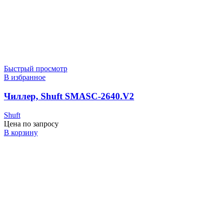
Быстрый просмотр
В избранное
Чиллер, Shuft SMASC-2640.V2
Shuft
Цена по запросу
В корзину