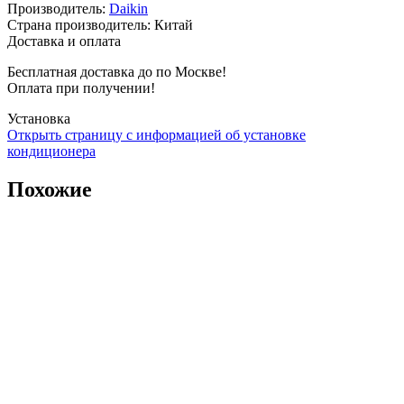
Производитель
:
Daikin
Страна производитель
:
Китай
Доставка и оплата
Бесплатная доставка до по Москве!
Оплата при получении!
Установка
Открыть страницу с информацией об установке
кондиционера
Похожие