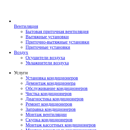
Вентиляция
Бытовая приточная вентиляция
Вытяжные установки
Приточно-вытяжные установки
Приточные установки
Воздух
Осушители воздуха
Увлажнители воздуха
Услуги
Установка кондиционеров
Демонтаж кондиционера
Обслуживание кондиционеров
Чистка кондиционеров
Диагностика кондиционеров
Ремонт кондиционеров
Заправка кондиционеров
Монтаж вентиляции
Скупка кондиционеров
Монтаж кассетных кондиционеров