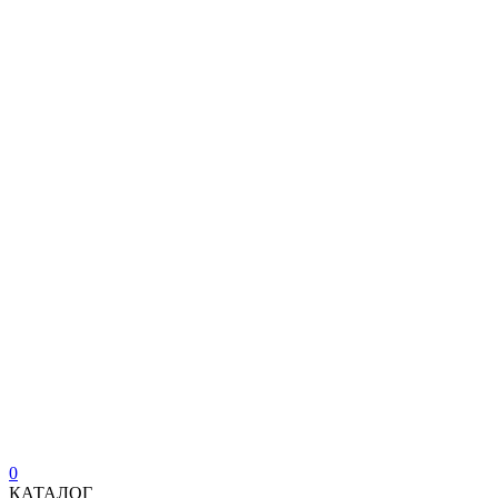
0
КАТАЛОГ