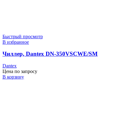
Быстрый просмотр
В избранное
Чиллер, Dantex DN-350VSCWE/SM
Dantex
Цена по запросу
В корзину