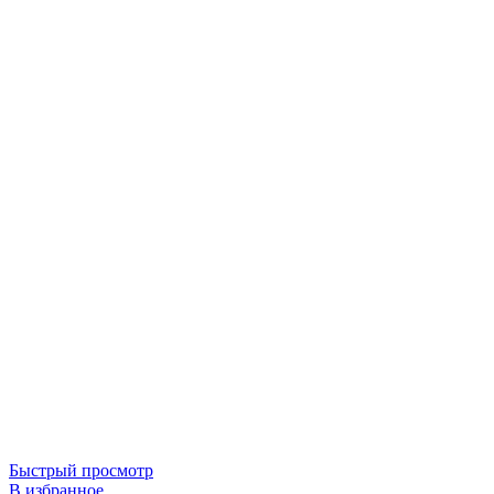
Быстрый просмотр
В избранное