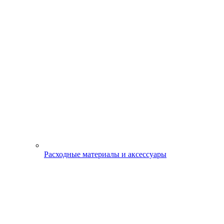
Расходные материалы и аксессуары