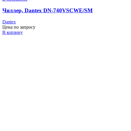
Чиллер, Dantex DN-740VSCWE/SM
Dantex
Цена по запросу
В корзину