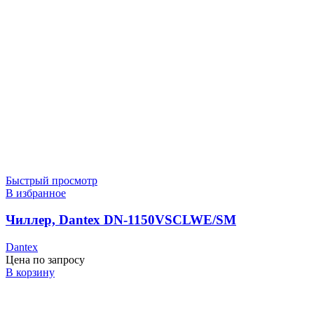
Быстрый просмотр
В избранное
Чиллер, Dantex DN-1150VSCLWE/SM
Dantex
Цена по запросу
В корзину