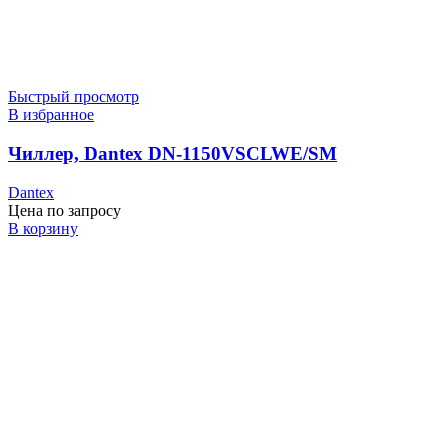
Быстрый просмотр
В избранное
Чиллер, Dantex DN-1150VSCLWE/SM
Dantex
Цена по запросу
В корзину