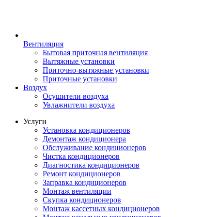
Вентиляция
Бытовая приточная вентиляция
Вытяжные установки
Приточно-вытяжные установки
Приточные установки
Воздух
Осушители воздуха
Увлажнители воздуха
Услуги
Установка кондиционеров
Демонтаж кондиционера
Обслуживание кондиционеров
Чистка кондиционеров
Диагностика кондиционеров
Ремонт кондиционеров
Заправка кондиционеров
Монтаж вентиляции
Скупка кондиционеров
Монтаж кассетных кондиционеров