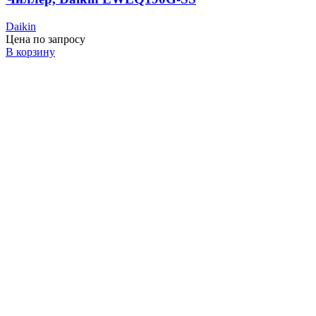
Daikin
Цена по запросу
В корзину