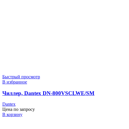
Быстрый просмотр
В избранное
Чиллер, Dantex DN-800VSCLWE/SM
Dantex
Цена по запросу
В корзину