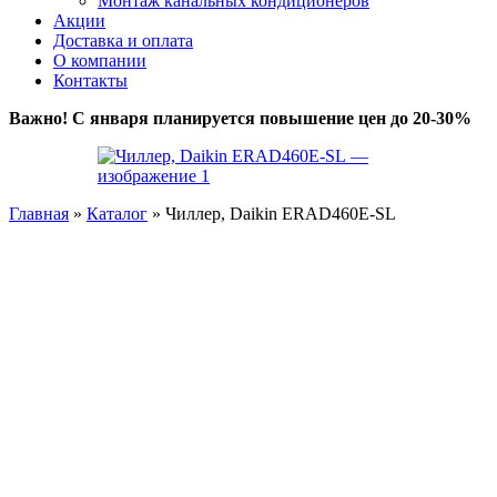
Монтаж канальных кондиционеров
Акции
Доставка и оплата
О компании
Контакты
Важно! С января планируется повышение цен до 20-30%
Главная
»
Каталог
»
Чиллер, Daikin ERAD460E-SL