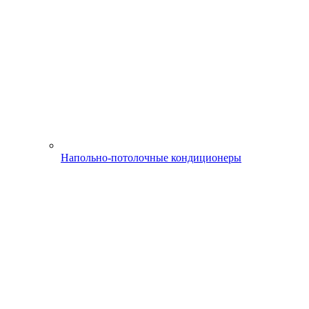
Напольно-потолочные кондиционеры