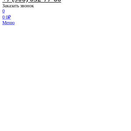
Заказать звонок
0
0
0
₽
Меню