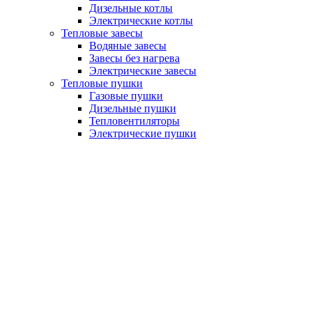
Дизельные котлы
Электрические котлы
Тепловые завесы
Водяные завесы
Завесы без нагрева
Электрические завесы
Тепловые пушки
Газовые пушки
Дизельные пушки
Тепловентиляторы
Электрические пушки