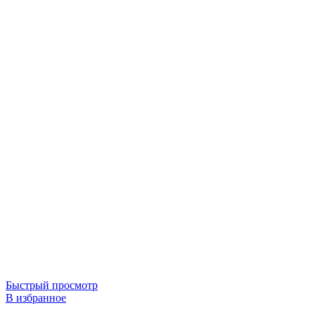
Быстрый просмотр
В избранное