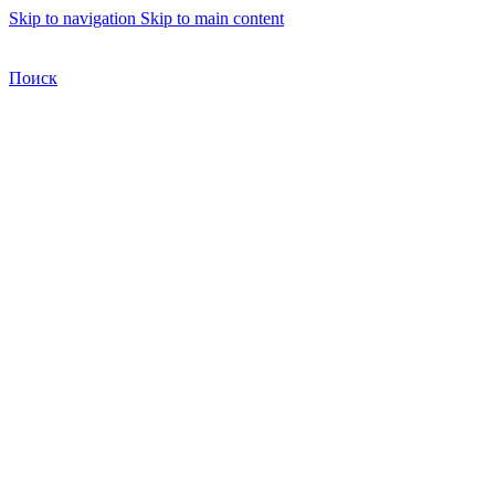
Skip to navigation
Skip to main content
Бесплатная доставка по Москве
Бесплатная доставка
Поиск