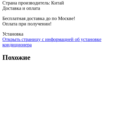
Страна производитель
:
Китай
Доставка и оплата
Бесплатная доставка до по Москве!
Оплата при получении!
Установка
Открыть страницу с информацией об установке
кондиционера
Похожие