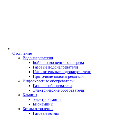
Отопление
Водонагреватели
Бойлеры косвенного нагрева
Газовые водонагреватели
Накопительные водонагреватели
Проточные водонагреватели
Инфракрасные обогреватели
Газовые обогреватели
Электрические обогреватели
Камины
Электрокамины
Биокамины
Котлы отопления
Газовые котлы