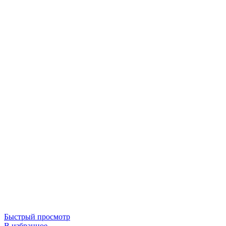
Быстрый просмотр
В избранное