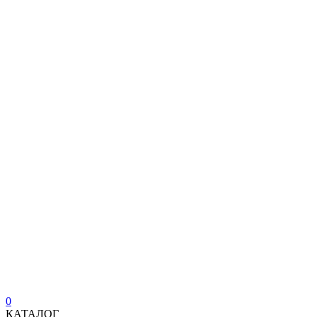
0
КАТАЛОГ