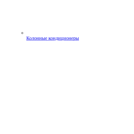
Колонные кондиционеры