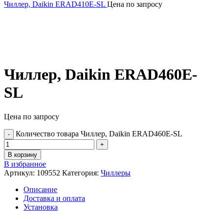
Чиллер, Daikin ERAD410E-SL
Цена по запросу
Чиллер, Daikin ERAD460E-
SL
Цена по запросу
Количество товара Чиллер, Daikin ERAD460E-SL
В корзину
В избранное
Артикул:
109552
Категория:
Чиллеры
Описание
Доставка и оплата
Установка