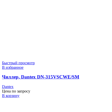
Быстрый просмотр
В избранное
Чиллер, Dantex DN-315VSCWE/SM
Dantex
Цена по запросу
В корзину