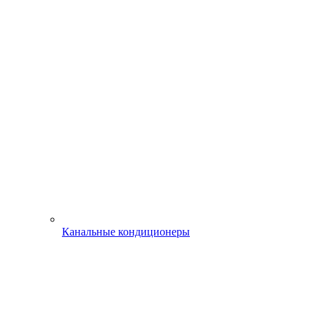
Канальные кондиционеры