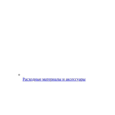
Расходные материалы и аксессуары