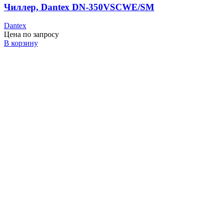
Чиллер, Dantex DN-350VSCWE/SM
Dantex
Цена по запросу
В корзину