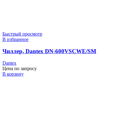
Быстрый просмотр
В избранное
Чиллер, Dantex DN-600VSCWE/SM
Dantex
Цена по запросу
В корзину