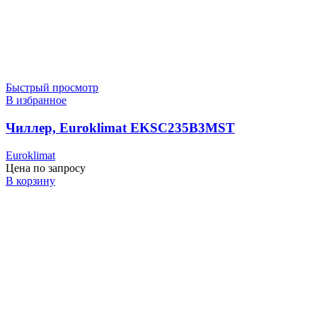
Быстрый просмотр
В избранное
Чиллер, Euroklimat EKSC235B3MST
Euroklimat
Цена по запросу
В корзину