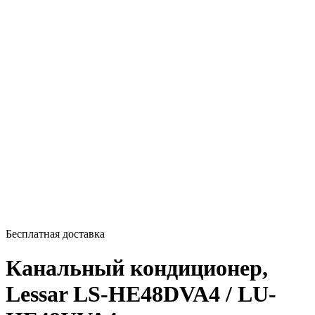
Бесплатная доставка
Канальный кондиционер,
Lessar LS-HE48DVA4 / LU-