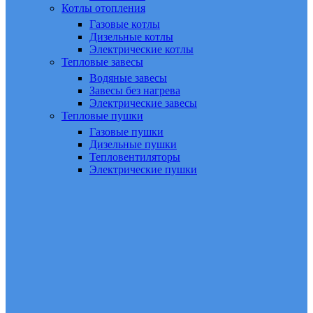
Котлы отопления
Газовые котлы
Дизельные котлы
Электрические котлы
Тепловые завесы
Водяные завесы
Завесы без нагрева
Электрические завесы
Тепловые пушки
Газовые пушки
Дизельные пушки
Тепловентиляторы
Электрические пушки