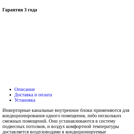
Гарантия 3 года
Описание
Доставка и оплата
Установка
Инверторные канальные внутренние блоки применяются для
кондиционирования одного помещения, либо нескольких
смежных помещений. Они устанавливаются в систему
подвесных потолков, и воздух комфортной температуры
доставляется воздуховодами в кондиционируемые