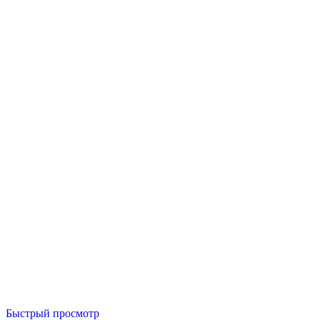
Быстрый просмотр