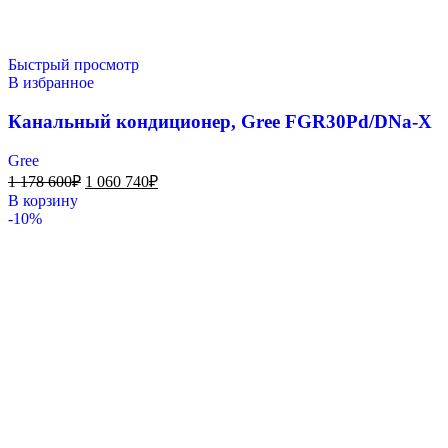
Быстрый просмотр
В избранное
Канальный кондиционер, Gree FGR30Pd/DNa-X
Gree
1 178 600
₽
1 060 740
₽
В корзину
-10%