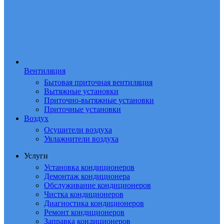
Вентиляция
Бытовая приточная вентиляция
Вытяжные установки
Приточно-вытяжные установки
Приточные установки
Воздух
Осушители воздуха
Увлажнители воздуха
Услуги
Установка кондиционеров
Демонтаж кондиционера
Обслуживание кондиционеров
Чистка кондиционеров
Диагностика кондиционеров
Ремонт кондиционеров
Заправка кондиционеров