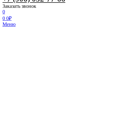
Заказать звонок
0
0
0
₽
Меню