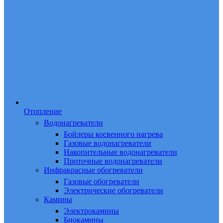
Отопление
Водонагреватели
Бойлеры косвенного нагрева
Газовые водонагреватели
Накопительные водонагреватели
Проточные водонагреватели
Инфракрасные обогреватели
Газовые обогреватели
Электрические обогреватели
Камины
Электрокамины
Биокамины