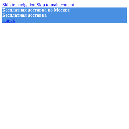
Skip to navigation
Skip to main content
Бесплатная доставка по Москве
Бесплатная доставка
Поиск