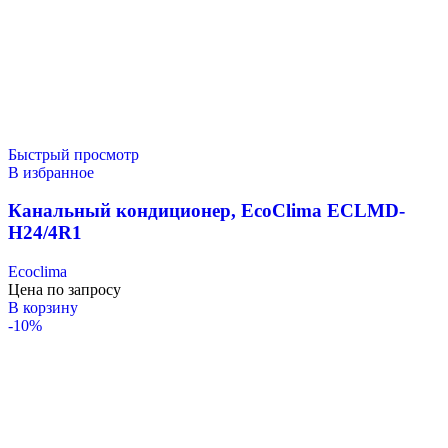
Быстрый просмотр
В избранное
Канальный кондиционер, EcoClima ECLMD-
H24/4R1
Ecoclima
Цена по запросу
В корзину
-10%