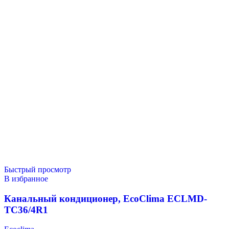
Быстрый просмотр
В избранное
Канальный кондиционер, EcoClima ECLMD-
TC36/4R1