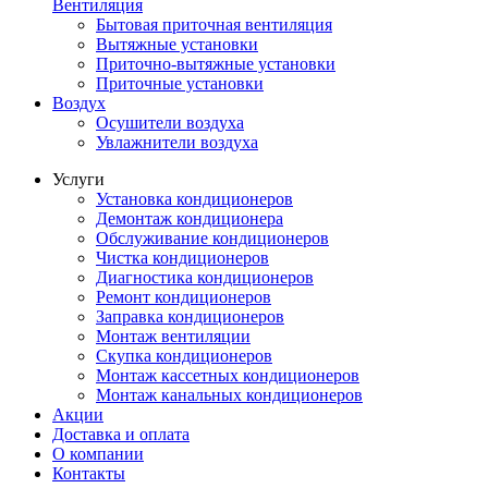
Вентиляция
Бытовая приточная вентиляция
Вытяжные установки
Приточно-вытяжные установки
Приточные установки
Воздух
Осушители воздуха
Увлажнители воздуха
Услуги
Установка кондиционеров
Демонтаж кондиционера
Обслуживание кондиционеров
Чистка кондиционеров
Диагностика кондиционеров
Ремонт кондиционеров
Заправка кондиционеров
Монтаж вентиляции
Скупка кондиционеров
Монтаж кассетных кондиционеров
Монтаж канальных кондиционеров
Акции
Доставка и оплата
О компании
Контакты