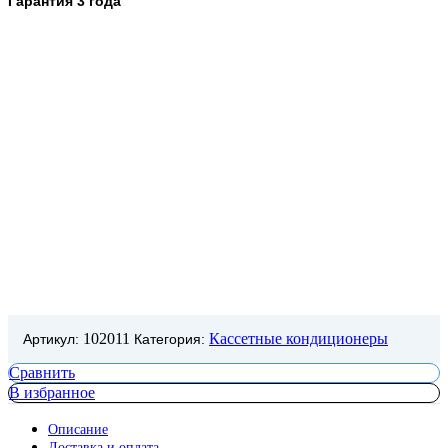
Гарантия 3 года
102011
Кассетные кондиционеры
Артикул:
Категория:
Сравнить
В избранное
Описание
Доставка и оплата