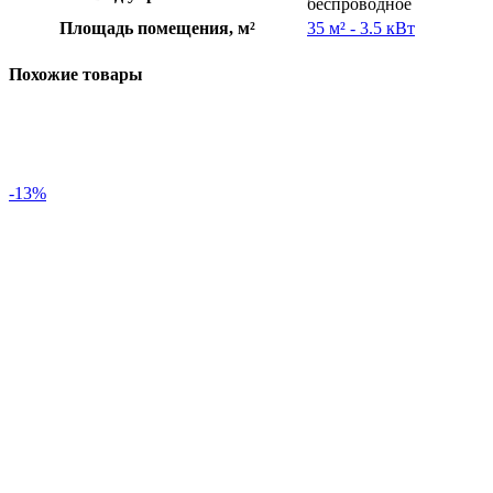
беспроводное
Площадь помещения, м²
35 м² - 3.5 кВт
Похожие товары
-13%