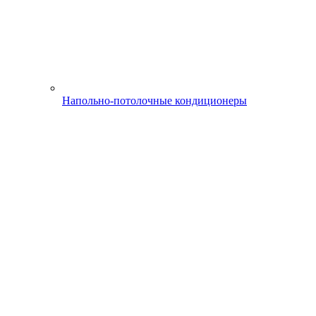
Напольно-потолочные кондиционеры