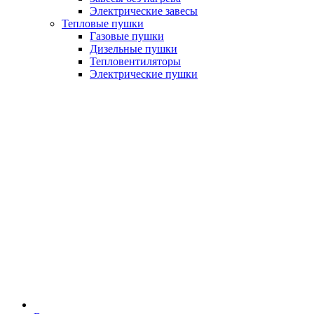
Электрические завесы
Тепловые пушки
Газовые пушки
Дизельные пушки
Тепловентиляторы
Электрические пушки