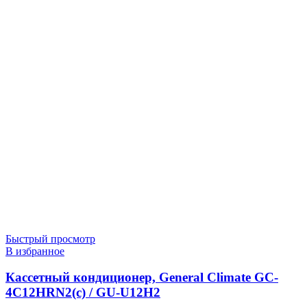
Быстрый просмотр
В избранное
Кассетный кондиционер, General Climate GC-
4C12HRN2(c) / GU-U12H2