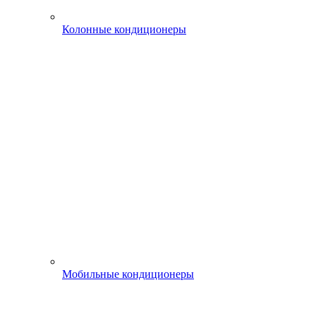
Колонные кондиционеры
Мобильные кондиционеры