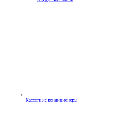
Кассетные кондиционеры