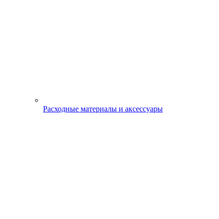
Расходные материалы и аксессуары