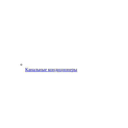
Канальные кондиционеры