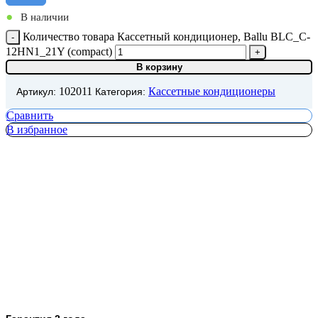
•
В наличии
Количество товара Кассетный кондиционер, Ballu BLC_C-
12HN1_21Y (compact)
В корзину
102011
Кассетные кондиционеры
Артикул:
Категория:
Сравнить
В избранное