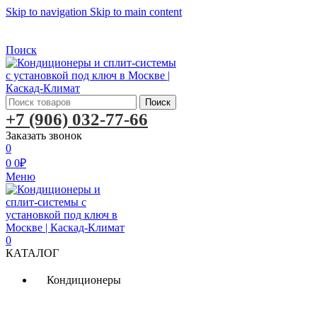
Skip to navigation
Skip to main content
Бесплатная доставка по Москве
Бесплатная доставка
Поиск
Поиск
+7 (906) 032-77-66
Заказать звонок
0
0
0
₽
Меню
0
КАТАЛОГ
Кондиционеры