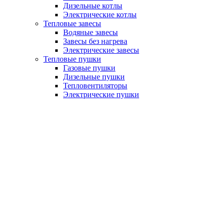
Дизельные котлы
Электрические котлы
Тепловые завесы
Водяные завесы
Завесы без нагрева
Электрические завесы
Тепловые пушки
Газовые пушки
Дизельные пушки
Тепловентиляторы
Электрические пушки