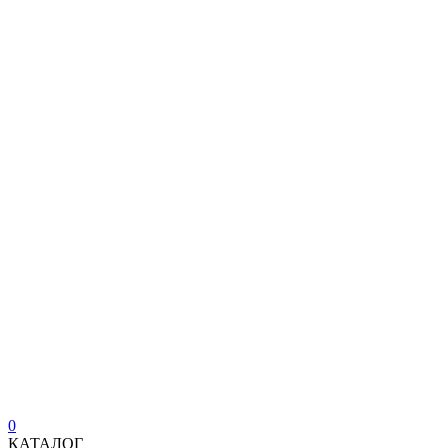
0
КАТАЛОГ