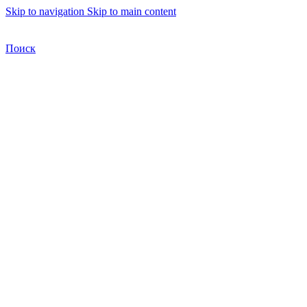
Skip to navigation
Skip to main content
Бесплатная доставка по Москве
Бесплатная доставка
Поиск