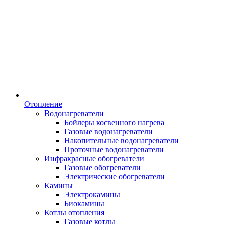
Отопление
Водонагреватели
Бойлеры косвенного нагрева
Газовые водонагреватели
Накопительные водонагреватели
Проточные водонагреватели
Инфракрасные обогреватели
Газовые обогреватели
Электрические обогреватели
Камины
Электрокамины
Биокамины
Котлы отопления
Газовые котлы