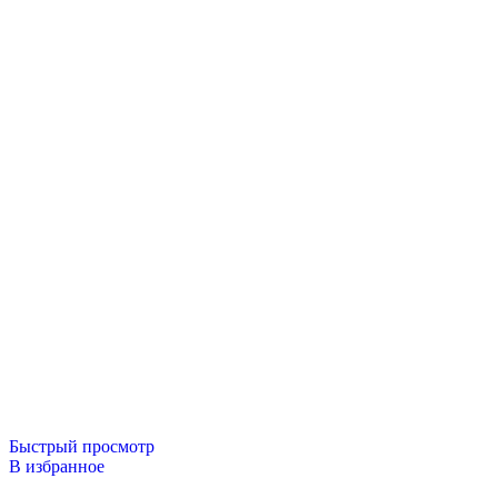
Быстрый просмотр
В избранное