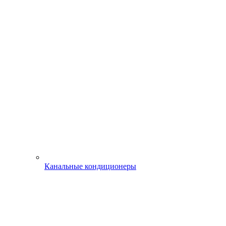
Канальные кондиционеры