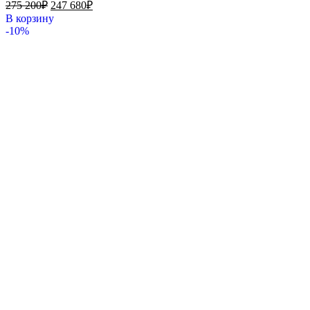
275 200
₽
247 680
₽
В корзину
-10%