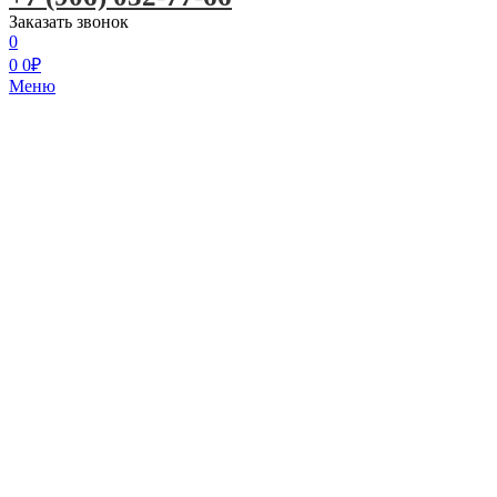
Заказать звонок
0
0
0
₽
Меню