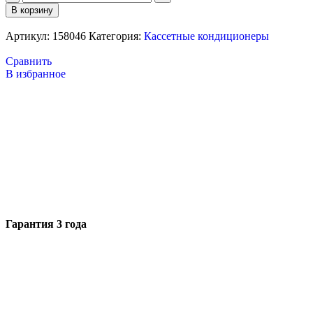
В корзину
Артикул:
158046
Категория:
Кассетные кондиционеры
Сравнить
В избранное
Гарантия 3 года