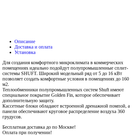
Описание
Доставка и оплата
Установка
Для создания комфортного микроклимата в коммерческих
помещениях идеально подойдут полупромышленные сплит-
системы SHUFT. Широкий модельный ряд от 5 до 16 кВт
позволяет создать комфортные условия в помещениях до 160
м2.
Теплообменники полупромышленных систем Shuft имеют
специальное покрытие Golden Fin, которое обеспечивает
дополнительную защиту.
Кассетные блоки обладают встроенной дренажной помпой, а
панели обеспечивают круговое распределение воздуха 360
грудусов.
Бесплатная доставка до по Москве!
Оплата при получении!