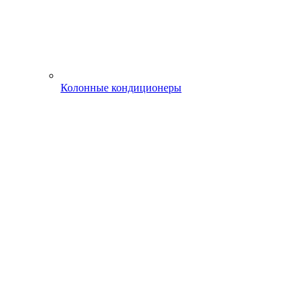
Колонные кондиционеры