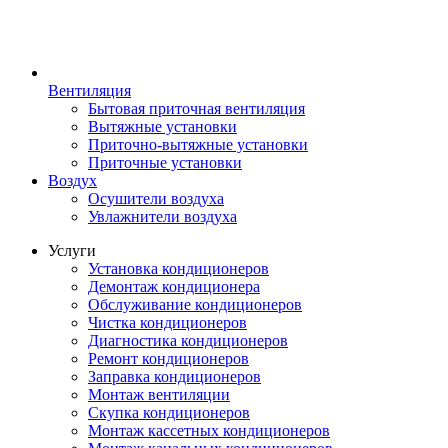
Вентиляция
Бытовая приточная вентиляция
Вытяжные установки
Приточно-вытяжные установки
Приточные установки
Воздух
Осушители воздуха
Увлажнители воздуха
Услуги
Установка кондиционеров
Демонтаж кондиционера
Обслуживание кондиционеров
Чистка кондиционеров
Диагностика кондиционеров
Ремонт кондиционеров
Заправка кондиционеров
Монтаж вентиляции
Скупка кондиционеров
Монтаж кассетных кондиционеров