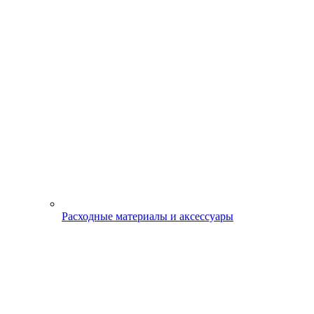
Расходные материалы и аксессуары