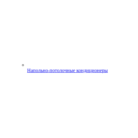
Напольно-потолочные кондиционеры