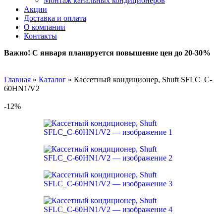
Монтаж канальных кондиционеров
Акции
Доставка и оплата
О компании
Контакты
Важно! С января планируется повышение цен до 20-30%
Главная
»
Каталог
»
Кассетный кондиционер, Shuft SFLC_C-
60HN1/V2
-12%