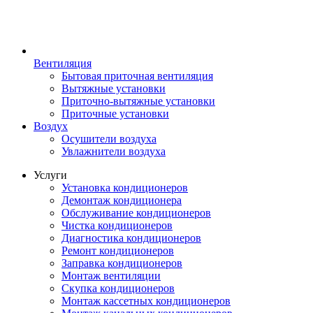
Вентиляция
Бытовая приточная вентиляция
Вытяжные установки
Приточно-вытяжные установки
Приточные установки
Воздух
Осушители воздуха
Увлажнители воздуха
Услуги
Установка кондиционеров
Демонтаж кондиционера
Обслуживание кондиционеров
Чистка кондиционеров
Диагностика кондиционеров
Ремонт кондиционеров
Заправка кондиционеров
Монтаж вентиляции
Скупка кондиционеров
Монтаж кассетных кондиционеров