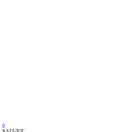
0
КАТАЛОГ