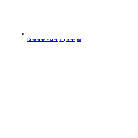
Колонные кондиционеры