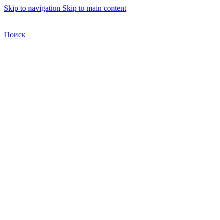
Skip to navigation
Skip to main content
Бесплатная доставка по Москве
Бесплатная доставка
Поиск