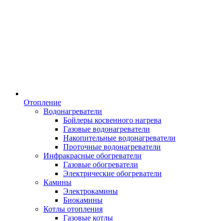
Отопление
Водонагреватели
Бойлеры косвенного нагрева
Газовые водонагреватели
Накопительные водонагреватели
Проточные водонагреватели
Инфракрасные обогреватели
Газовые обогреватели
Электрические обогреватели
Камины
Электрокамины
Биокамины
Котлы отопления
Газовые котлы