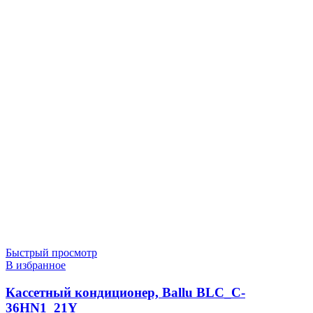
Быстрый просмотр
В избранное
Кассетный кондиционер, Ballu BLC_C-
36HN1_21Y