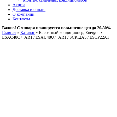
Монтаж канальных кондиционеров
Акции
Доставка и оплата
О компании
Контакты
Важно! С января планируется повышение цен до 20-30%
Главная
»
Каталог
»
Кассетный кондиционер, Energolux
ESAC48C7_AR1 / ESAU48U7_AR1 / SCP12A5 / ESCP22A1