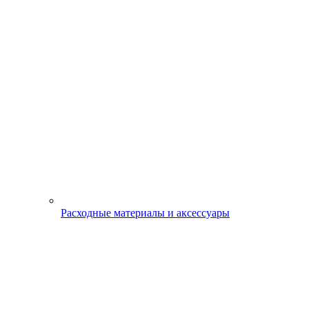
Расходные материалы и аксессуары