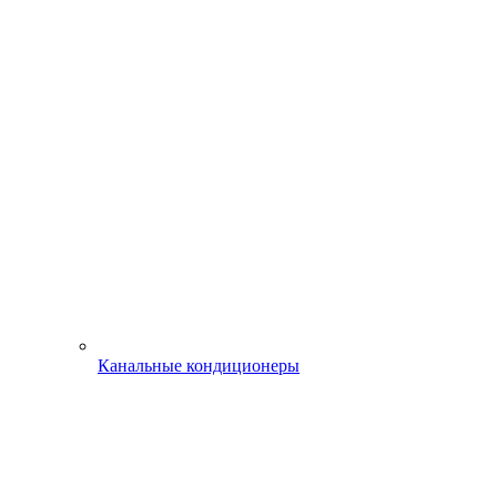
Канальные кондиционеры