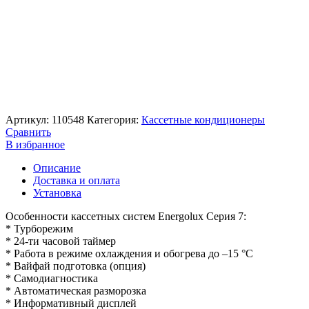
Артикул:
110548
Категория:
Кассетные кондиционеры
Сравнить
В избранное
Описание
Доставка и оплата
Установка
Особенности кассетных систем Energolux Серия 7:
* Турборежим
* 24-ти часовой таймер
* Работа в режиме охлаждения и обогрева до –15 °C
* Вайфай подготовка (опция)
* Самодиагностика
* Автоматическая разморозка
* Информативный дисплей