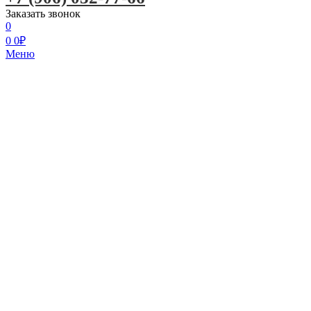
Заказать звонок
0
0
0
₽
Меню