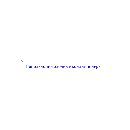
Напольно-потолочные кондиционеры