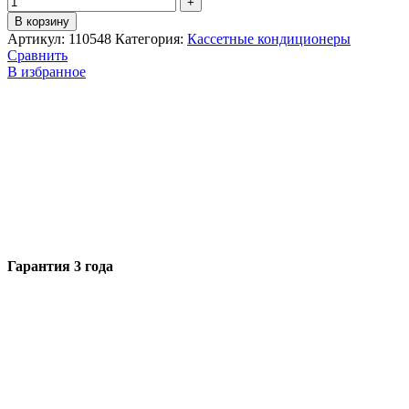
В корзину
Артикул:
110548
Категория:
Кассетные кондиционеры
Сравнить
В избранное
Гарантия 3 года