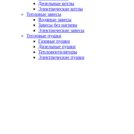
Дизельные котлы
Электрические котлы
Тепловые завесы
Водяные завесы
Завесы без нагрева
Электрические завесы
Тепловые пушки
Газовые пушки
Дизельные пушки
Тепловентиляторы
Электрические пушки