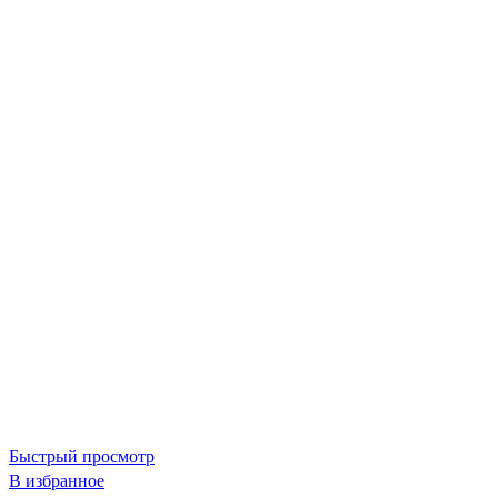
Быстрый просмотр
В избранное