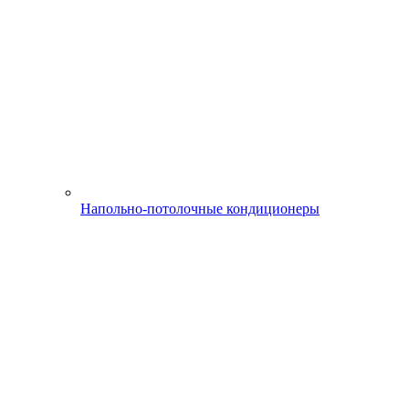
Напольно-потолочные кондиционеры