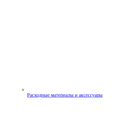
Расходные материалы и аксессуары