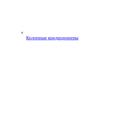
Колонные кондиционеры