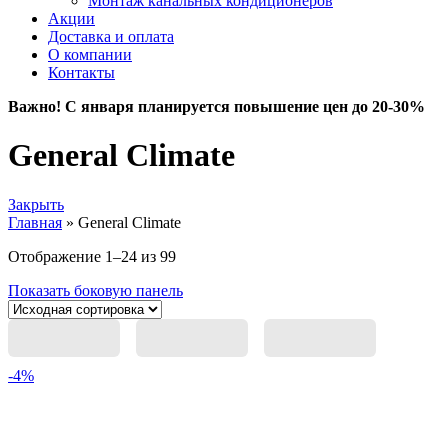
Монтаж канальных кондиционеров
Акции
Доставка и оплата
О компании
Контакты
Важно! С января планируется повышение цен до 20-30%
General Climate
Закрыть
Главная
»
General Climate
Отображение 1–24 из 99
Показать боковую панель
-4%