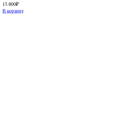
15 800
₽
В корзину