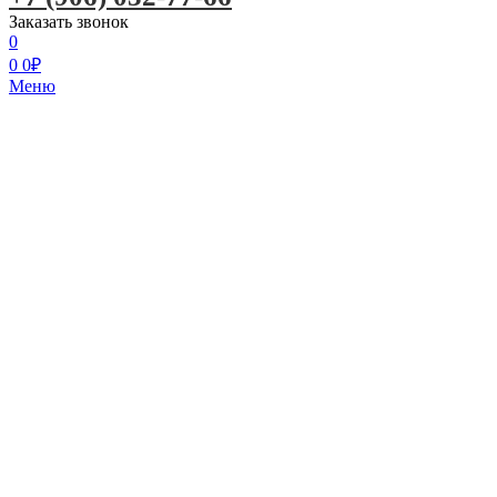
Заказать звонок
0
0
0
₽
Меню