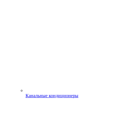
Канальные кондиционеры