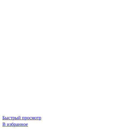
Быстрый просмотр
В избранное