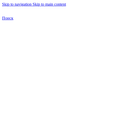
Skip to navigation
Skip to main content
Бесплатная доставка по Москве
Бесплатная доставка
Поиск