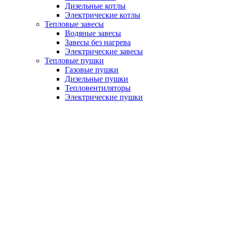
Дизельные котлы
Электрические котлы
Тепловые завесы
Водяные завесы
Завесы без нагрева
Электрические завесы
Тепловые пушки
Газовые пушки
Дизельные пушки
Тепловентиляторы
Электрические пушки