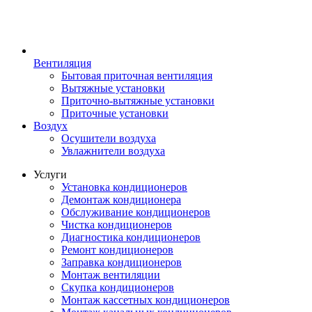
Вентиляция
Бытовая приточная вентиляция
Вытяжные установки
Приточно-вытяжные установки
Приточные установки
Воздух
Осушители воздуха
Увлажнители воздуха
Услуги
Установка кондиционеров
Демонтаж кондиционера
Обслуживание кондиционеров
Чистка кондиционеров
Диагностика кондиционеров
Ремонт кондиционеров
Заправка кондиционеров
Монтаж вентиляции
Скупка кондиционеров
Монтаж кассетных кондиционеров