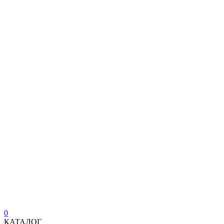
0
КАТАЛОГ