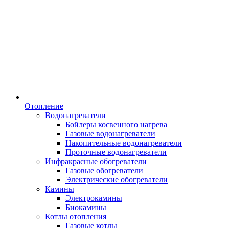
Отопление
Водонагреватели
Бойлеры косвенного нагрева
Газовые водонагреватели
Накопительные водонагреватели
Проточные водонагреватели
Инфракрасные обогреватели
Газовые обогреватели
Электрические обогреватели
Камины
Электрокамины
Биокамины
Котлы отопления
Газовые котлы