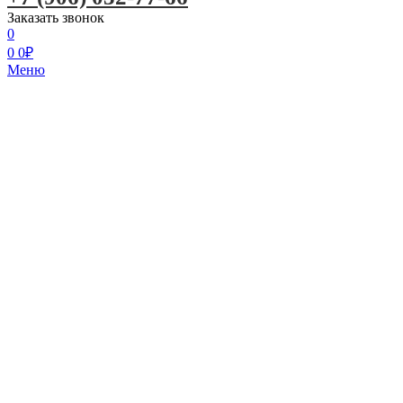
Заказать звонок
0
0
0
₽
Меню