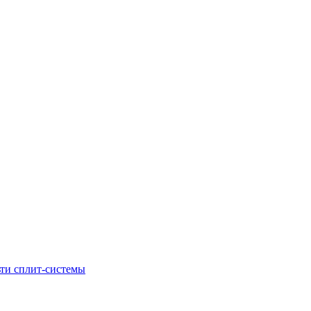
ти сплит-системы