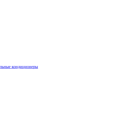
льные кондиционеры