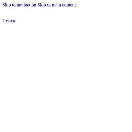
Skip to navigation
Skip to main content
Бесплатная доставка по Москве
Бесплатная доставка
Поиск