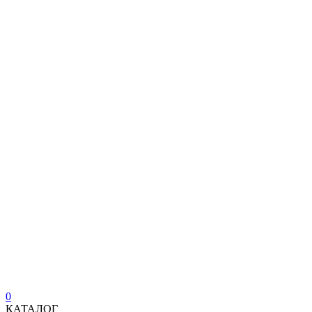
0
КАТАЛОГ