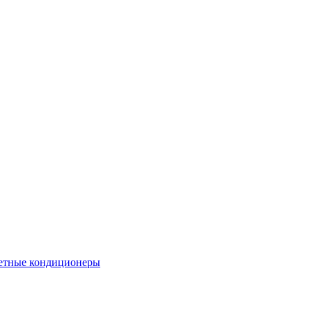
етные кондиционеры