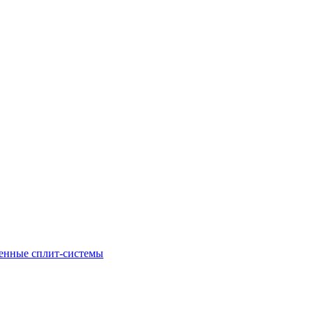
енные сплит-системы