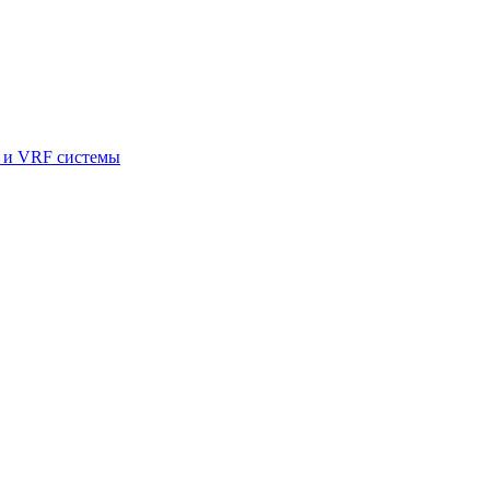
и VRF системы