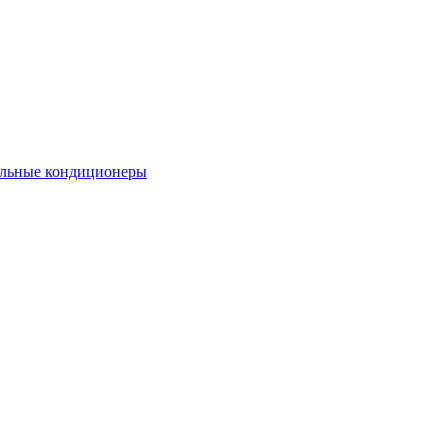
льные кондиционеры