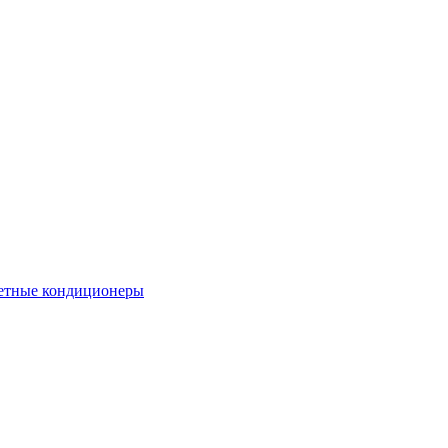
етные кондиционеры