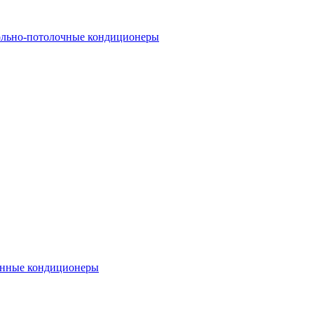
льно-потолочные кондиционеры
нные кондиционеры