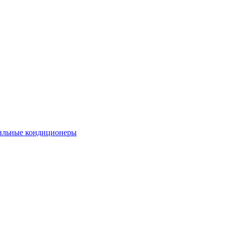
льные кондиционеры