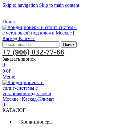
Skip to navigation
Skip to main content
Бесплатная доставка по Москве
Бесплатная доставка
Поиск
Поиск
+7 (906) 032-77-66
Заказать звонок
0
0
0
₽
Меню
0
КАТАЛОГ
Кондиционеры