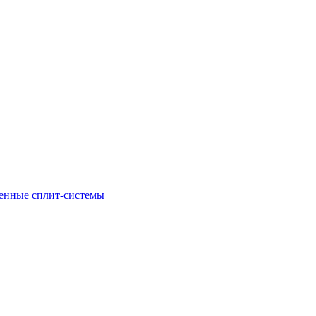
енные сплит-системы