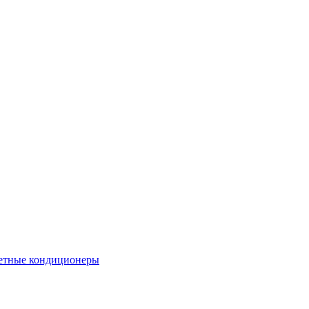
етные кондиционеры