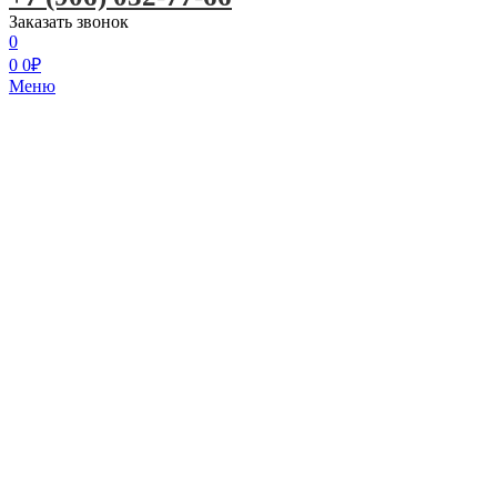
Заказать звонок
0
0
0
₽
Меню