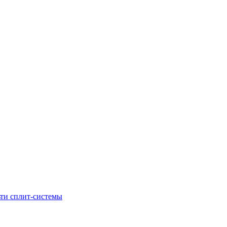
ти сплит-системы