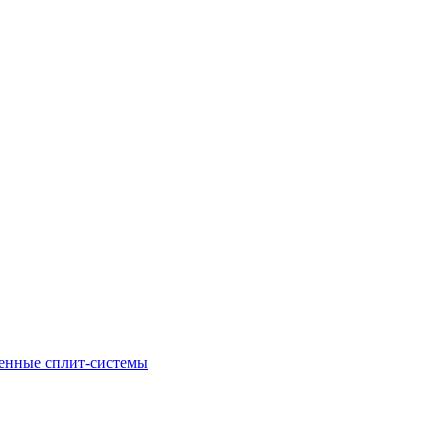
енные сплит-системы