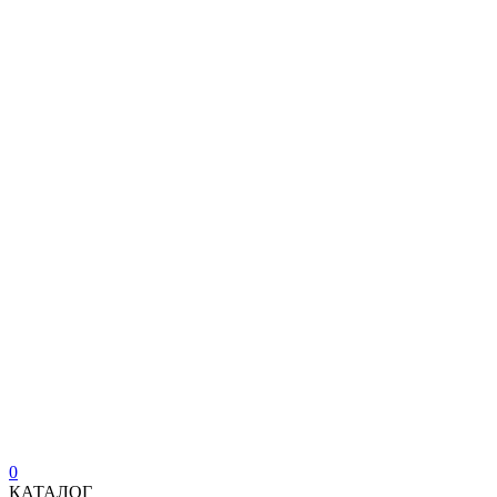
0
КАТАЛОГ