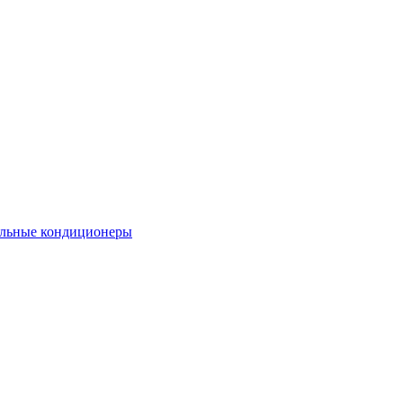
льные кондиционеры