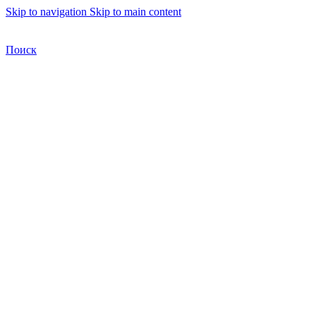
Skip to navigation
Skip to main content
Бесплатная доставка по Москве
Бесплатная доставка
Поиск