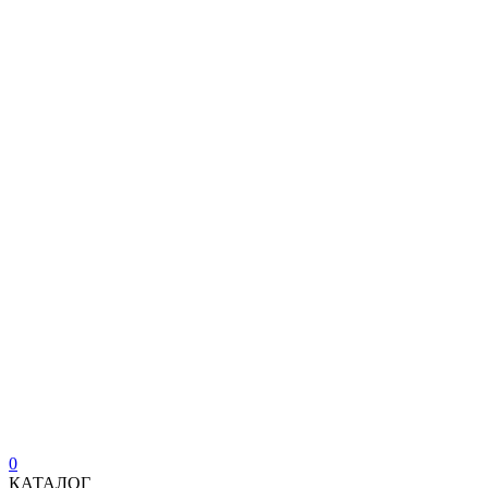
0
КАТАЛОГ