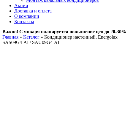
Монтаж канальных кондиционеров
Акции
Доставка и оплата
О компании
Контакты
Важно! С января планируется повышение цен до 20-30%
Главная
»
Каталог
»
Кондиционер настенный, Energolux
SAS09G4-AI / SAU09G4-AI