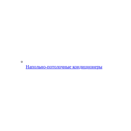
Напольно-потолочные кондиционеры