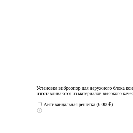
Установка виброопор для наружного блока ко
изготавливаются из материалов высокого качес
Антивандальная решётка (
6 000
₽
)