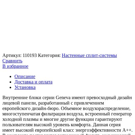
Артикул:
110193
Категория:
Настенные сплит-системы
Сравнить
В избранное
Описание
Доставка и оплата
Установка
Внутренние блоки серии Geneva имеют превосходный дизайн
лицевой панели, разработанный с привлечением
европейского дизайн-бюро. Объемное воздухораспределение,
многоступенчатая фильтрация воздуха, встроенный генератор
холодной плазмы и многие другие функции гарантируют
пользователям высокий уровень комфорта. Данная серия
имеет высокий европейский класс энергоэффективности А++.