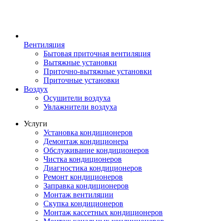
Вентиляция
Бытовая приточная вентиляция
Вытяжные установки
Приточно-вытяжные установки
Приточные установки
Воздух
Осушители воздуха
Увлажнители воздуха
Услуги
Установка кондиционеров
Демонтаж кондиционера
Обслуживание кондиционеров
Чистка кондиционеров
Диагностика кондиционеров
Ремонт кондиционеров
Заправка кондиционеров
Монтаж вентиляции
Скупка кондиционеров
Монтаж кассетных кондиционеров