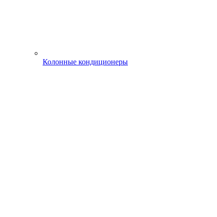
Колонные кондиционеры