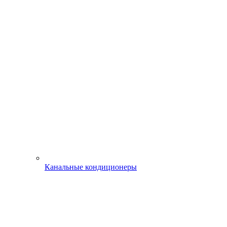
Канальные кондиционеры