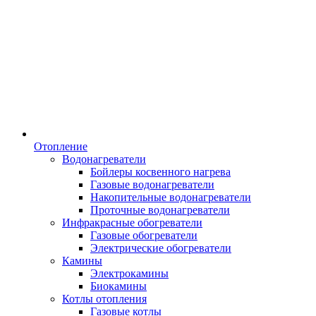
Отопление
Водонагреватели
Бойлеры косвенного нагрева
Газовые водонагреватели
Накопительные водонагреватели
Проточные водонагреватели
Инфракрасные обогреватели
Газовые обогреватели
Электрические обогреватели
Камины
Электрокамины
Биокамины
Котлы отопления
Газовые котлы