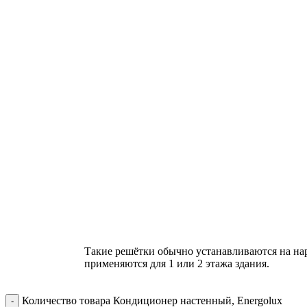
Такие решётки обычно устанавливаются на на
применяются для 1 или 2 этажа здания.
Количество товара Кондиционер настенный, Energolux