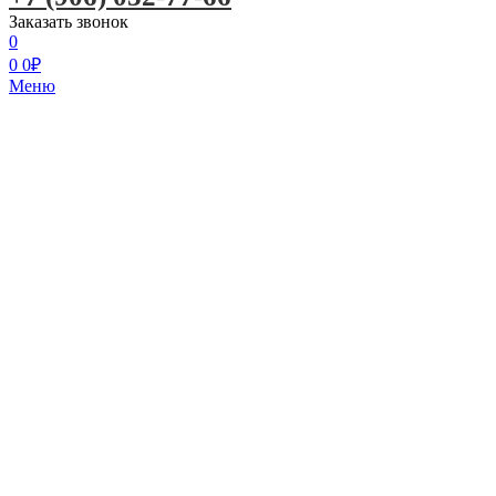
Заказать звонок
0
0
0
₽
Меню