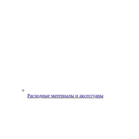
Расходные материалы и аксессуары