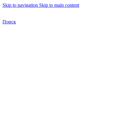
Skip to navigation
Skip to main content
Бесплатная доставка по Москве
Бесплатная доставка
Поиск