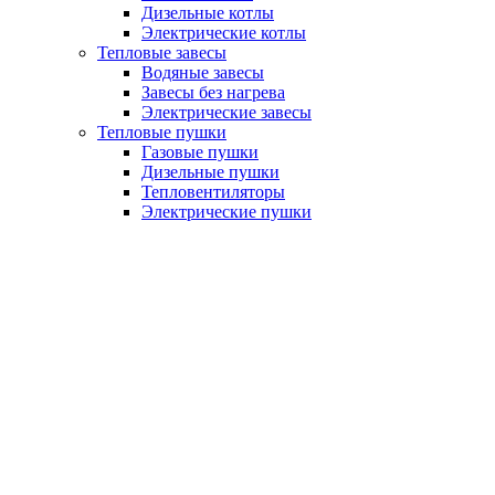
Дизельные котлы
Электрические котлы
Тепловые завесы
Водяные завесы
Завесы без нагрева
Электрические завесы
Тепловые пушки
Газовые пушки
Дизельные пушки
Тепловентиляторы
Электрические пушки