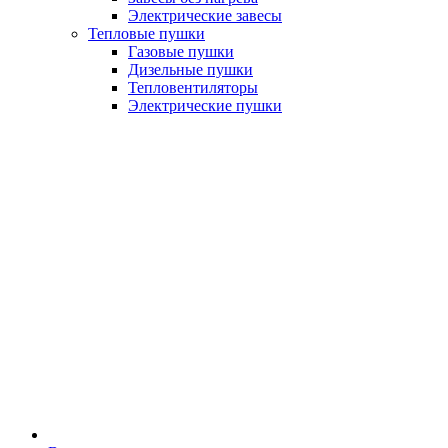
Электрические завесы
Тепловые пушки
Газовые пушки
Дизельные пушки
Тепловентиляторы
Электрические пушки