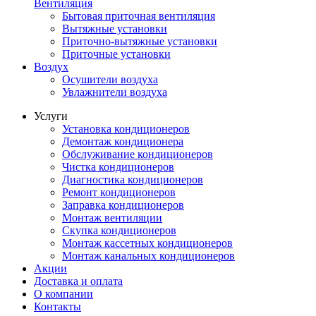
Вентиляция
Бытовая приточная вентиляция
Вытяжные установки
Приточно-вытяжные установки
Приточные установки
Воздух
Осушители воздуха
Увлажнители воздуха
Услуги
Установка кондиционеров
Демонтаж кондиционера
Обслуживание кондиционеров
Чистка кондиционеров
Диагностика кондиционеров
Ремонт кондиционеров
Заправка кондиционеров
Монтаж вентиляции
Скупка кондиционеров
Монтаж кассетных кондиционеров
Монтаж канальных кондиционеров
Акции
Доставка и оплата
О компании
Контакты