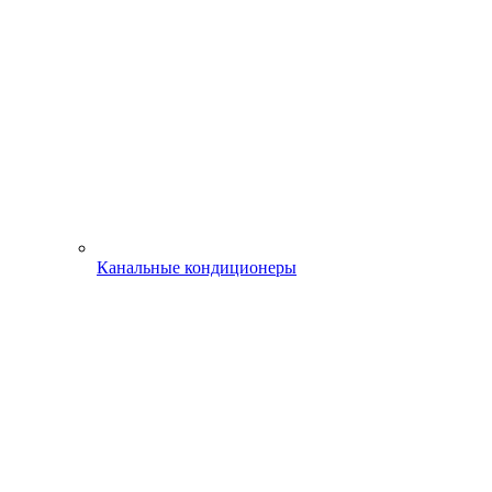
Канальные кондиционеры