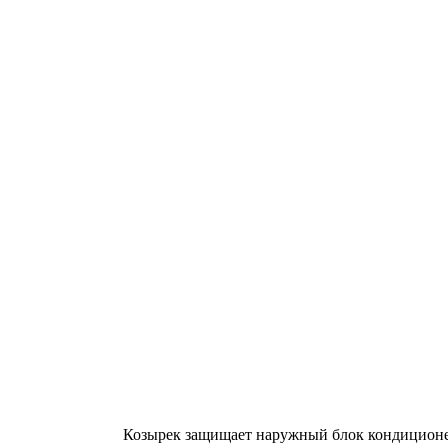
Козырек защищает наружный блок кондиционера