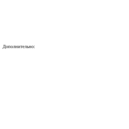
Дополнительно: