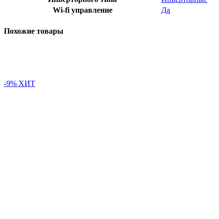
Wi-fi управление
Да
Похожие товары
-9%
ХИТ