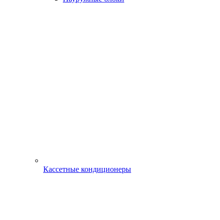
Кассетные кондиционеры