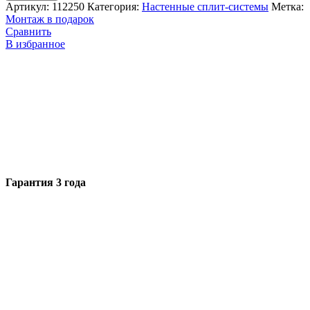
Артикул:
112250
Категория:
Настенные сплит-системы
Метка:
Монтаж в подарок
Сравнить
В избранное
Гарантия 3 года