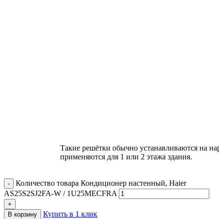
Такие решётки обычно устанавливаются на на
применяются для 1 или 2 этажа здания.
Количество товара Кондиционер настенный, Haier
AS25S2SJ2FA-W / 1U25MECFRA
Купить в 1 клик
В корзину