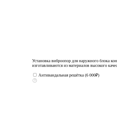
Установка виброопор для наружного блока ко
изготавливаются из материалов высокого качес
Антивандальная решётка (
6 000
₽
)