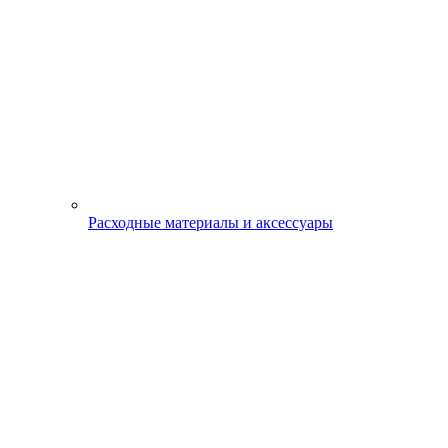
Расходные материалы и аксессуары