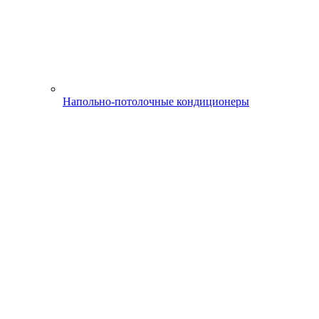
Напольно-потолочные кондиционеры