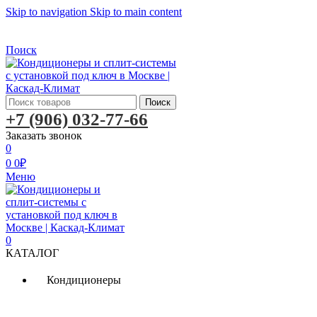
Skip to navigation
Skip to main content
Бесплатная доставка по Москве
Бесплатная доставка
Поиск
Поиск
+7 (906) 032-77-66
Заказать звонок
0
0
0
₽
Меню
0
КАТАЛОГ
Кондиционеры