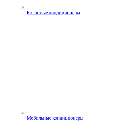
Колонные кондиционеры
Мобильные кондиционеры