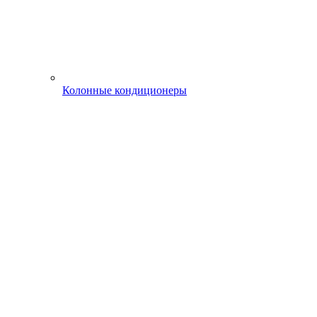
Колонные кондиционеры