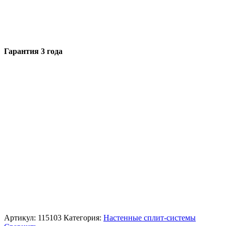
Гарантия 3 года
Артикул:
115103
Категория:
Настенные сплит-системы