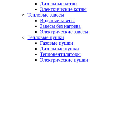
Дизельные котлы
Электрические котлы
Тепловые завесы
Водяные завесы
Завесы без нагрева
Электрические завесы
Тепловые пушки
Газовые пушки
Дизельные пушки
Тепловентиляторы
Электрические пушки