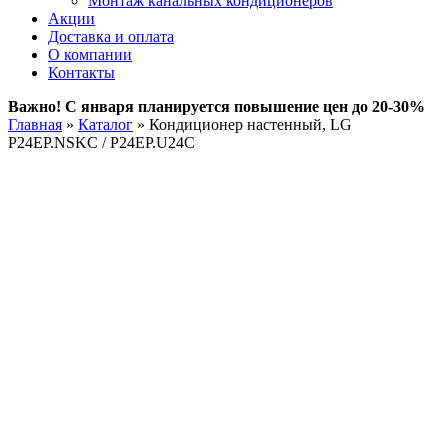
Монтаж канальных кондиционеров
Акции
Доставка и оплата
О компании
Контакты
Важно! С января планируется повышение цен до 20-30%
Главная
»
Каталог
»
Кондиционер настенный, LG
P24EP.NSKC / P24EP.U24C