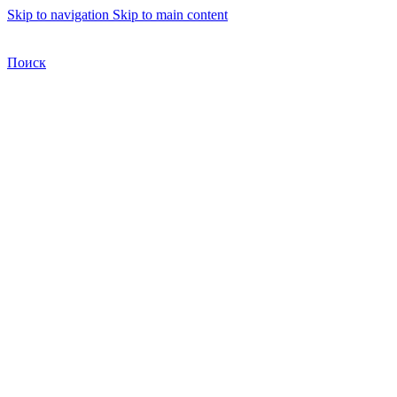
Skip to navigation
Skip to main content
Бесплатная доставка по Москве
Бесплатная доставка
Поиск