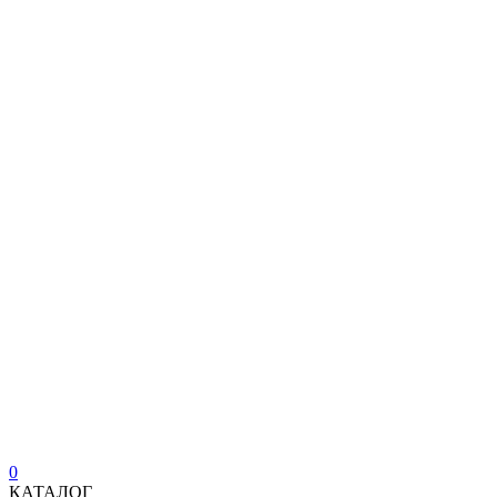
0
КАТАЛОГ