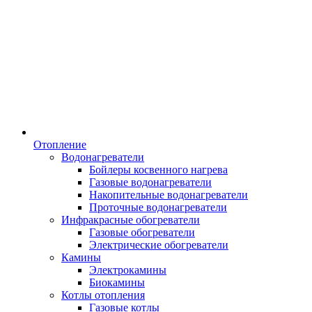
Отопление
Водонагреватели
Бойлеры косвенного нагрева
Газовые водонагреватели
Накопительные водонагреватели
Проточные водонагреватели
Инфракрасные обогреватели
Газовые обогреватели
Электрические обогреватели
Камины
Электрокамины
Биокамины
Котлы отопления
Газовые котлы