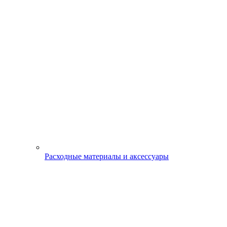
Расходные материалы и аксессуары