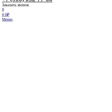
Заказать звонок
0
0
0
₽
Меню