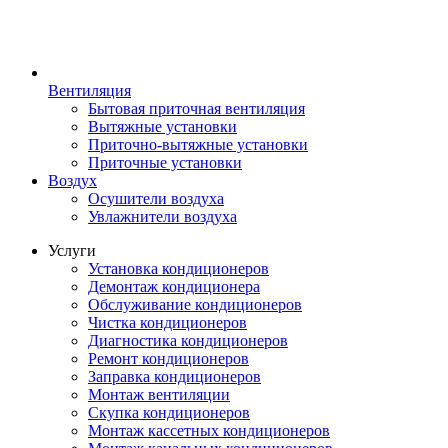
Вентиляция
Бытовая приточная вентиляция
Вытяжные установки
Приточно-вытяжные установки
Приточные установки
Воздух
Осушители воздуха
Увлажнители воздуха
Услуги
Установка кондиционеров
Демонтаж кондиционера
Обслуживание кондиционеров
Чистка кондиционеров
Диагностика кондиционеров
Ремонт кондиционеров
Заправка кондиционеров
Монтаж вентиляции
Скупка кондиционеров
Монтаж кассетных кондиционеров