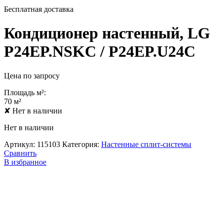
Бесплатная доставка
Кондиционер настенный, LG
P24EP.NSKC / P24EP.U24C
Цена по запросу
Площадь м²:
70 м²
✘
Нет в наличии
Нет в наличии
Артикул:
115103
Категория:
Настенные сплит-системы
Сравнить
В избранное