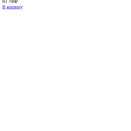
83 700
₽
В корзину