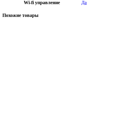
Wi-fi управление
Да
Похожие товары