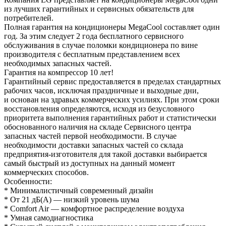
из лучших гарантийных и сервисных обязательств для
потребителей.
Полная гарантия на кондиционеры MegaCool составляет один
год. За этим следует 2 года бесплатного сервисного
обслуживания в случае поломки кондиционера по вине
производителя с бесплатным представлением всех
необходимых запасных частей.
Гарантия на компрессор 10 лет!
Гарантийный сервис предоставляется в пределах стандартных
рабочих часов, исключая праздничные и выходные дни,
и основан на здравых коммерческих усилиях. При этом сроки
восстановления определяются, исходя из безусловного
приоритета выполнения гарантийных работ и статистически
обоснованного наличия на складе Сервисного центра
запасных частей первой необходимости. В случае
необходимости доставки запасных частей со склада
предприятия-изготовителя для такой доставки выбирается
самый быстрый из доступных на данный момент
коммерческих способов.
Особенности:
* Минималистичный современный дизайн
* От 21 дБ(А) — низкий уровень шума
* Comfort Air — комфортное распределение воздуха
* Умная самодиагностика