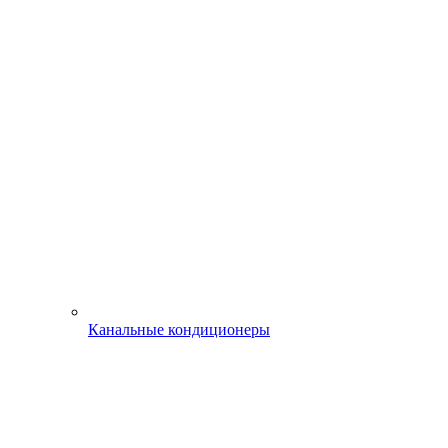
Канальные кондиционеры