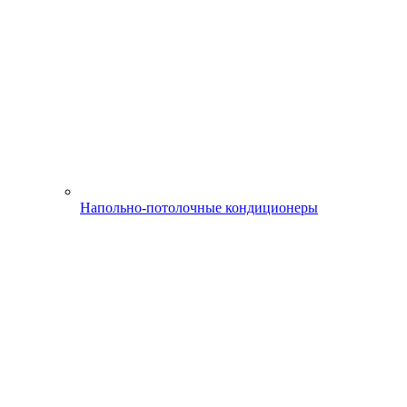
Напольно-потолочные кондиционеры